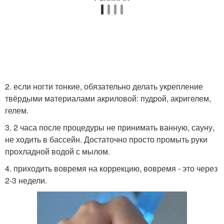
2. если ногти тонкие, обязательно делать укрепление
твёрдыми материалами акриловой: пудрой, акригелем,
гелем.
3. 2 часа после процедуры не принимать ванную, сауну,
не ходить в бассейн. Достаточно просто промыть руки
прохладной водой с мылом.
4. приходить вовремя на коррекцию, вовремя - это через
2-3 недели.