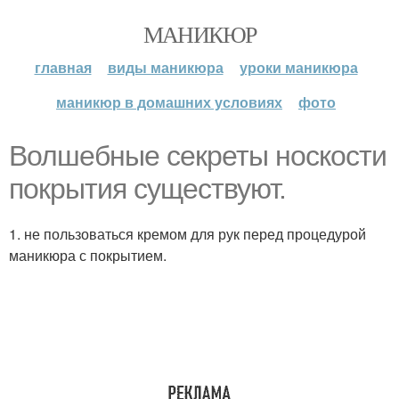
МАНИКЮР
главная
виды маникюра
уроки маникюра
маникюр в домашних условиях
фото
Волшебные секреты носкости
покрытия существуют.
1. не пользоваться кремом для рук перед процедурой
маникюра с покрытием.