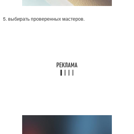
5. выбирать проверенных мастеров.