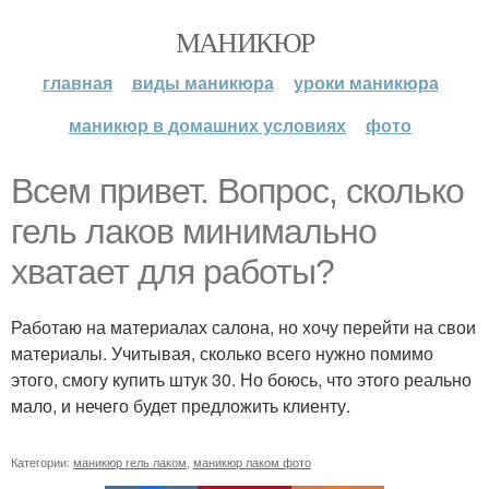
МАНИКЮР
главная
виды маникюра
уроки маникюра
маникюр в домашних условиях
фото
Всем привет. Вопрос, сколько
гель лаков минимально
хватает для работы?
Работаю на материалах салона, но хочу перейти на свои
материалы. Учитывая, сколько всего нужно помимо
этого, смогу купить штук 30. Но боюсь, что этого реально
мало, и нечего будет предложить клиенту.
Категории:
маникюр гель лаком
,
маникюр лаком фото