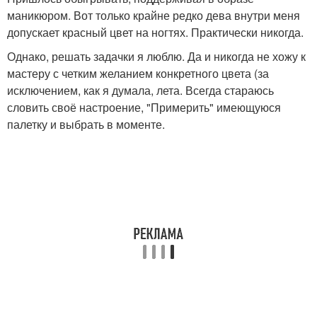
маникюром. Вот только крайне редко дева внутри меня
допускает красный цвет на ногтях. Практически никогда.
Однако, решать задачки я люблю. Да и никогда не хожу к
мастеру с четким желанием конкретного цвета (за
исключением, как я думала, лета. Всегда стараюсь
словить своё настроение, "Примерить" имеющуюся
палетку и выбрать в моменте.