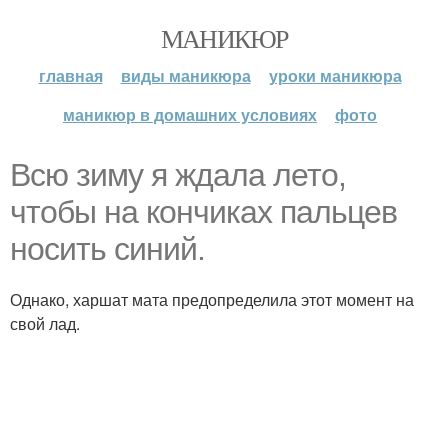
МАНИКЮР
главная
виды маникюра
уроки маникюра
маникюр в домашних условиях
фото
Всю зиму я ждала лето,
чтобы на кончиках пальцев
носить синий.
Однако, харшат мата предопределила этот момент на
свой лад.