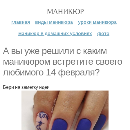
МАНИКЮР
главная
виды маникюра
уроки маникюра
маникюр в домашних условиях
фото
А вы уже решили с каким
маникюром встретите своего
любимого 14 февраля?
Бери на заметку идеи