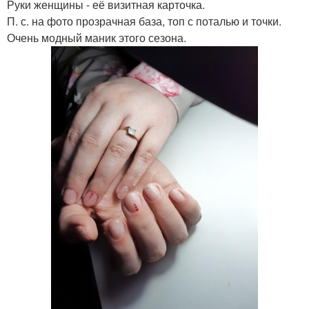
Руки женщины - её визитная карточка.
П. с. на фото прозрачная база, топ с поталью и точки.
Очень модный маник этого сезона.