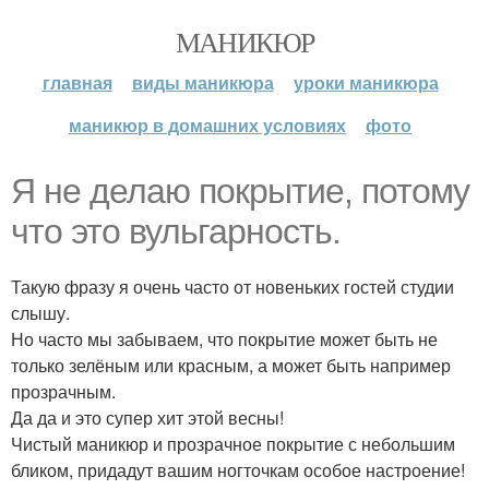
МАНИКЮР
главная
виды маникюра
уроки маникюра
маникюр в домашних условиях
фото
Я не делаю покрытие, потому
что это вульгарность.
Такую фразу я очень часто от новеньких гостей студии
слышу.
Но часто мы забываем, что покрытие может быть не
только зелёным или красным, а может быть например
прозрачным.
Да да и это супер хит этой весны!
Чистый маникюр и прозрачное покрытие с небольшим
бликом, придадут вашим ногточкам особое настроение!