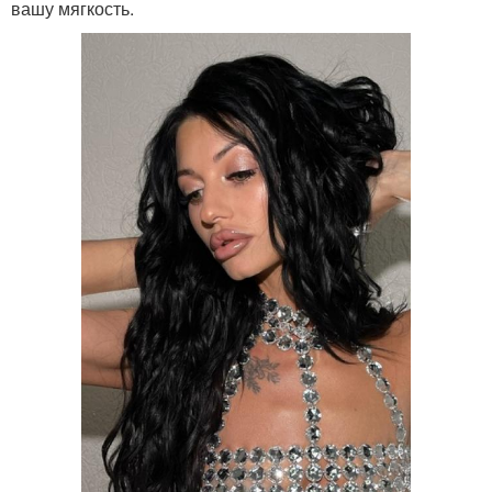
вашу мягкость.