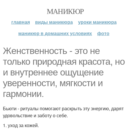
МАНИКЮР
главная
виды маникюра
уроки маникюра
маникюр в домашних условиях
фото
Женственность - это не
только природная красота, но
и внутреннее ощущение
уверенности, мягкости и
гармонии.
Бьюти - ритуалы помогают раскрыть эту энергию, дарят
удовольствие и заботу о себе.
1. уход за кожей.