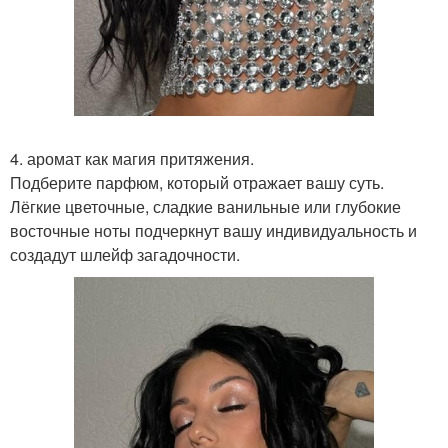
4. аромат как магия притяжения.
Подберите парфюм, который отражает вашу суть.
Лёгкие цветочные, сладкие ванильные или глубокие
восточные ноты подчеркнут вашу индивидуальность и
создадут шлейф загадочности.