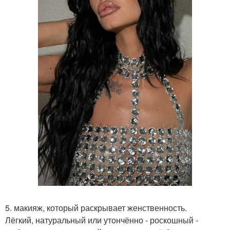
5. макияж, который раскрывает женственность.
Лёгкий, натуральный или утончённо - роскошный -