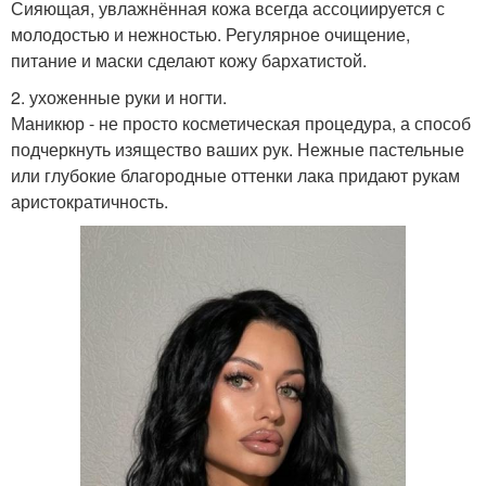
Сияющая, увлажнённая кожа всегда ассоциируется с
молодостью и нежностью. Регулярное очищение,
питание и маски сделают кожу бархатистой.
2. ухоженные руки и ногти.
Маникюр - не просто косметическая процедура, а способ
подчеркнуть изящество ваших рук. Нежные пастельные
или глубокие благородные оттенки лака придают рукам
аристократичность.