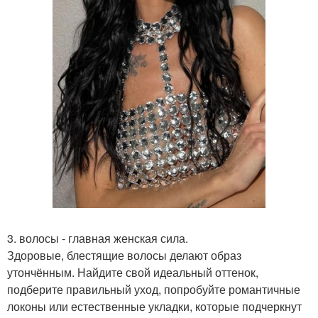
3. волосы - главная женская сила.
Здоровые, блестящие волосы делают образ
утончённым. Найдите свой идеальный оттенок,
подберите правильный уход, попробуйте романтичные
локоны или естественные укладки, которые подчеркнут