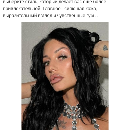
выберите стиль, который делает вас ещё более
привлекательной. Главное - сияющая кожа,
выразительный взгляд и чувственные губы.