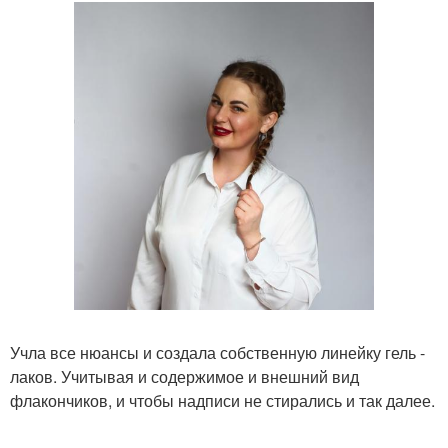
Учла все нюансы и создала собственную линейку гель -
лаков. Учитывая и содержимое и внешний вид
флакончиков, и чтобы надписи не стирались и так далее.