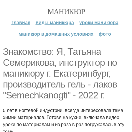
МАНИКЮР
главная
виды маникюра
уроки маникюра
маникюр в домашних условиях
фото
Знакомство: Я, Татьяна
Семерикова, инструктор по
маникюру г. Екатеринбург,
производитель гель - лаков
"Semechkanogti" - 2022 г.
5 лет в ногтевой индустрии, всегда интересовала тема
химии материалов. Готовя на кухне, включала видео
уроки по материалам и из раза в раз погружалась в эту
тему.