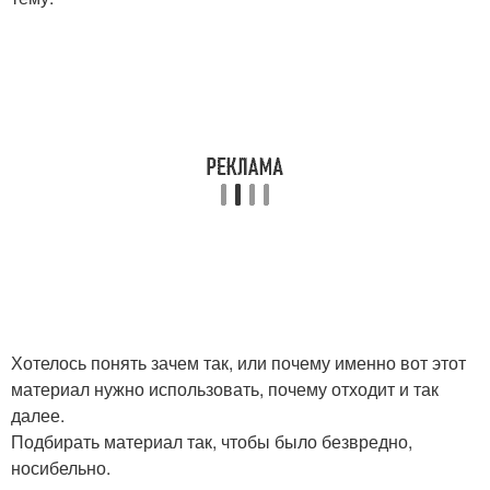
Хотелось понять зачем так, или почему именно вот этот
материал нужно использовать, почему отходит и так
далее.
Подбирать материал так, чтобы было безвредно,
носибельно.