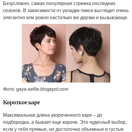
Безусловно, самая популярная стрижка последних
сезонов. В зависимости от укладки пикси выглядит очень
элегантно или ровно настолько же дерзки и вызывающе.
Фото: gaya-selfie.blogspot.com
Короткое каре
Максимальная длина укороченного каре – до
подбородка, а бывает еще короче. Это чудесный выбор,
если у тебя прямые, но достаточно объемные и густые