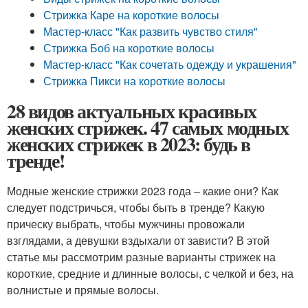
Стрижка Каре на короткие волосы
Мастер-класс "Как развить чувство стиля"
Стрижка Боб на короткие волосы
Мастер-класс "Как сочетать одежду и украшения"
Стрижка Пикси на короткие волосы
28 видов актуальных красивых
женских стрижек. 47 самых модных
женских стрижек в 2023: будь в
тренде!
Модные женские стрижки 2023 года – какие они? Как
следует подстричься, чтобы быть в тренде? Какую
прическу выбрать, чтобы мужчины провожали
взглядами, а девушки вздыхали от зависти? В этой
статье мы рассмотрим разные варианты стрижек на
короткие, средние и длинные волосы, с челкой и без, на
волнистые и прямые волосы.