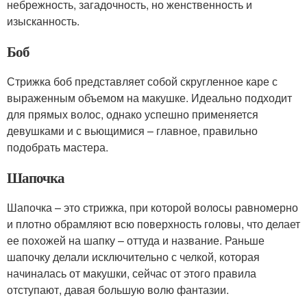
небрежность, загадочность, но женственность и
изысканность.
Боб
Стрижка боб представляет собой скругленное каре с
выраженным объемом на макушке. Идеально подходит
для прямых волос, однако успешно применяется
девушками и с вьющимися – главное, правильно
подобрать мастера.
Шапочка
Шапочка – это стрижка, при которой волосы равномерно
и плотно обрамляют всю поверхность головы, что делает
ее похожей на шапку – оттуда и название. Раньше
шапочку делали исключительно с челкой, которая
начиналась от макушки, сейчас от этого правила
отступают, давая большую волю фантазии.