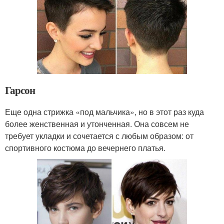
Гарсон
Еще одна стрижка «под мальчика», но в этот раз куда
более женственная и утонченная. Она совсем не
требует укладки и сочетается с любым образом: от
спортивного костюма до вечернего платья.