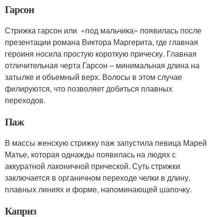
Гарсон
Стрижка гарсон или «под мальчика» появилась после
презентации романа Виктора Маргерита, где главная
героиня носила простую короткую прическу. Главная
отличительная черта Гарсон – минимальная длина на
затылке и объемный верх. Волосы в этом случае
филируются, что позволяет добиться плавных
переходов.
Паж
В массы женскую стрижку паж запустила певица Марей
Матье, которая однажды появилась на людях с
аккуратной лаконичной прической. Суть стрижки
заключается в органичном переходе челки в длину,
плавных линиях и форме, напоминающей шапочку.
Каприз