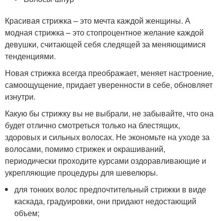
Красивая стрижка – это мечта каждой женщины. А
модная стрижка – это стопроцентное желание каждой
девушки, считающей себя следящей за меняющимися
тенденциями.
Новая стрижка всегда преображает, меняет настроение,
самоощущение, придает уверенности в себе, обновляет
изнутри.
Какую бы стрижку вы не выбрали, не забывайте, что она
будет отлично смотреться только на блестящих,
здоровых и сильных волосах. Не экономьте на уходе за
волосами, помимо стрижек и окрашиваний,
периодически проходите курсами оздоравливающие и
укрепляющие процедуры для шевелюры.
для тонких волос предпочтительный стрижки в виде
каскада, градуировки, они придают недостающий
объем;