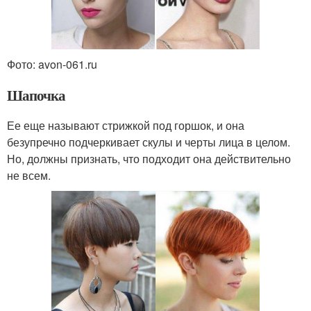
Фото: avon-061.ru
Шапочка
Ее еще называют стрижкой под горшок, и она
безупречно подчеркивает скулы и черты лица в целом.
Но, должны признать, что подходит она действительно
не всем.