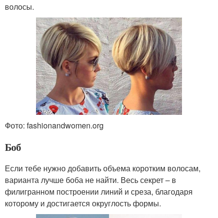
волосы.
Фото: fashionandwomen.org
Боб
Если тебе нужно добавить объема коротким волосам,
варианта лучше боба не найти. Весь секрет – в
филигранном построении линий и среза, благодаря
которому и достигается округлость формы.