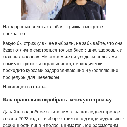
На здоровых волосах любая стрижка смотрится
прекрасно
Какую бы стрижку вы не выбрали, не забывайте, что она
будет отлично смотреться только блестящих, здоровых и
сильных волосах. Не экономьте на уходе за волосами,
помимо стрижек и окрашиваний, периодически
проходите курсами оздоравливающие и укрепляющие
процедуры для шевелюры.
Навигация по статье :
Как правильно подобрать женскую стрижку
Давайте подробнее остановимся на последнем тренде
сезона 2023 года – выборе стрижки под индивидуальные
особенности лица и волос. Внимательнее рассмотрим