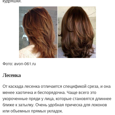
кудряшки.
Фото: avon-061.ru
Лесенка
От каскада лесенка отличается спецификой среза, и она
менее хаотична и беспорядочна. Чаще всего это
укороченные пряди у лица, которые становятся длиннее
ближе к затылку. Очень удобная прическа для локонов
или объемных прямых укладок.