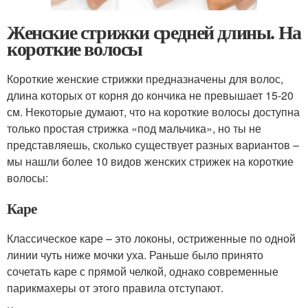
Женские стрижки средней длины. На
короткие волосы
Короткие женские стрижки предназначены для волос,
длина которых от корня до кончика не превышает 15-20
см. Некоторые думают, что на короткие волосы доступна
только простая стрижка «под мальчика», но ты не
представляешь, сколько существует разных вариантов –
мы нашли более 10 видов женских стрижек на короткие
волосы:
Каре
Классическое каре – это локоны, остриженные по одной
линии чуть ниже мочки уха. Раньше было принято
сочетать каре с прямой челкой, однако современные
парикмахеры от этого правила отступают.