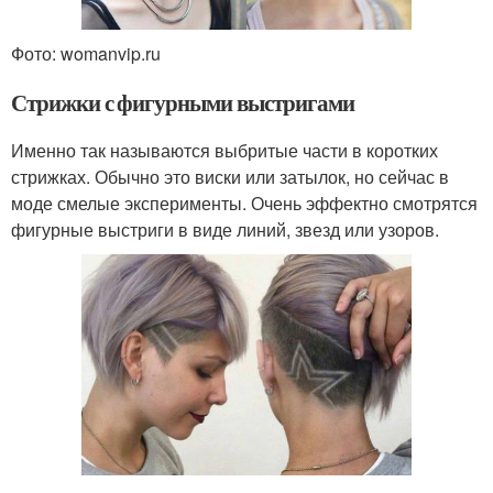
Фото: womanvip.ru
Стрижки с фигурными выстригами
Именно так называются выбритые части в коротких
стрижках. Обычно это виски или затылок, но сейчас в
моде смелые эксперименты. Очень эффектно смотрятся
фигурные выстриги в виде линий, звезд или узоров.