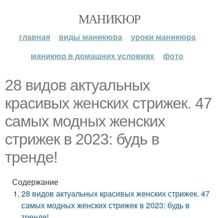
МАНИКЮР
главная
виды маникюра
уроки маникюра
маникюр в домашних условиях
фото
28 видов актуальных
красивых женских стрижек. 47
самых модных женских
стрижек в 2023: будь в
тренде!
Содержание
28 видов актуальных красивых женских стрижек. 47
самых модных женских стрижек в 2023: будь в
тренде!