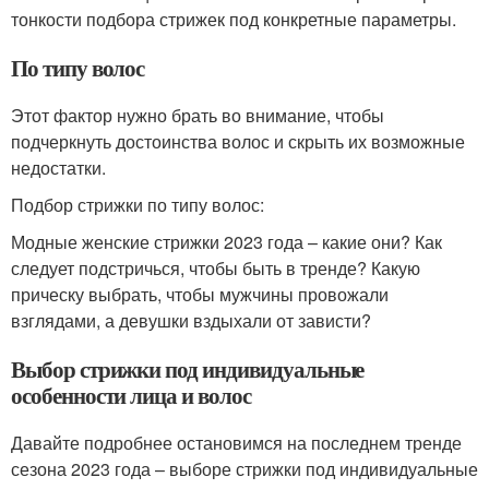
тонкости подбора стрижек под конкретные параметры.
По типу волос
Этот фактор нужно брать во внимание, чтобы
подчеркнуть достоинства волос и скрыть их возможные
недостатки.
Подбор стрижки по типу волос:
Модные женские стрижки 2023 года – какие они? Как
следует подстричься, чтобы быть в тренде? Какую
прическу выбрать, чтобы мужчины провожали
взглядами, а девушки вздыхали от зависти?
Выбор стрижки под индивидуальные
особенности лица и волос
Давайте подробнее остановимся на последнем тренде
сезона 2023 года – выборе стрижки под индивидуальные