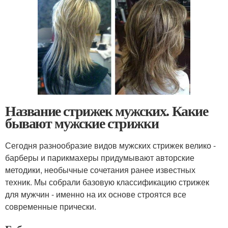
Название стрижек мужских. Какие
бывают мужские стрижки
Сегодня разнообразие видов мужских стрижек велико -
барберы и парикмахеры придумывают авторские
методики, необычные сочетания ранее известных
техник. Мы собрали базовую классификацию стрижек
для мужчин - именно на их основе строятся все
современные прически.