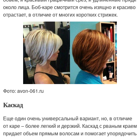
около лица. Боб-каре смотрится очень изящно и красиво
отрастает, в отличие от многих коротких стрижек.
Фото: avon-061.ru
Каскад
Еще один очень универсальный вариант, но, в отличие
от каре – более легкий и дерзкий. Каскад с рваным краем
придает объем прямым волосам и помогает упорядочить