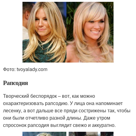
Фото: tvoyalady.com
Рапсодия
Творческий беспорядок – вот, как можно
охарактеризовать рапсодию. У лица она напоминает
лесенку, а вот дальше все пряди сострижены так, чтобы
они были отчетливо разной длины. Даже утром
спросонок рапсодия выглядит свежо и аккуратно.