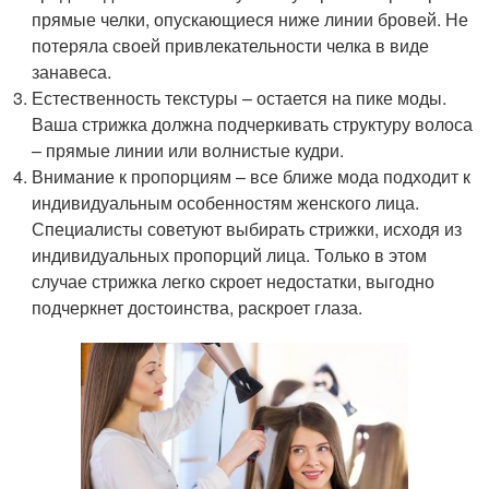
прямые челки, опускающиеся ниже линии бровей. Не
потеряла своей привлекательности челка в виде
занавеса.
Естественность текстуры – остается на пике моды.
Ваша стрижка должна подчеркивать структуру волоса
– прямые линии или волнистые кудри.
Внимание к пропорциям – все ближе мода подходит к
индивидуальным особенностям женского лица.
Специалисты советуют выбирать стрижки, исходя из
индивидуальных пропорций лица. Только в этом
случае стрижка легко скроет недостатки, выгодно
подчеркнет достоинства, раскроет глаза.