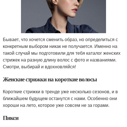
Бывает, что хочется сменить образ, но определиться с
конкретным выбором никак не получается. Именно на
такой случай мы подготовили для тебя каталог женских
стрижек на разную длину волос с фото и названиями.
Смотри, выбирай и вдохновляйся!
Женские стрижки на короткие волосы
Короткие стрижки в тренде уже несколько сезонов, и в
ближайшем будущем останутся с нами. Особенно они
хороши на лето, которое уже совсем не за горами.
Пикси