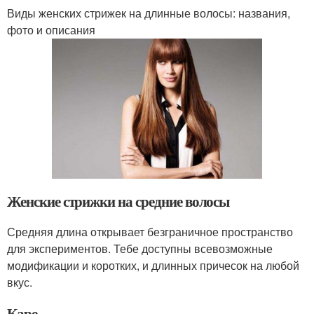
Виды женских стрижек на длинные волосы: названия,
фото и описания
Женские стрижки на средние волосы
Средняя длина открывает безграничное пространство
для экспериментов. Тебе доступны всевозможные
модификации и коротких, и длинных причесок на любой
вкус.
Каре