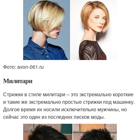
Фото: avon-061.ru
Милитари
Стрижки в стиле милитари – это экстремально короткие
и такие же экстремально простые стрижки под машинку.
Долгое время их носили исключительно мужчины, но
сейчас это один из последних писков моды.