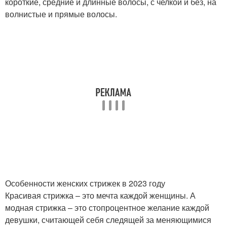
короткие, средние и длинные волосы, с челкой и без, на
волнистые и прямые волосы.
Особенности женских стрижек в 2023 году
Красивая стрижка – это мечта каждой женщины. А
модная стрижка – это стопроцентное желание каждой
девушки, считающей себя следящей за меняющимися