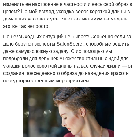
изменить ее настроение в частности и весь свой образ в
целом? На мой взгляд, укладка волос короткой длины в
домашних условиях уже тянет как минимум на медаль,
это же так непросто.
Но безвыходных ситуаций не бывает! Особенно если за
дело берутся эксперты SalonSecret, способные решить
даже самую сложную задачу. С их помощью мы
подобрали для девушек множество стильных идей для
укладки волос короткой длины на все случаи жизни — от
создания повседневного образа до наведения красоты
перед торжественным мероприятием.