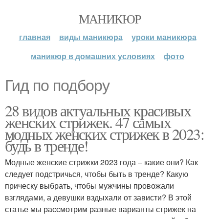
МАНИКЮР
главная
виды маникюра
уроки маникюра
маникюр в домашних условиях
фото
Гид по подбору
28 видов актуальных красивых
женских стрижек. 47 самых
модных женских стрижек в 2023:
будь в тренде!
Модные женские стрижки 2023 года – какие они? Как
следует подстричься, чтобы быть в тренде? Какую
прическу выбрать, чтобы мужчины провожали
взглядами, а девушки вздыхали от зависти? В этой
статье мы рассмотрим разные варианты стрижек на