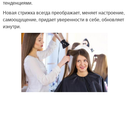
тенденциями.
Новая стрижка всегда преображает, меняет настроение,
самоощущение, придает уверенности в себе, обновляет
изнутри.