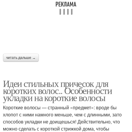
читать дальше →
Идеи стильных причесок для
коротких волос.. Особенности
укладки на короткие волосы
Короткие волосы — странный «предмет»: вроде бы
хлопот с ними намного меньше, чем с длинными, зато
способов укладки не доищешься! Действительно, что
можно сделать с короткой стрижкой дома, чтобы