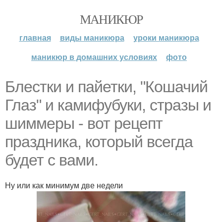
МАНИКЮР
главная
виды маникюра
уроки маникюра
маникюр в домашних условиях
фото
Блестки и пайетки, "Кошачий
Глаз" и камифубуки, стразы и
шиммеры - вот рецепт
праздника, который всегда
будет с вами.
Ну или как минимум две недели