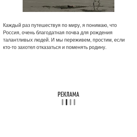
Каждый раз путешествуя по миру, я понимаю, что
Россия, очень благодатная почва для рождения
талантливых людей. И мы переживем, простим, если
кто-то захотел отказаться и поменять родину.