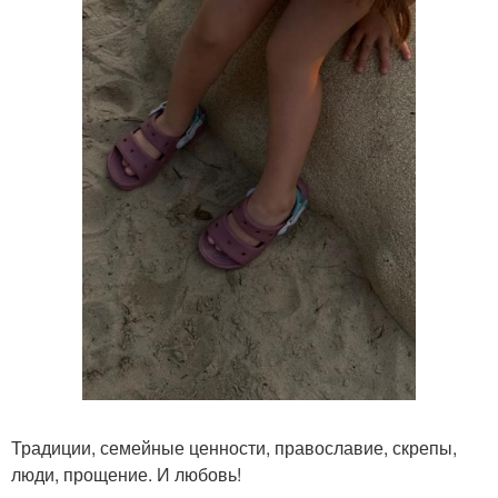
Традиции, семейные ценности, православие, скрепы,
люди, прощение. И любовь!