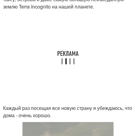
землю Terra Incognito на нашей планете.
Каждый раз посещая все новую страну я убеждаюсь, что
дома - очень хорошо.