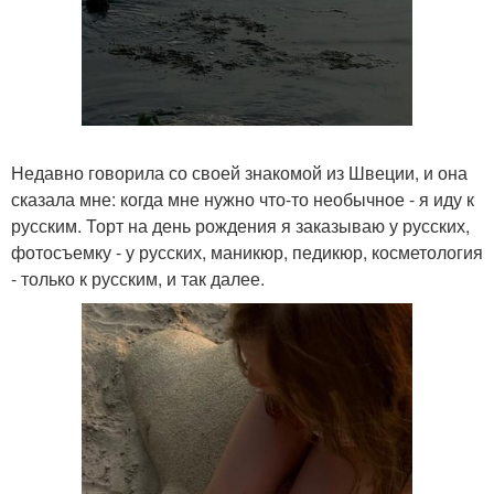
Недавно говорила со своей знакомой из Швеции, и она
сказала мне: когда мне нужно что-то необычное - я иду к
русским. Торт на день рождения я заказываю у русских,
фотосъемку - у русских, маникюр, педикюр, косметология
- только к русским, и так далее.