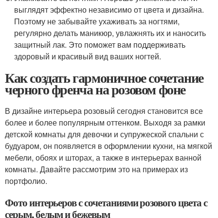
выглядят эффектно независимо от цвета и дизайна.
Поэтому не забывайте ухаживать за ногтями,
регулярно делать маникюр, увлажнять их и наносить
защитный лак. Это поможет вам поддерживать
здоровый и красивый вид ваших ногтей.
Как создать гармоничное сочетание
черного френча на розовом фоне
В дизайне интерьера розовый сегодня становится все
более и более популярным оттенком. Выходя за рамки
детской комнаты для девочки и супружеской спальни с
будуаром, он появляется в оформлении кухни, на мягкой
мебели, обоях и шторах, а также в интерьерах ванной
комнаты. Давайте рассмотрим это на примерах из
портфолио.
Фото интерьеров с сочетаниями розового цвета с
серым, белым и бежевым