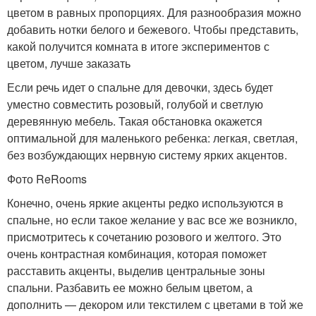
цветом в равных пропорциях. Для разнообразия можно
добавить нотки белого и бежевого. Чтобы представить,
какой получится комната в итоге экспериментов с
цветом, лучше заказать
Если речь идет о спальне для девочки, здесь будет
уместно совместить розовый, голубой и светлую
деревянную мебель. Такая обстановка окажется
оптимальной для маленького ребенка: легкая, светлая,
без возбуждающих нервную систему ярких акцентов.
Фото ReRooms
Конечно, очень яркие акценты редко используются в
спальне, но если такое желание у вас все же возникло,
присмотритесь к сочетанию розового и желтого. Это
очень контрастная комбинация, которая поможет
расставить акценты, выделив центральные зоны
спальни. Разбавить ее можно белым цветом, а
дополнить — декором или текстилем с цветами в той же