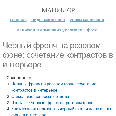
МАНИКЮР
главная
виды маникюра
уроки маникюра
маникюр в домашних условиях
фото
Черный френч на розовом
фоне: сочетание контрастов в
интерьере
Содержание
Черный френч на розовом фоне: сочетание
контрастов в интерьере
Связанные вопросы и ответы
Что такое черный френч на розовом фоне
Как можно использовать черный френч на розовом
фоне в интерьере