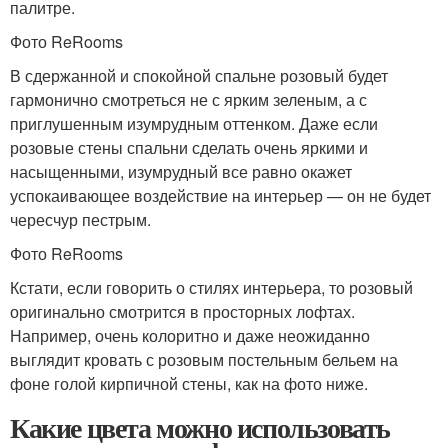
палитре.
Фото ReRooms
В сдержанной и спокойной спальне розовый будет
гармонично смотреться не с ярким зеленым, а с
приглушенным изумрудным оттенком. Даже если
розовые стены спальни сделать очень яркими и
насыщенными, изумрудный все равно окажет
успокаивающее воздействие на интерьер — он не будет
чересчур пестрым.
Фото ReRooms
Кстати, если говорить о стилях интерьера, то розовый
оригинально смотрится в просторных лофтах.
Например, очень колоритно и даже неожиданно
выглядит кровать с розовым постельным бельем на
фоне голой кирпичной стены, как на фото ниже.
Какие цвета можно использовать