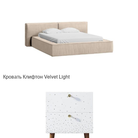
Кровать Клифтон Velvet Light