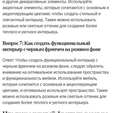
и другие декоративные элементы. Используйте
акцентные элементы, которые сочетаются с основным и
акцентирующим цветами, чтобы создать стильный и
элегантный интерьер. Также можно использовать
розовые или светлые оттенки для создания более
теплого и уютного интерьера.
Вопрос 7: Как создать функциональный
интерьер с черным френчем на розовом фоне
Ответ: Чтобы создать функциональный интерьер с
черным френчем на розовом фоне, следует обратить
внимание на оптимальное использование пространства
и функциональность мебели. Используйте мебель,
которая сочетается с основным и акцентирующим
цветами, и оптимально использует пространство. Также
можно использовать розовые или светлые оттенки для
создания более теплого и уютного интерьера.