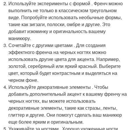
Используйте эксперименты с формой . Френч можно
выполнить не только в классическом треугольном
виде. Попробуйте использовать необычные формы,
такие как зигзаги, полоски, омбре и другие. Это
добавит изюминку и оригинальность вашему
маникюру.
Сочетайте с другими цветами . Для создания
эффектного френча на черных ногтях можно
использовать другие цвета для акцента. Например,
золотой, серебряный или яркий красный. Выберите
цвет, который будет контрастным и выделяться на
черном фоне.
Используйте декоративные элементы . Чтобы
добавить дополнительный акцент к вашему френчу на
черных ногтях, вы можете использовать
декоративные элементы, такие как стразы, ленты,
глиттер и другие. Они помогут сделать ваш маникюр
еще более ярким и оригинальным.
Ухаживайте за ногтями . Хорошо ухоженные ногти