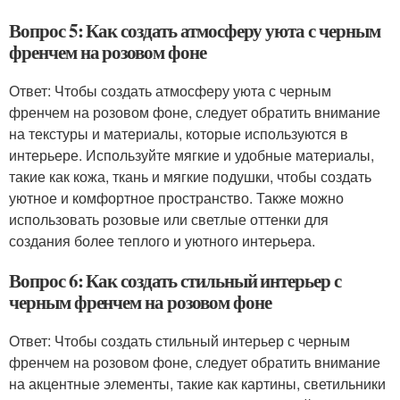
Вопрос 5: Как создать атмосферу уюта с черным
френчем на розовом фоне
Ответ: Чтобы создать атмосферу уюта с черным
френчем на розовом фоне, следует обратить внимание
на текстуры и материалы, которые используются в
интерьере. Используйте мягкие и удобные материалы,
такие как кожа, ткань и мягкие подушки, чтобы создать
уютное и комфортное пространство. Также можно
использовать розовые или светлые оттенки для
создания более теплого и уютного интерьера.
Вопрос 6: Как создать стильный интерьер с
черным френчем на розовом фоне
Ответ: Чтобы создать стильный интерьер с черным
френчем на розовом фоне, следует обратить внимание
на акцентные элементы, такие как картины, светильники