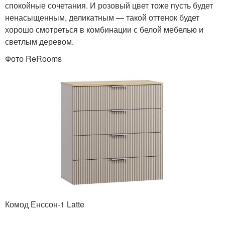
спокойные сочетания. И розовый цвет тоже пусть будет
ненасыщенным, деликатным — такой оттенок будет
хорошо смотреться в комбинации с белой мебелью и
светлым деревом.
Фото ReRooms
Комод Енссон-1 Latte