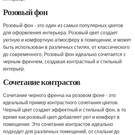
Розовый фон
Розовый фон - это один из самых популярных цветов
для оформления интерьера. Розовый цвет создает
уютную и комфортную атмосферу в помещении, и может
быть использован в различных стилях, от классического
до современного. Розовый фон идеально сочетается с
черным френчем, создавая контрастный и стильный
интерьер.
Сочетание контрастов
Сочетание черного френча на розовом фоне - это
идеальный пример контрастного сочетания цветов.
Черный цвет создает эффектный и стильный фон, в то
время как розовый цвет добавляет уют и комфорт в
помещении. Это сочетание контрастов идеально
подходит для различных помещений, от спальни до