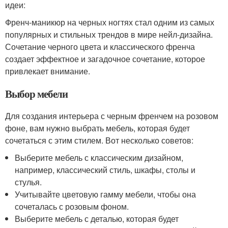
идеи:
Френч-маникюр на черных ногтях стал одним из самых
популярных и стильных трендов в мире нейл-дизайна.
Сочетание черного цвета и классического френча
создает эффектное и загадочное сочетание, которое
привлекает внимание.
Выбор мебели
Для создания интерьера с черным френчем на розовом
фоне, вам нужно выбрать мебель, которая будет
сочетаться с этим стилем. Вот несколько советов:
Выберите мебель с классическим дизайном,
например, классический стиль, шкафы, столы и
стулья.
Учитывайте цветовую гамму мебели, чтобы она
сочеталась с розовым фоном.
Выберите мебель с деталью, которая будет