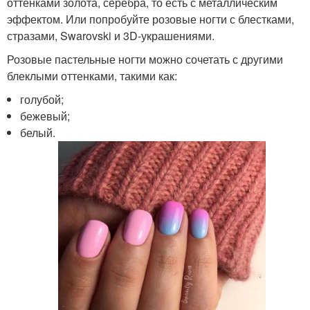
оттенками золота, серебра, то есть с металлическим
эффектом. Или попробуйте розовые ногти с блестками,
стразами, Swarovski и 3D-украшениями.
Розовые пастельные ногти можно сочетать с другими
блеклыми оттенками, такими как:
голубой;
бежевый;
белый.