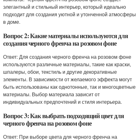
элегантный и стильный интерьер, который идеально
подходит для создания уютной и утонченной атмосферы
в доме.
Вопрос 2: Какие материалы используются для
создания черного френча на розовом фоне
Ответ: Для создания черного френча на розовом фоне
используются различные материалы, такие как краски,
шпалеры, обои, текстиль и другие декоративные
элементы. В зависимости от желаемого эффекта могут
быть использованы как однотонные, так и многоцветные
материалы. Выбор материала зависит от
индивидуальных предпочтений и стиля интерьера.
Вопрос 3: Как выбрать подходящий цвет для
черного френча на розовом фоне
Ответ: При выборе цвета для черного френча на