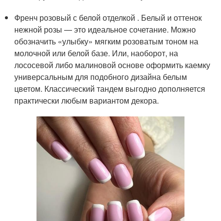
Френч розовый с белой отделкой . Белый и оттенок
нежной розы — это идеальное сочетание. Можно
обозначить «улыбку» мягким розоватым тоном на
молочной или белой базе. Или, наоборот, на
лососевой либо малиновой основе оформить каемку
универсальным для подобного дизайна белым
цветом. Классический тандем выгодно дополняется
практически любым вариантом декора.