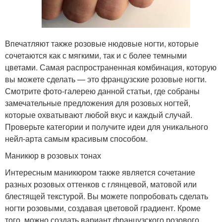
Впечатляют также розовые нюдовые ногти, которые
сочетаются как с мягкими, так и с более темными
цветами. Самая распространенная комбинация, которую
вы можете сделать — это французские розовые ногти.
Смотрите фото-галерею данной статьи, где собраны
замечательные предложения для розовых ногтей,
которые охватывают любой вкус и каждый случай.
Проверьте категории и получите идеи для уникального
нейл-арта самым красивым способом.
Маникюр в розовых тонах
Интересным маникюром также является сочетание
разных розовых оттенков с глянцевой, матовой или
блестящей текстурой. Вы можете попробовать сделать
ногти розовыми, создавая цветовой градиент. Кроме
того, можно создать вариант французского розового