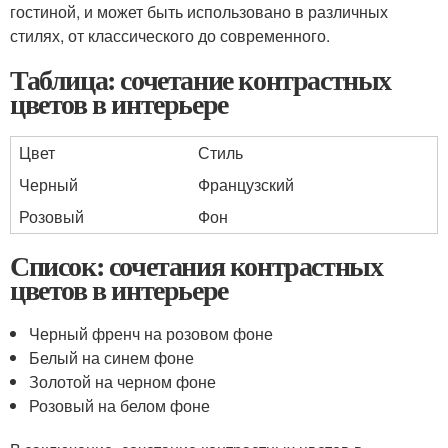
гостиной, и может быть использовано в различных
стилях, от классического до современного.
Таблица: сочетание контрастных
цветов в интерьере
Цвет
Стиль
Черный
Французский
Розовый
Фон
Список: сочетания контрастных
цветов в интерьере
Черный френч на розовом фоне
Белый на синем фоне
Золотой на черном фоне
Розовый на белом фоне