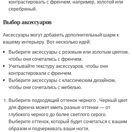
контрастировать с френчем, например, золотой или
серебряный.
Выбор аксессуаров
Аксессуары могут добавить дополнительный шарм к
вашему интерьеру. Вот несколько идей:
Выберите аксессуары с розовым или золотым цветом,
чтобы они сочетались с френчем.
Учитывайте текстуру аксессуаров, чтобы они
контрастировали с френчем.
Выберите аксессуары с классическим дизайном,
чтобы они сочетались с мебелью.
Выберите подходящий оттенок черного . Черный цвет
для френча может иметь разные оттенки — от
глубокого черного до более светлого серого.
Выберите оттенок, который будет сочетаться с вашим
образом и подчеркивать ваши ногти.