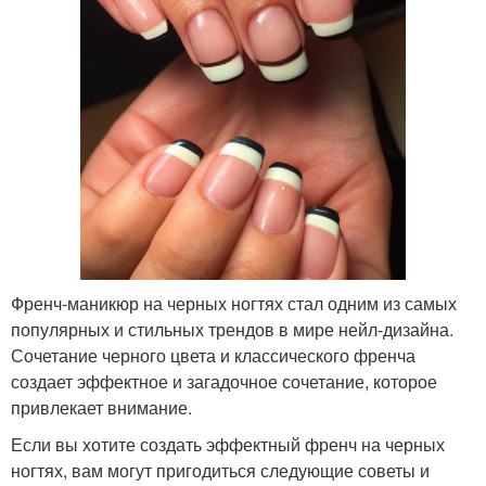
Френч-маникюр на черных ногтях стал одним из самых
популярных и стильных трендов в мире нейл-дизайна.
Сочетание черного цвета и классического френча
создает эффектное и загадочное сочетание, которое
привлекает внимание.
Если вы хотите создать эффектный френч на черных
ногтях, вам могут пригодиться следующие советы и