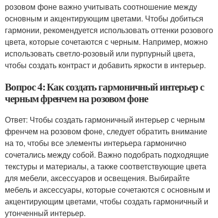
розовом фоне важно учитывать соотношение между
основным и акцентирующим цветами. Чтобы добиться
гармонии, рекомендуется использовать оттенки розового
цвета, которые сочетаются с черным. Например, можно
использовать светло-розовый или пурпурный цвета,
чтобы создать контраст и добавить яркости в интерьер.
Вопрос 4: Как создать гармоничный интерьер с
черным френчем на розовом фоне
Ответ: Чтобы создать гармоничный интерьер с черным
френчем на розовом фоне, следует обратить внимание
на то, чтобы все элементы интерьера гармонично
сочетались между собой. Важно подобрать подходящие
текстуры и материалы, а также соответствующие цвета
для мебели, аксессуаров и освещения. Выбирайте
мебель и аксессуары, которые сочетаются с основным и
акцентирующим цветами, чтобы создать гармоничный и
утонченный интерьер.