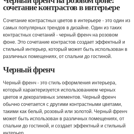
сочетание контрастов в интерьере
Сочетание контрастных цветов в интерьере - это один из
самых популярных трендов в дизайне. Один из таких
контрастных сочетаний - черный френч на розовом
фоне. Это сочетание контрастов создает эффектный и
стильный интерьер, который может быть использован в
различных помещениях, от спальни до гостиной.
Черный френч
Черный френч - это стиль оформления интерьера,
который характеризуется использованием черных
цветов и декоративных элементов. Черный френч
обычно сочетается с другими контрастными цветами,
такими как белый, розовый или золотой. Черный френч
может быть использован в различных помещениях, от
спальни до гостиной, и создает эффектный и стильный
интерьер.