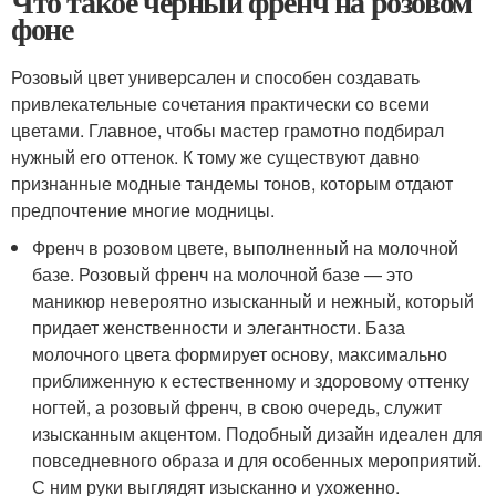
Что такое черный френч на розовом
фоне
Розовый цвет универсален и способен создавать
привлекательные сочетания практически со всеми
цветами. Главное, чтобы мастер грамотно подбирал
нужный его оттенок. К тому же существуют давно
признанные модные тандемы тонов, которым отдают
предпочтение многие модницы.
Френч в розовом цвете, выполненный на молочной
базе. Розовый френч на молочной базе — это
маникюр невероятно изысканный и нежный, который
придает женственности и элегантности. База
молочного цвета формирует основу, максимально
приближенную к естественному и здоровому оттенку
ногтей, а розовый френч, в свою очередь, служит
изысканным акцентом. Подобный дизайн идеален для
повседневного образа и для особенных мероприятий.
С ним руки выглядят изысканно и ухоженно.