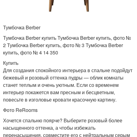
Тумбочка Berber
Тумбочка Berber купить Тумбочка Berber купить, фото №
2 Тумбочка Berber купить, фото № 3 Тумбочка Berber
купить, фото № 4 14 350
Купить
Для создания спокойного интерьера в спальне подойдут
бежевый и розовый оттенка пудры — облик комнаты
станет теплым и очень уютным. Если со временем
интерьер покажется вам пресным и бесцветным,
повесьте в изголовье кровати красочную картину.
Фото ReRooms
Хочется спальню поярче? Выберите розовый более
насыщенного оттенка, а чтобы избежать
перенасыщения, совместите его с нейтральным серым