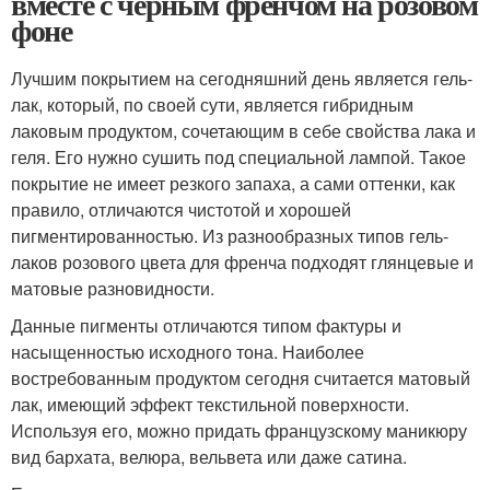
вместе с черным френчом на розовом
фоне
Лучшим покрытием на сегодняшний день является гель-
лак, который, по своей сути, является гибридным
лаковым продуктом, сочетающим в себе свойства лака и
геля. Его нужно сушить под специальной лампой. Такое
покрытие не имеет резкого запаха, а сами оттенки, как
правило, отличаются чистотой и хорошей
пигментированностью. Из разнообразных типов гель-
лаков розового цвета для френча подходят глянцевые и
матовые разновидности.
Данные пигменты отличаются типом фактуры и
насыщенностью исходного тона. Наиболее
востребованным продуктом сегодня считается матовый
лак, имеющий эффект текстильной поверхности.
Используя его, можно придать французскому маникюру
вид бархата, велюра, вельвета или даже сатина.