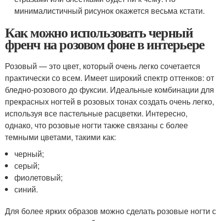
минималистичный рисунок окажется весьма кстати.
Как можно использовать черный
френч на розовом фоне в интерьере
Розовый — это цвет, который очень легко сочетается
практически со всем. Имеет широкий спектр оттенков: от
бледно-розового до фуксии. Идеальные комбинации для
прекрасных ногтей в розовых тонах создать очень легко,
используя все пастельные расцветки. Интересно,
однако, что розовые ногти также связаны с более
темными цветами, такими как:
черный;
серый;
фиолетовый;
синий.
Для более ярких образов можно сделать розовые ногти с