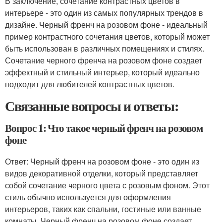
В заключение, сочетание контрастных цветов в
интерьере - это один из самых популярных трендов в
дизайне. Черный френч на розовом фоне - идеальный
пример контрастного сочетания цветов, который может
быть использован в различных помещениях и стилях.
Сочетание черного френча на розовом фоне создает
эффектный и стильный интерьер, который идеально
подходит для любителей контрастных цветов.
Связанные вопросы и ответы:
Вопрос 1: Что такое черный френч на розовом
фоне
Ответ: Черный френч на розовом фоне - это один из
видов декоративной отделки, который представляет
собой сочетание черного цвета с розовым фоном. Этот
стиль обычно используется для оформления
интерьеров, таких как спальни, гостиные или ванные
комнаты. Черный френч на розовом фоне создает