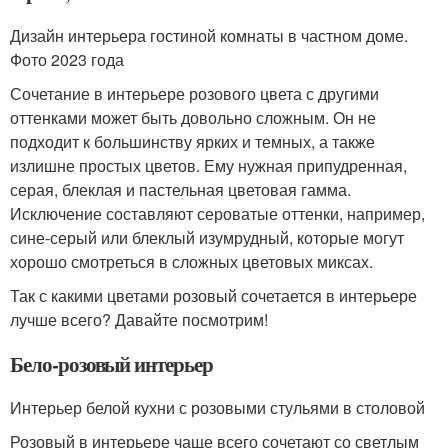
Дизайн интерьера гостиной комнаты в частном доме.
Фото 2023 года
Сочетание в интерьере розового цвета с другими
оттенками может быть довольно сложным. Он не
подходит к большинству ярких и темных, а также
излишне простых цветов. Ему нужная припудренная,
серая, блеклая и пастельная цветовая гамма.
Исключение составляют сероватые оттенки, например,
сине-серый или блеклый изумрудный, которые могут
хорошо смотреться в сложных цветовых миксах.
Так с какими цветами розовый сочетается в интерьере
лучше всего? Давайте посмотрим!
Бело-розовый интерьер
Интерьер белой кухни с розовыми стульями в столовой
Розовый в интерьере чаще всего сочетают со светлым