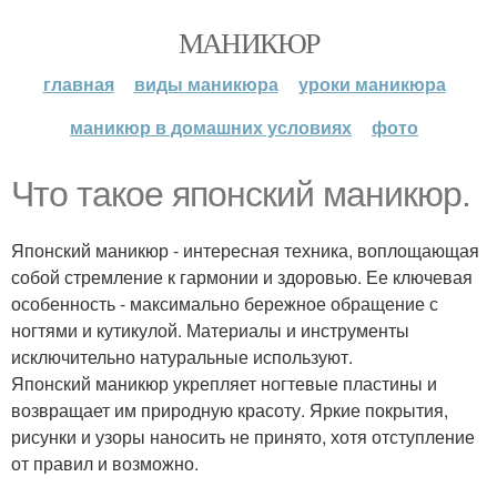
МАНИКЮР
главная
виды маникюра
уроки маникюра
маникюр в домашних условиях
фото
Что такое японский маникюр.
Японский маникюр - интересная техника, воплощающая
собой стремление к гармонии и здоровью. Ее ключевая
особенность - максимально бережное обращение с
ногтями и кутикулой. Материалы и инструменты
исключительно натуральные используют.
Японский маникюр укрепляет ногтевые пластины и
возвращает им природную красоту. Яркие покрытия,
рисунки и узоры наносить не принято, хотя отступление
от правил и возможно.