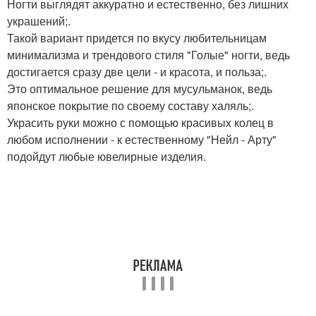
Ногти выглядят аккуратно и естественно, без лишних
украшений;.
Такой вариант придется по вкусу любительницам
минимализма и трендового стиля "Голые" ногти, ведь
достигается сразу две цели - и красота, и польза;.
Это оптимальное решение для мусульманок, ведь
японское покрытие по своему составу халяль;.
Украсить руки можно с помощью красивых колец в
любом исполнении - к естественному "Нейл - Арту"
подойдут любые ювелирные изделия.