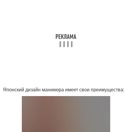
Японский дизайн маникюра имеет свои преимущества: