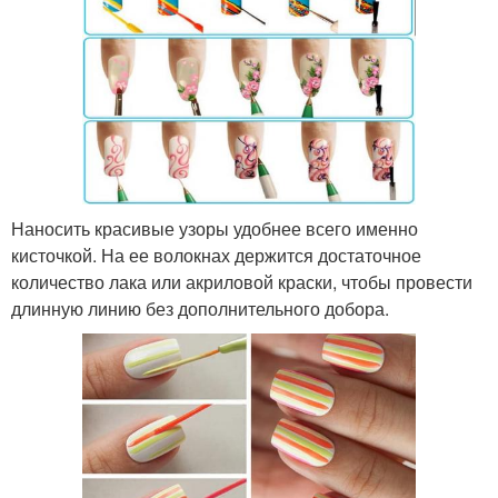
Наносить красивые узоры удобнее всего именно
кисточкой. На ее волокнах держится достаточное
количество лака или акриловой краски, чтобы провести
длинную линию без дополнительного добора.