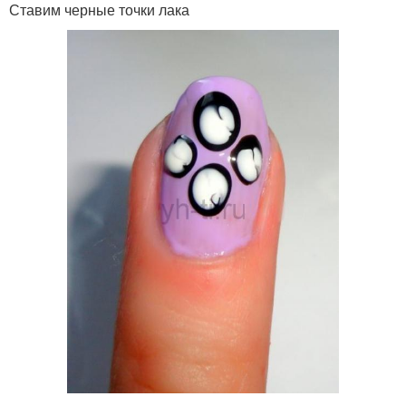
Ставим черные точки лака