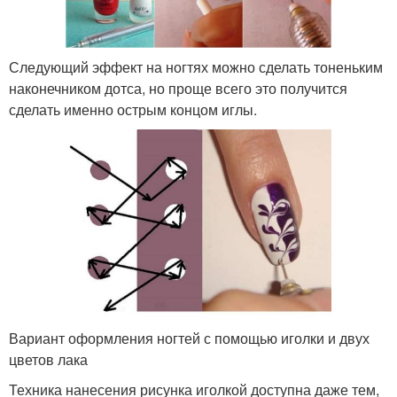
Следующий эффект на ногтях можно сделать тоненьким
наконечником дотса, но проще всего это получится
сделать именно острым концом иглы.
Вариант оформления ногтей с помощью иголки и двух
цветов лака
Техника нанесения рисунка иголкой доступна даже тем,