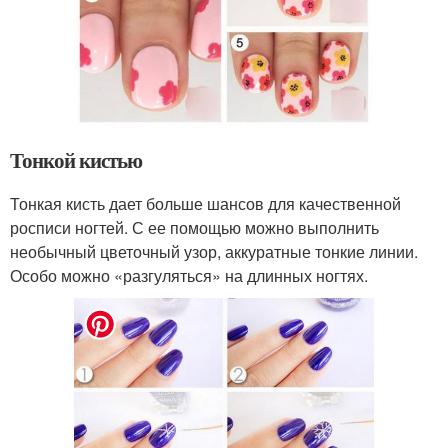
Тонкой кистью
Тонкая кисть дает больше шансов для качественной
росписи ногтей. С ее помощью можно выполнить
необычный цветочный узор, аккуратные тонкие линии.
Особо можно «разгуляться» на длинных ногтях.