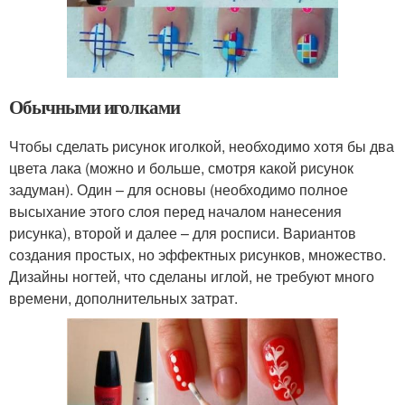
Обычными иголками
Чтобы сделать рисунок иголкой, необходимо хотя бы два
цвета лака (можно и больше, смотря какой рисунок
задуман). Один – для основы (необходимо полное
высыхание этого слоя перед началом нанесения
рисунка), второй и далее – для росписи. Вариантов
создания простых, но эффектных рисунков, множество.
Дизайны ногтей, что сделаны иглой, не требуют много
времени, дополнительных затрат.