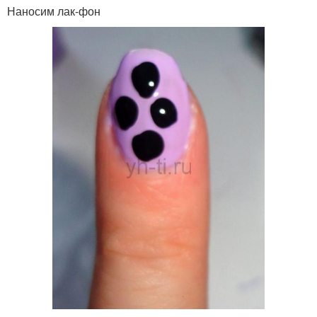
Наносим лак-фон