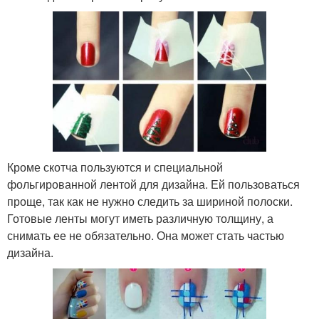
Кроме скотча пользуются и специальной
фольгированной лентой для дизайна. Ей пользоваться
проще, так как не нужно следить за шириной полоски.
Готовые ленты могут иметь различную толщину, а
снимать ее не обязательно. Она может стать частью
дизайна.