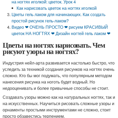
на ногтях иголкой: цветок. Урок 4
Как нарисовать цветок на ногтях иголкой
Цветы гель лаком для начинающих. Как создать
простой рисунок гель-лаком?
Видео ❤ ОЧЕНЬ ПРОСТО ❤ рисуем КРАСИВЫЙ
цветок НА НОГТЯХ ❤ Дизайн ногтей гель лаком ❤
Цветы на ногтях нарисовать. Чем
рисуют узоры на ногтях?
Индустрия нейл-арта развивается настолько быстро, что
уследить за техникой создания рисунков на ногтях очень
сложно. Кто бы мог подумать, что популярным методом
нанесения рисунка на ноготь будет водный. Но
недооценивать и более привычные способы не стоит.
Создавать узоры можно как на натуральных ногтях, так и
на искусственных. Научиться рисовать сложные узоры и
орнаменты простыми инструментами не сложно, стоит
просто обзавестись терпением.