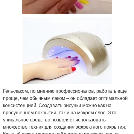
Гель-лаком, по мнению профессионалов, работать еще
проще, чем обычным лаком – он обладает оптимальной
консистенцией. Создавать рисунки можно как на
просушенном покрытии, так и на мокром слое. Это
уникальное средство позволяет использовать
множество техник для создания эффектного покрытия.
Каждый сезон мастера нейл-арта выпускают новые