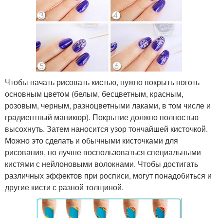
Чтобы начать рисовать кистью, нужно покрыть ноготь
основным цветом (белым, бесцветным, красным,
розовым, черным, разноцветными лаками, в том числе и
градиентный маникюр). Покрытие должно полностью
высохнуть. Затем наносится узор тончайшей кисточкой.
Можно это сделать и обычными кисточками для
рисования, но лучше воспользоваться специальными
кистями с нейлоновыми волокнами. Чтобы достигать
различных эффектов при росписи, могут понадобиться и
другие кисти с разной толщиной.