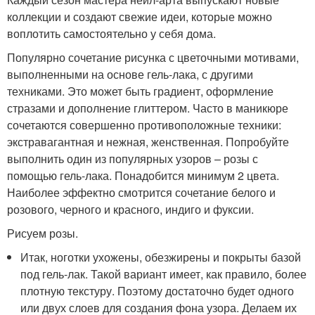
коллекции и создают свежие идеи, которые можно
воплотить самостоятельно у себя дома.
Популярно сочетание рисунка с цветочными мотивами,
выполненными на основе гель-лака, с другими
техниками. Это может быть градиент, оформление
стразами и дополнение глиттером. Часто в маникюре
сочетаются совершенно противоположные техники:
экстравагантная и нежная, женственная. Попробуйте
выполнить один из популярных узоров – розы с
помощью гель-лака. Понадобится минимум 2 цвета.
Наиболее эффектно смотрится сочетание белого и
розового, черного и красного, индиго и фуксии.
Рисуем розы.
Итак, ноготки ухожены, обезжирены и покрыты базой
под гель-лак. Такой вариант имеет, как правило, более
плотную текстуру. Поэтому достаточно будет одного
или двух слоев для создания фона узора. Делаем их