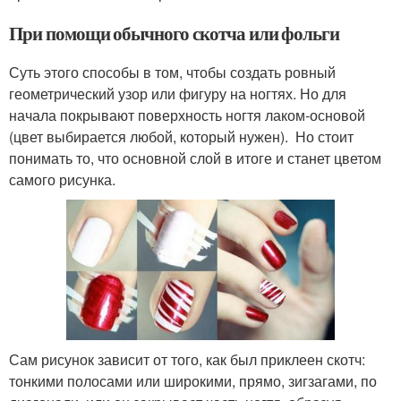
При помощи обычного скотча или фольги
Суть этого способы в том, чтобы создать ровный
геометрический узор или фигуру на ногтях. Но для
начала покрывают поверхность ногтя лаком-основой
(цвет выбирается любой, который нужен). Но стоит
понимать то, что основной слой в итоге и станет цветом
самого рисунка.
Сам рисунок зависит от того, как был приклеен скотч:
тонкими полосами или широкими, прямо, зигзагами, по