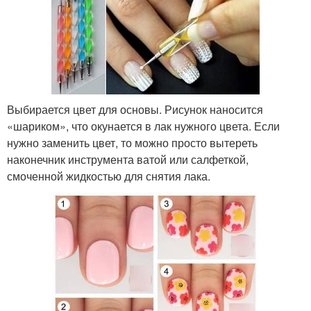
Выбирается цвет для основы. Рисунок наносится
«шариком», что окунается в лак нужного цвета. Если
нужно заменить цвет, то можно просто вытереть
наконечник инструмента ватой или салфеткой,
смоченной жидкостью для снятия лака.