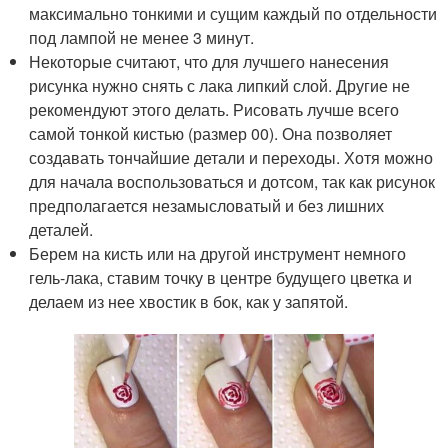
максимально тонкими и сущим каждый по отдельности
под лампой не менее 3 минут.
Некоторые считают, что для лучшего нанесения
рисунка нужно снять с лака липкий слой. Другие не
рекомендуют этого делать. Рисовать лучше всего
самой тонкой кистью (размер 00). Она позволяет
создавать тончайшие детали и переходы. Хотя можно
для начала воспользоваться и дотсом, так как рисунок
предполагается незамысловатый и без лишних
деталей.
Берем на кисть или на другой инструмент немного
гель-лака, ставим точку в центре будущего цветка и
делаем из нее хвостик в бок, как у запятой.