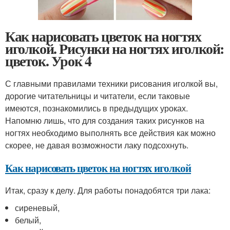
Как нарисовать цветок на ногтях
иголкой. Рисунки на ногтях иголкой:
цветок. Урок 4
С главными правилами техники рисования иголкой вы,
дорогие читательницы и читатели, если таковые
имеются, познакомились в предыдущих уроках.
Напомню лишь, что для создания таких рисунков на
ногтях необходимо выполнять все действия как можно
скорее, не давая возможности лаку подсохнуть.
Как нарисовать цветок на ногтях иголкой
Итак, сразу к делу. Для работы понадобятся три лака:
сиреневый,
белый,