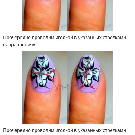
Поочередно проводим иголкой в указанных стрелками
направлениях
Поочередно проводим иголкой в указанных стрелками