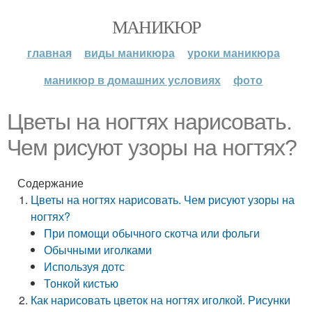
МАНИКЮР
главная
виды маникюра
уроки маникюра
маникюр в домашних условиях
фото
Цветы на ногтях нарисовать.
Чем рисуют узоры на ногтях?
Содержание
Цветы на ногтях нарисовать. Чем рисуют узоры на
ногтях?
При помощи обычного скотча или фольги
Обычными иголками
Используя дотс
Тонкой кистью
Как нарисовать цветок на ногтях иголкой. Рисунки