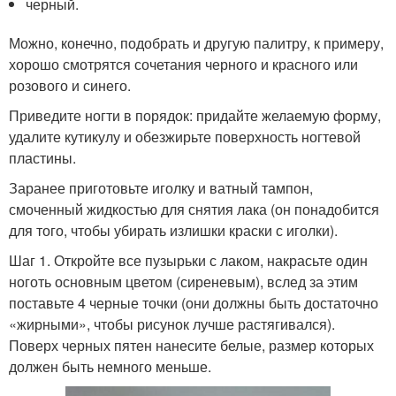
черный.
Можно, конечно, подобрать и другую палитру, к примеру,
хорошо смотрятся сочетания черного и красного или
розового и синего.
Приведите ногти в порядок: придайте желаемую форму,
удалите кутикулу и обезжирьте поверхность ногтевой
пластины.
Заранее приготовьте иголку и ватный тампон,
смоченный жидкостью для снятия лака (он понадобится
для того, чтобы убирать излишки краски с иголки).
Шаг 1. Откройте все пузырьки с лаком, накрасьте один
ноготь основным цветом (сиреневым), вслед за этим
поставьте 4 черные точки (они должны быть достаточно
«жирными», чтобы рисунок лучше растягивался).
Поверх черных пятен нанесите белые, размер которых
должен быть немного меньше.