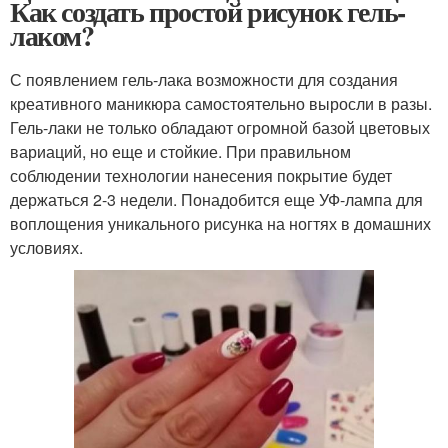
Как создать простой рисунок гель-
лаком?
С появлением гель-лака возможности для создания
креативного маникюра самостоятельно выросли в разы.
Гель-лаки не только обладают огромной базой цветовых
вариаций, но еще и стойкие. При правильном
соблюдении технологии нанесения покрытие будет
держаться 2-3 недели. Понадобится еще УФ-лампа для
воплощения уникального рисунка на ногтях в домашних
условиях.