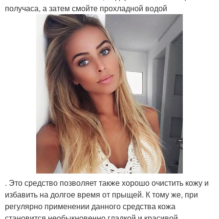
получаса, а затем смойте прохладной водой
. Это средство позволяет также хорошо очистить кожу и
избавить на долгое время от прыщей. К тому же, при
регулярно применении данного средства кожа
становится необыкновенно гладкой и красивой.