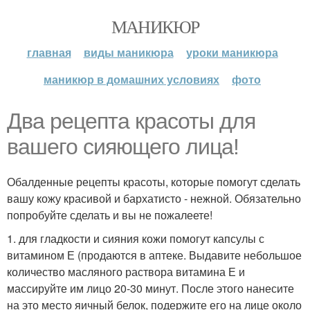
МАНИКЮР
главная
виды маникюра
уроки маникюра
маникюр в домашних условиях
фото
Два рецепта красоты для
вашего сияющего лица!
Обалденные рецепты красоты, которые помогут сделать
вашу кожу красивой и бархатисто - нежной. Обязательно
попробуйте сделать и вы не пожалеете!
1. для гладкости и сияния кожи помогут капсулы с
витамином Е (продаются в аптеке. Выдавите небольшое
количество масляного раствора витамина Е и
массируйте им лицо 20-30 минут. После этого нанесите
на это место яичный белок, подержите его на лице около