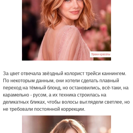
За цвет отвечала звёздный колорист трейси каннингем.
По некоторым данным, они хотели сделать плавный
переход на тёмный блонд, но остановились, всё-таки, на
карамельно - русом, а их техника строилась на
деликатных бликах, чтобы волосы выглядели светлее, но
не требовали постоянной коррекции.