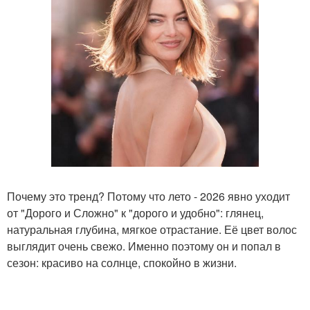
Почему это тренд? Потому что лето - 2026 явно уходит
от "Дорого и Сложно" к "дорого и удобно": глянец,
натуральная глубина, мягкое отрастание. Её цвет волос
выглядит очень свежо. Именно поэтому он и попал в
сезон: красиво на солнце, спокойно в жизни.