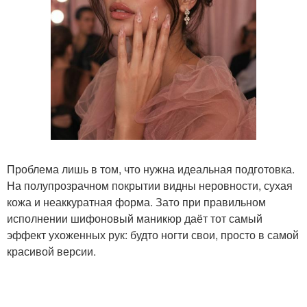
Проблема лишь в том, что нужна идеальная подготовка.
На полупрозрачном покрытии видны неровности, сухая
кожа и неаккуратная форма. Зато при правильном
исполнении шифоновый маникюр даёт тот самый
эффект ухоженных рук: будто ногти свои, просто в самой
красивой версии.