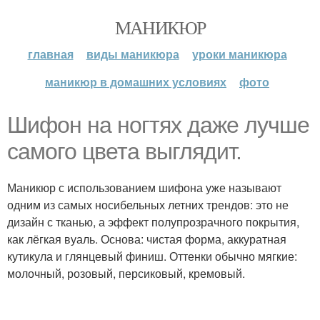
МАНИКЮР
главная
виды маникюра
уроки маникюра
маникюр в домашних условиях
фото
Шифон на ногтях даже лучше
самого цвета выглядит.
Маникюр с использованием шифона уже называют
одним из самых носибельных летних трендов: это не
дизайн с тканью, а эффект полупрозрачного покрытия,
как лёгкая вуаль. Основа: чистая форма, аккуратная
кутикула и глянцевый финиш. Оттенки обычно мягкие:
молочный, розовый, персиковый, кремовый.