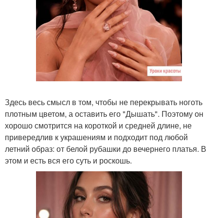
Здесь весь смысл в том, чтобы не перекрывать ноготь
плотным цветом, а оставить его "Дышать". Поэтому он
хорошо смотрится на короткой и средней длине, не
привередлив к украшениям и подходит под любой
летний образ: от белой рубашки до вечернего платья. В
этом и есть вся его суть и роскошь.