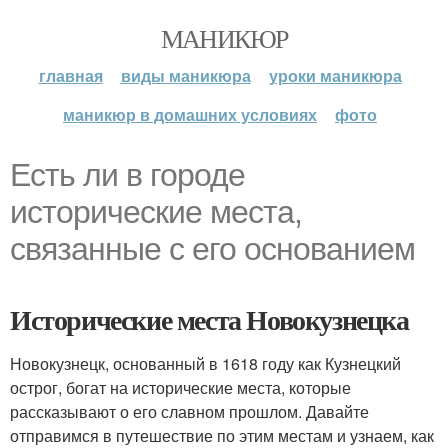
МАНИКЮР
главная
виды маникюра
уроки маникюра
маникюр в домашних условиях
фото
Есть ли в городе
исторические места,
связанные с его основанием
Исторические места Новокузнецка
Новокузнецк, основанный в 1618 году как Кузнецкий
острог, богат на исторические места, которые
рассказывают о его славном прошлом. Давайте
отправимся в путешествие по этим местам и узнаем, как