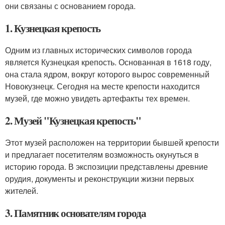
они связаны с основанием города.
1. Кузнецкая крепость
Одним из главных исторических символов города
является Кузнецкая крепость. Основанная в 1618 году,
она стала ядром, вокруг которого вырос современный
Новокузнецк. Сегодня на месте крепости находится
музей, где можно увидеть артефакты тех времен.
2. Музей "Кузнецкая крепость"
Этот музей расположен на территории бывшей крепости
и предлагает посетителям возможность окунуться в
историю города. В экспозиции представлены древние
орудия, документы и реконструкции жизни первых
жителей.
3. Памятник основателям города