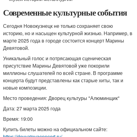
Современные культурные события
Сегодня Новокузнецк не только сохраняет свою
историю, но и насыщен культурной жизнью. Например, в
марте 2025 года в городе состоится концерт Марины
Девятовой.
Уникальный голос и потрясающая сценическая
присутствие Марины Девятовой уже покорили
миллионы слушателей по всей стране. В программе
концерта будут представлены как старые хиты, так и
новые композиции.
Место проведения: Дворец культуры "Алюминщик"
Дата: 27 марта 2025 года
Время: 19:00
Купить билеты можно на официальном сайте:
https://devyatovaconcert.ru/