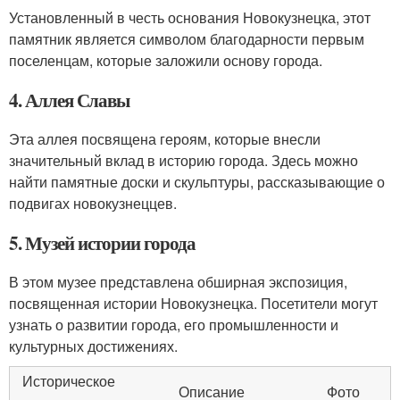
Установленный в честь основания Новокузнецка, этот
памятник является символом благодарности первым
поселенцам, которые заложили основу города.
4. Аллея Славы
Эта аллея посвящена героям, которые внесли
значительный вклад в историю города. Здесь можно
найти памятные доски и скульптуры, рассказывающие о
подвигах новокузнеццев.
5. Музей истории города
В этом музее представлена обширная экспозиция,
посвященная истории Новокузнецка. Посетители могут
узнать о развитии города, его промышленности и
культурных достижениях.
Историческое
Описание
Фото