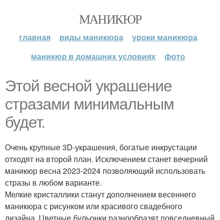
МАНИКЮР
главная
виды маникюра
уроки маникюра
маникюр в домашних условиях
фото
Этой весной украшение
стразами минимальным
будет.
Очень крупные 3D-украшения, богатые инкрустации
отходят на второй план. Исключением станет вечерний
маникюр весна 2023-2024 позволяющий использовать
стразы в любом варианте.
Мелкие кристаллики станут дополнением весеннего
маникюра с рисунком или красивого свадебного
дизайна. Цветные бульонки разнообразят повседневный