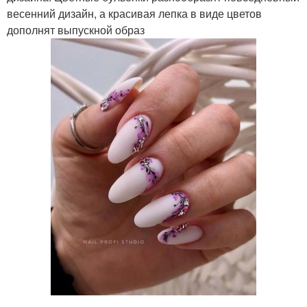
весенний дизайн, а красивая лепка в виде цветов
дополнят выпускной образ