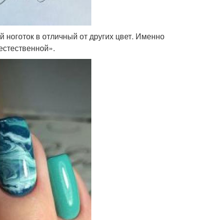
 ноготок в отличный от других цвет. Именно
естественной».