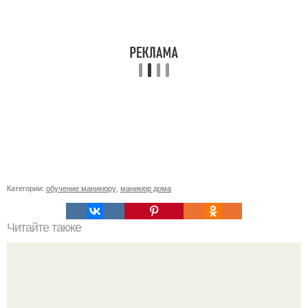
Категории:
обучение маникюру
,
маникюр дома
Читайте также