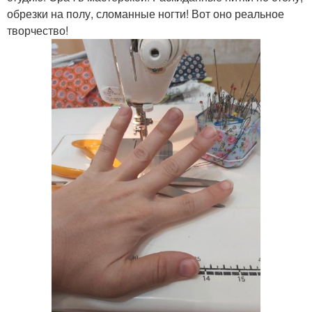
обрезки на полу, сломанные ногти! Вот оно реальное
творчество!