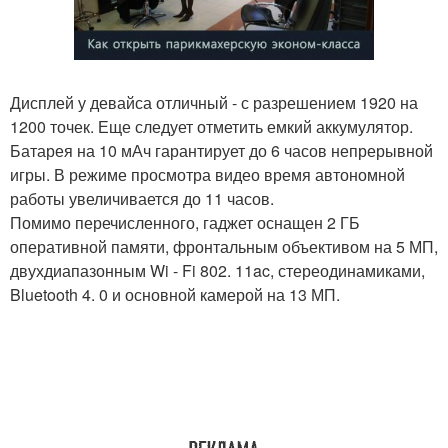
Дисплей у девайса отличный - с разрешением 1920 на
1200 точек. Еще следует отметить емкий аккумулятор.
Батарея на 10 мАч гарантирует до 6 часов непрерывной
игры. В режиме просмотра видео время автономной
работы увеличивается до 11 часов.
Помимо перечисленного, гаджет оснащен 2 ГБ
оперативной памяти, фронтальным объективом на 5 МП,
двухдиапазонным Wi - Fi 802. 11ac, стереодинамиками,
Bluetooth 4. 0 и основной камерой на 13 МП.