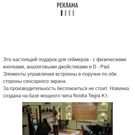
Это настоящий подарок для геймеров - с физическими
кнопками, аналоговыми джойстиками и D - Pad.
Элементы управления встроены в поручни по обе
стороны сенсорного экрана.
За производительность беспокоиться не стоит. Новинка
создана на базе мощного чипа Nvidia Tegra K1.