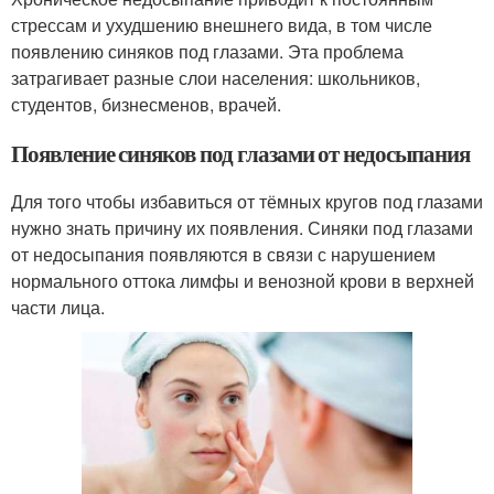
стрессам и ухудшению внешнего вида, в том числе
появлению синяков под глазами. Эта проблема
затрагивает разные слои населения: школьников,
студентов, бизнесменов, врачей.
Появление синяков под глазами от недосыпания
Для того чтобы избавиться от тёмных кругов под глазами
нужно знать причину их появления. Синяки под глазами
от недосыпания появляются в связи с нарушением
нормального оттока лимфы и венозной крови в верхней
части лица.