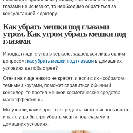
глазами не исчезают, то необходимо обратиться за
консультацией к доктору.
Как убрать мешки под глазами
утром. Как утром убрать мешки под
глазами
Иногда, глядя с утра в зеркало, задаешься лишь одним
вопросом:
как убрать мешки под глазами
в домашних
условиях да побыстрее?
Отеки на лице никого не красят, и если с их «собратом»,
темными кругами, поможет справиться обычный
консилер, то против мешков косметические средства
малоэффективны.
Мы узнали, какие простые средства можно использовать
и как с утра быстро убрать мешки под глазами в
домашних условиях.