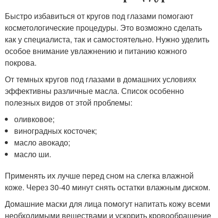
Быстро избавиться от кругов под глазами помогают
косметологические процедуры. Это возможно сделать
как у специалиста, так и самостоятельно. Нужно уделить
особое внимание увлажнению и питанию кожного
покрова.
От темных кругов под глазами в домашних условиях
эффективны различные масла. Список особенно
полезных видов от этой проблемы:
оливковое;
виноградных косточек;
масло авокадо;
масло ши.
Применять их лучше перед сном на слегка влажной
коже. Через 30-40 минут снять остатки влажным диском.
Домашние маски для лица помогут напитать кожу всеми
необходимыми веществами и ускорить кровообращение