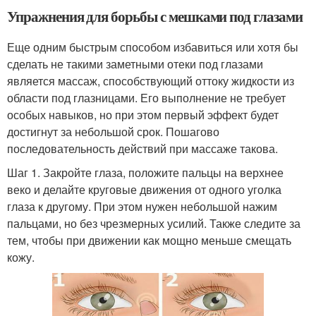
Упражнения для борьбы с мешками под глазами
Еще одним быстрым способом избавиться или хотя бы
сделать не такими заметными отеки под глазами
является массаж, способствующий оттоку жидкости из
области под глазницами. Его выполнение не требует
особых навыков, но при этом первый эффект будет
достигнут за небольшой срок. Пошагово
последовательность действий при массаже такова.
Шаг 1. Закройте глаза, положите пальцы на верхнее
веко и делайте круговые движения от одного уголка
глаза к другому. При этом нужен небольшой нажим
пальцами, но без чрезмерных усилий. Также следите за
тем, чтобы при движении как мощно меньше смещать
кожу.