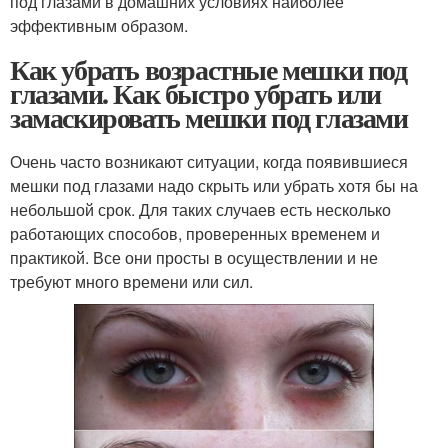
под глазами в домашних условиях наиболее
эффективным образом.
Как убрать возрастные мешки под
глазами. Как быстро убрать или
замаскировать мешки под глазами
Очень часто возникают ситуации, когда появившиеся
мешки под глазами надо скрыть или убрать хотя бы на
небольшой срок. Для таких случаев есть несколько
работающих способов, проверенных временем и
практикой. Все они просты в осуществлении и не
требуют много времени или сил.