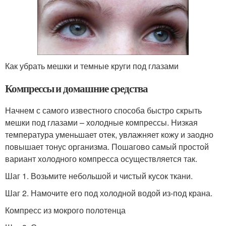
Как убрать мешки и темные круги под глазами
Компрессы и домашние средства
Начнем с самого известного способа быстро скрыть
мешки под глазами – холодные компрессы. Низкая
температура уменьшает отек, увлажняет кожу и заодно
повышает тонус организма. Пошагово самый простой
вариант холодного компресса осуществляется так.
Шаг 1. Возьмите небольшой и чистый кусок ткани.
Шаг 2. Намочите его под холодной водой из-под крана.
Компресс из мокрого полотенца