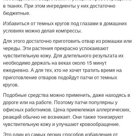
в тканях. При этом ингредиенты у них достаточно
бюджетные.
Избавиться от темных кругов под глазами в домашних
условиях можно делая компрессы.
Для этого достаточно приготовить отвар из ромашки или
череды. Эти растения прекрасно успокаивают
чувствительную кожу. Для длительного результата их
необходимо держать на веках около 15 минут
ежедневно. А для тех, кто не хочет тратить время на
приготовление отваров подойдут патчи от темных
кругов.
Подобные средства можно применить, даже находясь в
дороге или на работе. Поэтому патчи популярны у
офисных работников. Цена приемлемая аллергических,
реакций обычно не возникает. Они также тонизируют
чувствительную кожу и улучшают кровообращение.
Это один из самых легких способов избавления от