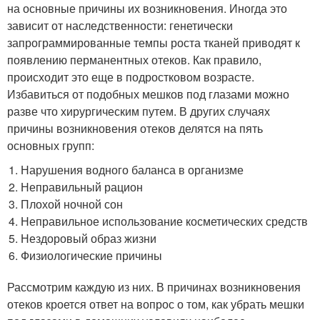
на основные причины их возникновения. Иногда это
зависит от наследственности: генетически
запрограммированные темпы роста тканей приводят к
появлению перманентных отеков. Как правило,
происходит это еще в подростковом возрасте.
Избавиться от подобных мешков под глазами можно
разве что хирургическим путем. В других случаях
причины возникновения отеков делятся на пять
основных групп:
Нарушения водного баланса в организме
Неправильный рацион
Плохой ночной сон
Неправильное использование косметических средств
Нездоровый образ жизни
Физиологические причины
Рассмотрим каждую из них. В причинах возникновения
отеков кроется ответ на вопрос о том, как убрать мешки