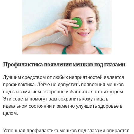
Профилактика появления мешков под глазами
Лучшим средством от любых неприятностей является
профилактика. Легче не допустить появления мешков
под глазами, чем экстренно избавляться от них утром.
Эти советы помогут вам сохранить кожу лица в
идеальном состоянии и заметно улучшить здоровье в
целом.
Успешная профилактика мешков под глазами опирается