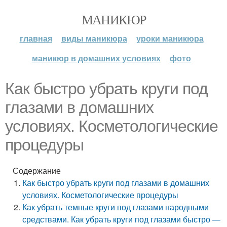
МАНИКЮР
главная
виды маникюра
уроки маникюра
маникюр в домашних условиях
фото
Как быстро убрать круги под
глазами в домашних
условиях. Косметологические
процедуры
Содержание
Как быстро убрать круги под глазами в домашних
условиях. Косметологические процедуры
Как убрать темные круги под глазами народными
средствами. Как убрать круги под глазами быстро —