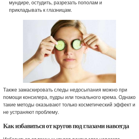
мундире, остудить, разрезать пополам и
прикладывать к глазницам.
Также замаскировать следы недосыпания можно при
помощи консилера, пудры или тонального крема. Однако
такие методы оказывают только косметический эффект и
не устраняют проблему.
Как избавиться от кругов под глазами навсегда