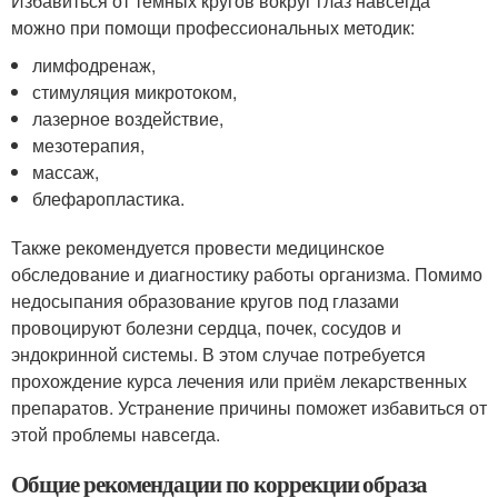
Избавиться от темных кругов вокруг глаз навсегда
можно при помощи профессиональных методик:
лимфодренаж,
стимуляция микротоком,
лазерное воздействие,
мезотерапия,
массаж,
блефаропластика.
Также рекомендуется провести медицинское
обследование и диагностику работы организма. Помимо
недосыпания образование кругов под глазами
провоцируют болезни сердца, почек, сосудов и
эндокринной системы. В этом случае потребуется
прохождение курса лечения или приём лекарственных
препаратов. Устранение причины поможет избавиться от
этой проблемы навсегда.
Общие рекомендации по коррекции образа