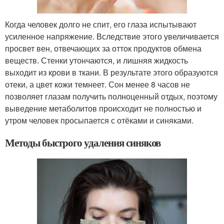
Когда человек долго не спит, его глаза испытывают
усиленное напряжение. Вследствие этого увеличивается
просвет вен, отвечающих за отток продуктов обмена
веществ. Стенки утончаются, и лишняя жидкость
выходит из крови в ткани. В результате этого образуются
отеки, а цвет кожи темнеет. Сон менее 8 часов не
позволяет глазам получить полноценный отдых, поэтому
выведение метаболитов происходит не полностью и
утром человек просыпается с отёками и синяками.
Методы быстрого удаления синяков