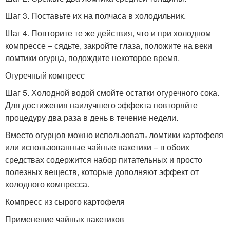
Шаг 3. Поставьте их на полчаса в холодильник.
Шаг 4. Повторите те же действия, что и при холодном
компрессе – сядьте, закройте глаза, положите на веки
ломтики огурца, подождите некоторое время.
Огуречный компресс
Шаг 5. Холодной водой смойте остатки огуречного сока.
Для достижения наилучшего эффекта повторяйте
процедуру два раза в день в течение недели.
Вместо огурцов можно использовать ломтики картофеля
или использованные чайные пакетики – в обоих
средствах содержится набор питательных и просто
полезных веществ, которые дополняют эффект от
холодного компресса.
Компресс из сырого картофеля
Применение чайных пакетиков