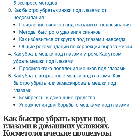
5 экспресс методов
Как быстро убрать синяки под глазами от
недосыпания
Появление синяков под глазами от недосыпания
Методы быстрого удаления синяков
Как избавиться от кругов под глазами навсегда
Общие рекомендации по коррекции образа жизни
Как убрать мешки под глазами утром. Как утром
убрать мешки под глазами
Профилактика появления мешков под глазами
Как убрать возрастные мешки под глазами. Как
быстро убрать или замаскировать мешки под
глазами
Компрессы и домашние средства
Упражнения для борьбы с мешками под глазами
Как быстро убрать круги под
глазами в домашних условиях.
Косметологические процедуры