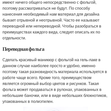
имеют ничего общего непосредственно с фольгой,
поэтому рассматриваться не будут. По способу
нанесения необходимый нам материал для дизайна
бывает отрывной и неотрывной. Часто ее называют
переводной или непереводной. Чтобы разобраться в
преимуществах каждого вида, следует описать их по
отдельности.
Переводная фольга
Сделать красивый маникюр с фольгой на гель-лаке в
данном случае наиболее просто и удобно, именно
поэтому такая разновидность материала используется в
работе чаще всего. Кроме того, преимуществом
является огромный выбор цветов и рисунков. Такая
фольга может продаваться в рулонах, упакованных в
небольшие баночки, или в виде небольших блокнотиков,
упакованных в полиэтилен.