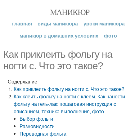
МАНИКЮР
главная
виды маникюра
уроки маникюра
маникюр в домашних условиях
фото
Как приклеить фольгу на
ногти с. Что это такое?
Содержание
Как приклеить фольгу на ногти с. Что это такое?
Как клеить фольгу на ногти с клеем. Как нанести
фольгу на гель-лак: пошаговая инструкция с
описанием, техника выполнения, фото
Выбор фольги
Разновидности
Переводная фольга