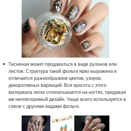
Тисненая может продаваться в виде рулонов или
листов. Структура такой фольги ярко выражена и
отличается разнообразием цветов, узоров,
декоративных вариаций. Вся красота с этого
материала легко отпечатывается на ногтях, придавая
им неповторимый дизайн. Чаще всего используется в
союзе с другими видами фольги.