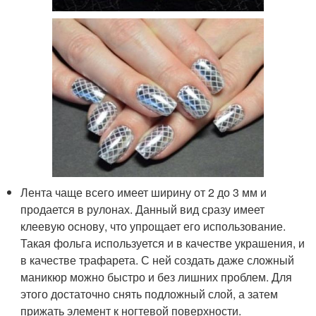
Лента чаще всего имеет ширину от 2 до 3 мм и
продается в рулонах. Данный вид сразу имеет
клеевую основу, что упрощает его использование.
Такая фольга используется и в качестве украшения, и
в качестве трафарета. С ней создать даже сложный
маникюр можно быстро и без лишних проблем. Для
этого достаточно снять подложный слой, а затем
прижать элемент к ногтевой поверхности.