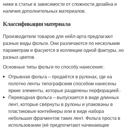
ниже в статье в зависимости от сложности дизайна и
наличия дополнительных материалов.
Классификация материала
Производители товаров для нейл-арта предлагают
разные виды фольги. Они различаются по нескольким
параметрам и фасуются в коллекции одной фактуры, но
разных цветов.
Основные типы фольги по способу нанесения:·
Отрывная фольга – продаётся в рулонах, где на
полотно ленты типографским способом нанесены
яркие элементы, которые разделены перфорацией.·
Переводная фольга – выпускается в виде длинных
лент, которые свёрнуты в рулоны и упакованы в
пластиковые контейнеры или в виде набора
небольших фрагментов таких лент. Фольга проста в
использовании (её предпочитают начинающие