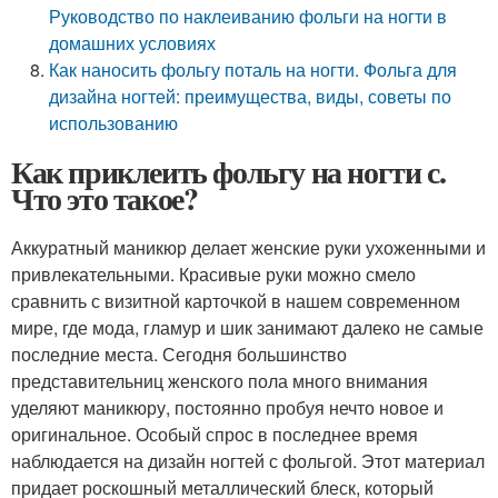
Руководство по наклеиванию фольги на ногти в
домашних условиях
Как наносить фольгу поталь на ногти. Фольга для
дизайна ногтей: преимущества, виды, советы по
использованию
Как приклеить фольгу на ногти с.
Что это такое?
Аккуратный маникюр делает женские руки ухоженными и
привлекательными. Красивые руки можно смело
сравнить с визитной карточкой в нашем современном
мире, где мода, гламур и шик занимают далеко не самые
последние места. Сегодня большинство
представительниц женского пола много внимания
уделяют маникюру, постоянно пробуя нечто новое и
оригинальное. Особый спрос в последнее время
наблюдается на дизайн ногтей с фольгой. Этот материал
придает роскошный металлический блеск, который