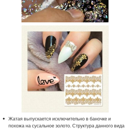
Жатая выпускается исключительно в баночке и
похожа на сусальное золото. Структура данного вида