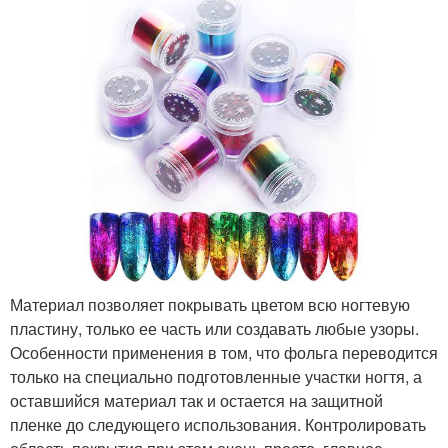
Материал позволяет покрывать цветом всю ногтевую
пластину, только ее часть или создавать любые узоры.
Особенности применения в том, что фольга переводится
только на специально подготовленные участки ногтя, а
оставшийся материал так и остается на защитной
пленке до следующего использования. Контролировать