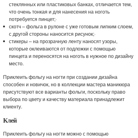
стеклянных или пластиковых банках, отличается тем,
что очень тонкая и для нанесения на ноготь
потребуется пинцет;·
скотч – фольга в рулоне с уже готовым липким слоем,
с другой стороны наносится рисунок;·
стикеры – на прозрачную ленту наносят узоры,
которые оклеиваются от подложки с помощью
пинцета и переносятся на ноготь в нужное по дизайну
место.
Приклеить фольгу на ногти при создании дизайна
способен и новичок, но в коллекции мастера маникюра
присутствуют все варианты фольги, поскольку право
выбора по цвету и качеству материала принадлежит
клиенту.
Клей
Приклеить фольгу на ногти можно с помощью