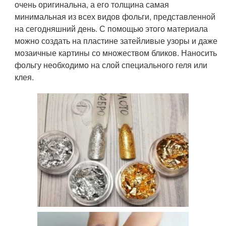
очень оригинальна, а его толщина самая
минимальная из всех видов фольги, представленной
на сегодняшний день. С помощью этого материала
можно создать на пластине затейливые узоры и даже
мозаичные картины со множеством бликов. Наносить
фольгу необходимо на слой специального геля или
клея.