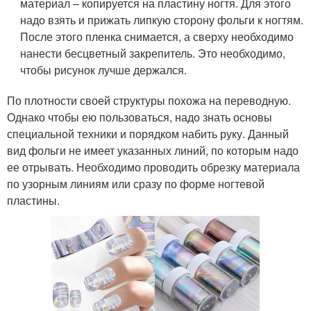
материал – копируется на пластину ногтя. Для этого
надо взять и прижать липкую сторону фольги к ногтям.
После этого пленка снимается, а сверху необходимо
нанести бесцветный закрепитель. Это необходимо,
чтобы рисунок лучше держался.
По плотности своей структуры похожа на переводную.
Однако чтобы ею пользоваться, надо знать основы
специальной техники и порядком набить руку. Данный
вид фольги не имеет указанных линий, по которым надо
ее отрывать. Необходимо проводить обрезку материала
по узорным линиям или сразу по форме ногтевой
пластины.