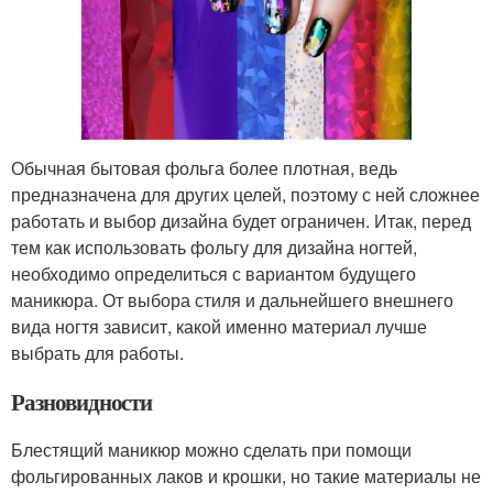
Обычная бытовая фольга более плотная, ведь
предназначена для других целей, поэтому с ней сложнее
работать и выбор дизайна будет ограничен. Итак, перед
тем как использовать фольгу для дизайна ногтей,
необходимо определиться с вариантом будущего
маникюра. От выбора стиля и дальнейшего внешнего
вида ногтя зависит, какой именно материал лучше
выбрать для работы.
Разновидности
Блестящий маникюр можно сделать при помощи
фольгированных лаков и крошки, но такие материалы не