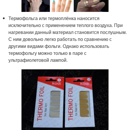
Термофольга или термоплёнка наносится
исключительно с применением теплого воздуха. При
нагревании данный материал становится послушным.
С ним довольно легко работать по сравнению с
другими видами фольги. Однако использовать
термофольгу можно только в паре с
ультрафиолетовой лампой.