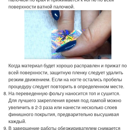
поверхности ватной палочкой.
Когда материал будет хорошо расправлен и прижат по
всей поверхности, защитную пленку следует удалить
резким движением. Если на ногте остались пробелы
процедуру следует повторить в определенном месте.
На переведенную фольгу наносится топ и сушится.
Для лучшего закрепления время под лампой можно
увеличить в 2-3 раза или нанести несколько слоев
финишного покрытия, предварительно высушивая
каждый.
В завершение работы обезжиривателем снимается