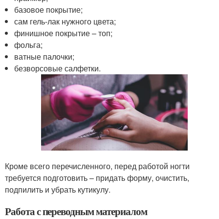
базовое покрытие;
сам гель-лак нужного цвета;
финишное покрытие – топ;
фольга;
ватные палочки;
безворсовые салфетки.
Кроме всего перечисленного, перед работой ногти
требуется подготовить – придать форму, очистить,
подпилить и убрать кутикулу.
Работа с переводным материалом