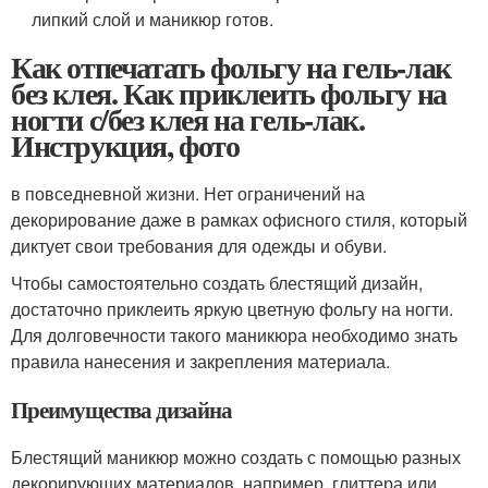
липкий слой и маникюр готов.
Как отпечатать фольгу на гель-лак
без клея. Как приклеить фольгу на
ногти с/без клея на гель-лак.
Инструкция, фото
в повседневной жизни. Нет ограничений на
декорирование даже в рамках офисного стиля, который
диктует свои требования для одежды и обуви.
Чтобы самостоятельно создать блестящий дизайн,
достаточно приклеить яркую цветную фольгу на ногти.
Для долговечности такого маникюра необходимо знать
правила нанесения и закрепления материала.
Преимущества дизайна
Блестящий маникюр можно создать с помощью разных
декорирующих материалов, например, глиттера или