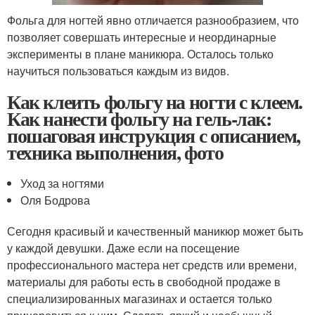
Фольга для ногтей явно отличается разнообразием, что
позволяет совершать интересные и неординарные
эксперименты в плане маникюра. Осталось только
научиться пользоваться каждым из видов.
Как клеить фольгу на ногти с клеем.
Как нанести фольгу на гель-лак:
пошаговая инструкция с описанием,
техника выполнения, фото
Уход за ногтями
Оля Бодрова
Сегодня красивый и качественный маникюр может быть
у каждой девушки. Даже если на посещение
профессионального мастера нет средств или времени,
материалы для работы есть в свободной продаже в
специализированных магазинах и остается только