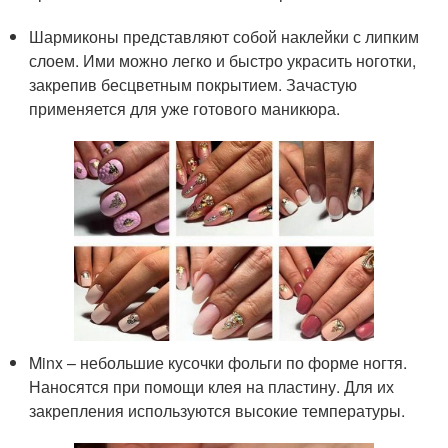
Шармиконы представляют собой наклейки с липким
слоем. Ими можно легко и быстро украсить ноготки,
закрепив бесцветным покрытием. Зачастую
применяется для уже готового маникюра.
Minx – небольшие кусочки фольги по форме ногтя.
Наносятся при помощи клея на пластину. Для их
закрепления используются высокие температуры.