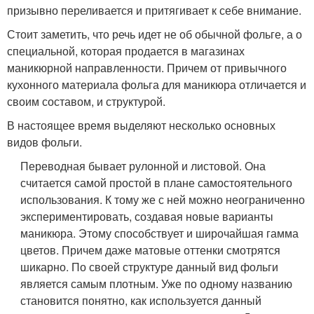
призывно переливается и притягивает к себе внимание.
Стоит заметить, что речь идет не об обычной фольге, а о
специальной, которая продается в магазинах
маникюрной направленности. Причем от привычного
кухонного материала фольга для маникюра отличается и
своим составом, и структурой.
В настоящее время выделяют несколько основных
видов фольги.
Переводная бывает рулонной и листовой. Она
считается самой простой в плане самостоятельного
использования. К тому же с ней можно неограниченно
экспериментировать, создавая новые варианты
маникюра. Этому способствует и широчайшая гамма
цветов. Причем даже матовые оттенки смотрятся
шикарно. По своей структуре данный вид фольги
является самым плотным. Уже по одному названию
становится понятно, как используется данный