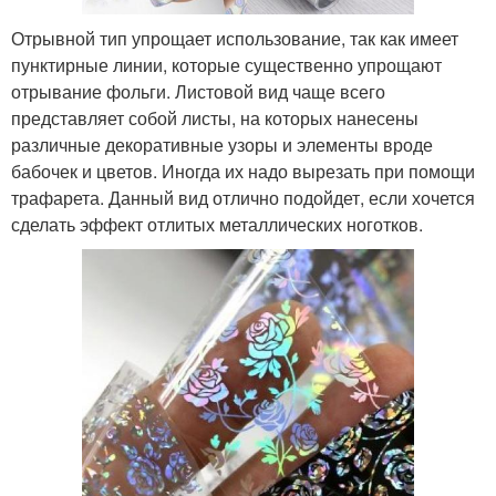
Отрывной тип упрощает использование, так как имеет
пунктирные линии, которые существенно упрощают
отрывание фольги. Листовой вид чаще всего
представляет собой листы, на которых нанесены
различные декоративные узоры и элементы вроде
бабочек и цветов. Иногда их надо вырезать при помощи
трафарета. Данный вид отлично подойдет, если хочется
сделать эффект отлитых металлических ноготков.