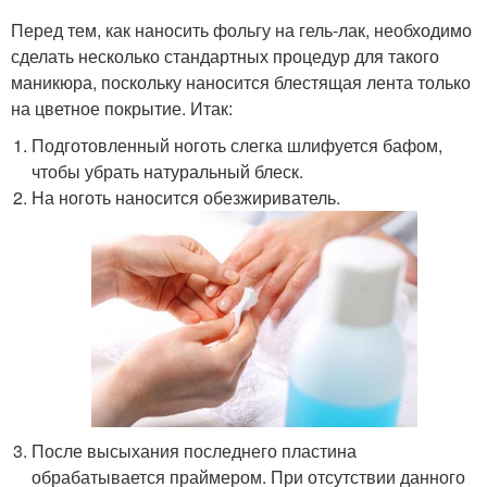
Перед тем, как наносить фольгу на гель-лак, необходимо
сделать несколько стандартных процедур для такого
маникюра, поскольку наносится блестящая лента только
на цветное покрытие. Итак:
Подготовленный ноготь слегка шлифуется бафом,
чтобы убрать натуральный блеск.
На ноготь наносится обезжириватель.
После высыхания последнего пластина
обрабатывается праймером. При отсутствии данного