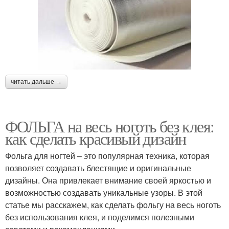
читать дальше →
ФОЛЬГА на весь ноготь без клея:
как сделать красивый дизайн
Фольга для ногтей – это популярная техника, которая
позволяет создавать блестящие и оригинальные
дизайны. Она привлекает внимание своей яркостью и
возможностью создавать уникальные узоры. В этой
статье мы расскажем, как сделать фольгу на весь ноготь
без использования клея, и поделимся полезными