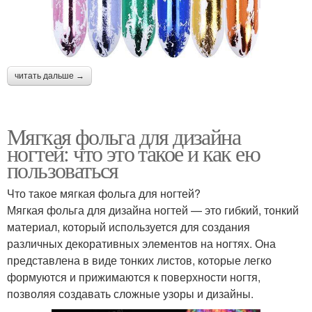
читать дальше →
Мягкая фольга для дизайна
ногтей: что это такое и как ею
пользоваться
Что такое мягкая фольга для ногтей?
Мягкая фольга для дизайна ногтей — это гибкий, тонкий
материал, который используется для создания
различных декоративных элементов на ногтях. Она
представлена в виде тонких листов, которые легко
формуются и прижимаются к поверхности ногтя,
позволяя создавать сложные узоры и дизайны.