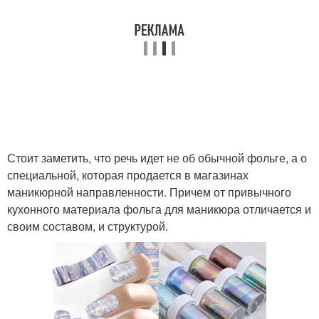
Стоит заметить, что речь идет не об обычной фольге, а о
специальной, которая продается в магазинах
маникюрной направленности. Причем от привычного
кухонного материала фольга для маникюра отличается и
своим составом, и структурой.