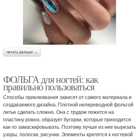
читать дальше →
ФОЛЬГА для ногтей: как
правильно пользоваться
Способы приклеивания зависят от самого материала и
создаваемого дизайна. Плотной непереводной фольгой
литье сделать сложно. Она с трудом ложится на
пластину ровно, образует бугорки, которые приходится
как-то замаскировывать. Поэтому лучше из нее вырезать
узоры, полоски, рисунки. Элементы крепятся к ногтевой