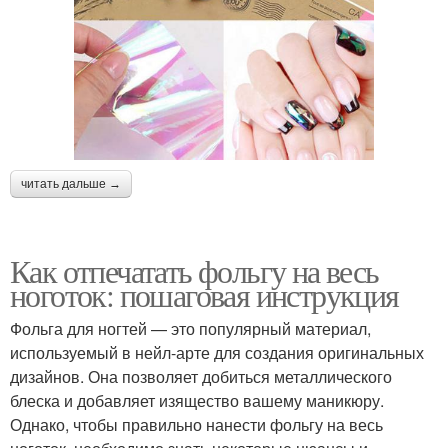
читать дальше →
Как отпечатать фольгу на весь
ноготок: пошаговая инструкция
Фольга для ногтей — это популярный материал,
используемый в нейл-арте для создания оригинальных
дизайнов. Она позволяет добиться металлического
блеска и добавляет изящество вашему маникюру.
Однако, чтобы правильно нанести фольгу на весь