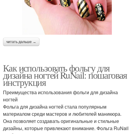
читать дальше →
Как использовать фольгу для
дизайна ногтей RuNail: пошаговая
инструкция
Преимущества использования фольги для дизайна
ногтей
Фольга для дизайна ногтей стала популярным
материалом среди мастеров и любителей маникюра.
Она позволяет создавать оригинальные и стильные
дизайны, которые привлекают внимание. Фольга RuNail