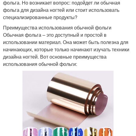
фольга. Но возникает вопрос: подойдет ли обычная
фольга для дизайна ногтей или стоит использовать
специализированные продукты?
Преимущества использования обычной фольги
Обычная фольга – это доступный и простой в
использовании материал. Она может быть полезна для
начинающих, которые только начинают изучать техники
дизайна ногтей. Вот основные преимущества
использования обычной фольги: