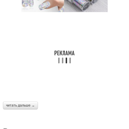
читать дальше →