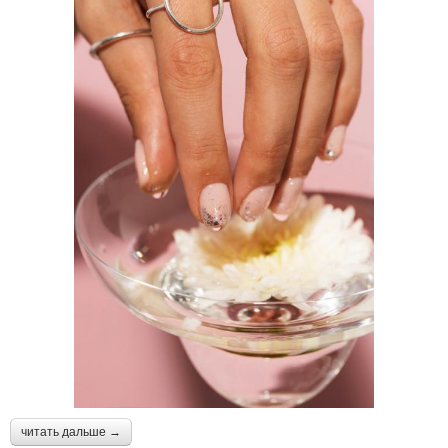
читать дальше →