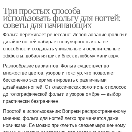
Три простых способа
использовать фольгу для ногтей:
советы для начинающих
Фольга переживает ренессанс: Использование фольги в
дизайне ногтей набирает популярность из-за ее
способности создавать уникальные и ослепительные
эффекты, добавляя шик и блеск к любому маникюру.
Разнообразие вариантов: Фольга существует во
множестве цветов, узоров и текстур, что позволяет
бесконечно экспериментировать с различными
дизайнами ногтей. От классических золотистых полосок
до голографической фольги и узоров омбре — выбор
практически безграничен.
Простой в использовании: Вопреки распространенному
мнению, фольга для ногтей легко применяется даже
новичками. Ее можно приклеить к свежевыкрашенному