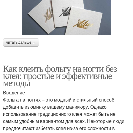
читать дальше →
Как клеить фольгу на ногти без
клея: простые и эффективные
методы
Введение
Фольга на ногтях – это модный и стильный способ
добавить изюминку вашему маникюру. Однако
использование традиционного клея может быть не
самым удобным вариантом для всех. Некоторые люди
предпочитают избегать клея из-за его сложности в