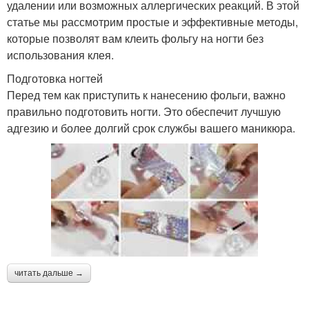
удалении или возможных аллергических реакций. В этой
статье мы рассмотрим простые и эффективные методы,
которые позволят вам клеить фольгу на ногти без
использования клея.
Подготовка ногтей
Перед тем как приступить к нанесению фольги, важно
правильно подготовить ногти. Это обеспечит лучшую
адгезию и более долгий срок службы вашего маникюра.
читать дальше →