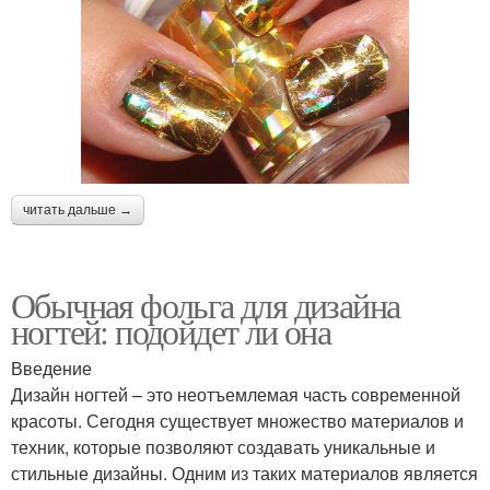
читать дальше →
Обычная фольга для дизайна
ногтей: подойдет ли она
Введение
Дизайн ногтей – это неотъемлемая часть современной
красоты. Сегодня существует множество материалов и
техник, которые позволяют создавать уникальные и
стильные дизайны. Одним из таких материалов является