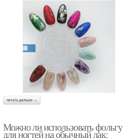
читать дальше →
Можно ли использовать фольгу
для ногтей на обычный лак: