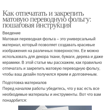
Как отпечатать и закрепить
матовую переводную фольгу:
пошаговая инструкция
Введение
Матовая переводная фольга – это универсальный
материал, который позволяет создавать красивые
изображения на различных поверхностях. Ее можно
использовать для декора ткани, бумаги, дерева и даже
керамики. В этой статье мы расскажем, как правильно
отпечатать и закрепить матовую переводную фольгу,
чтобы ваш дизайн получился ярким и долговечным.
Подготовка материалов
Перед началом работы убедитесь, что у вас есть все
необходимые материалы и инструменты. Вот что вам
понадобится: