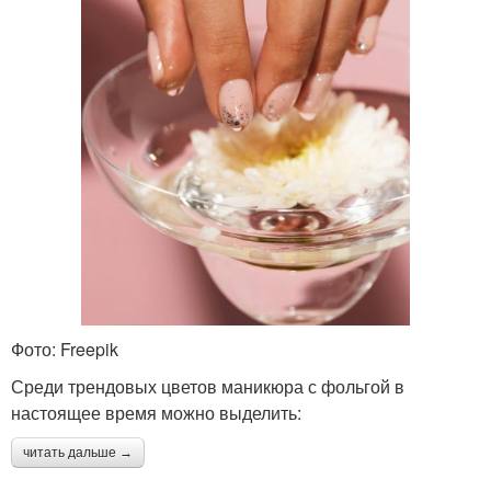
Фото: Freepik
Среди трендовых цветов маникюра с фольгой в
настоящее время можно выделить:
читать дальше →