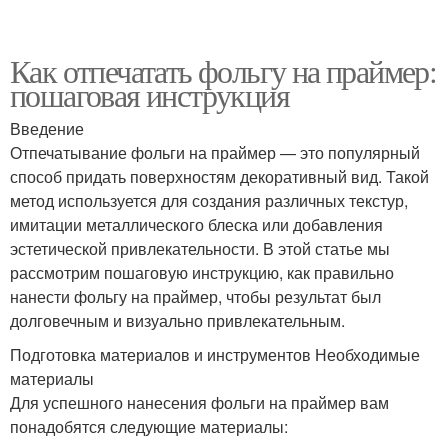
Как отпечатать фольгу на праймер:
пошаговая инструкция
Введение
Отпечатывание фольги на праймер — это популярный
способ придать поверхностям декоративный вид. Такой
метод используется для создания различных текстур,
имитации металлического блеска или добавления
эстетической привлекательности. В этой статье мы
рассмотрим пошаговую инструкцию, как правильно
нанести фольгу на праймер, чтобы результат был
долговечным и визуально привлекательным.
Подготовка материалов и инструментов Необходимые
материалы
Для успешного нанесения фольги на праймер вам
понадобятся следующие материалы: