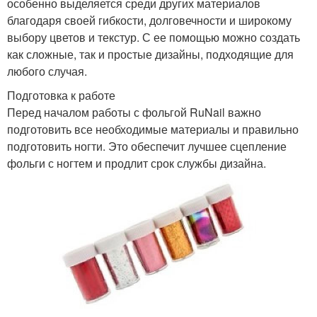
особенно выделяется среди других материалов
благодаря своей гибкости, долговечности и широкому
выбору цветов и текстур. С ее помощью можно создать
как сложные, так и простые дизайны, подходящие для
любого случая.
Подготовка к работе
Перед началом работы с фольгой RuNail важно
подготовить все необходимые материалы и правильно
подготовить ногти. Это обеспечит лучшее сцепление
фольги с ногтем и продлит срок службы дизайна.