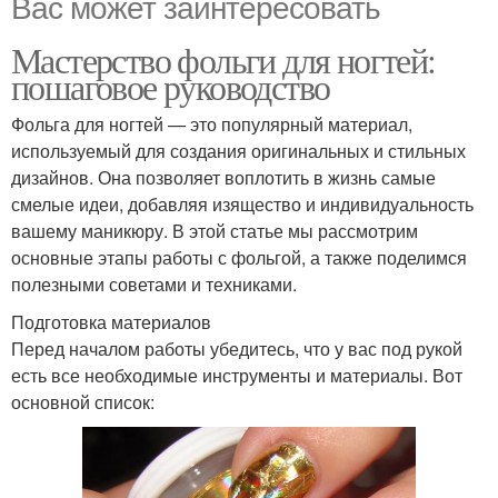
Вас может заинтересовать
Мастерство фольги для ногтей:
пошаговое руководство
Фольга для ногтей — это популярный материал,
используемый для создания оригинальных и стильных
дизайнов. Она позволяет воплотить в жизнь самые
смелые идеи, добавляя изящество и индивидуальность
вашему маникюру. В этой статье мы рассмотрим
основные этапы работы с фольгой, а также поделимся
полезными советами и техниками.
Подготовка материалов
Перед началом работы убедитесь, что у вас под рукой
есть все необходимые инструменты и материалы. Вот
основной список: