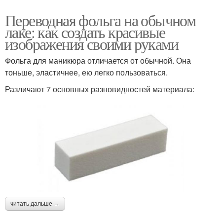
Переводная фольга на обычном
лаке: как создать красивые
изображения своими руками
Фольга для маникюра отличается от обычной. Она
тоньше, эластичнее, ею легко пользоваться.
Различают 7 основных разновидностей материала:
читать дальше →