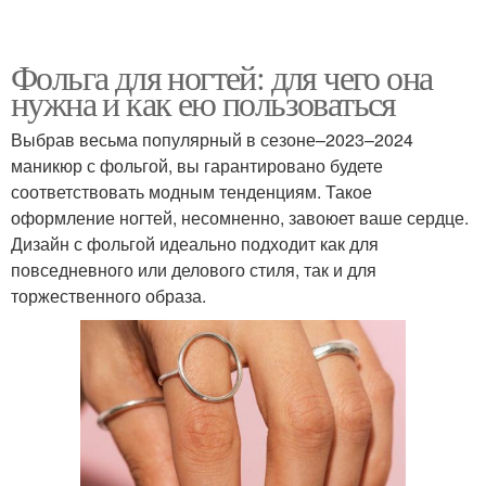
Фольга для ногтей: для чего она
нужна и как ею пользоваться
Выбрав весьма популярный в сезоне–2023–2024
маникюр с фольгой, вы гарантировано будете
соответствовать модным тенденциям. Такое
оформление ногтей, несомненно, завоюет ваше сердце.
Дизайн с фольгой идеально подходит как для
повседневного или делового стиля, так и для
торжественного образа.