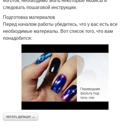
ноготок, необходимо знать некоторые нюансы и
следовать пошаговой инструкции.
Подготовка материалов
Перед началом работы убедитесь, что у вас есть все
необходимые материалы. Вот список того, что вам
понадобится:
читать дальше →