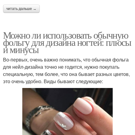
читать дальше →
Можно ли использовать обычную
фольгу для дизайна ногтей: плюсы
и минусы
Во-первых, очень важно понимать, что обычная фольга
для нейл-дизайна точно не годится, нужно покупать
специальную, тем более, что она бывает разных цветов,
это очень удобно. Виды бывают следующие: