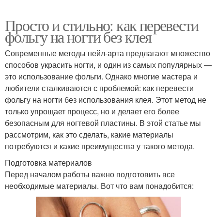
Просто и стильно: как перевести
фольгу на ногти без клея
Современные методы нейл-арта предлагают множество
способов украсить ногти, и один из самых популярных —
это использование фольги. Однако многие мастера и
любители сталкиваются с проблемой: как перевести
фольгу на ногти без использования клея. Этот метод не
только упрощает процесс, но и делает его более
безопасным для ногтевой пластины. В этой статье мы
рассмотрим, как это сделать, какие материалы
потребуются и какие преимущества у такого метода.
Подготовка материалов
Перед началом работы важно подготовить все
необходимые материалы. Вот что вам понадобится: