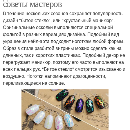
советы мастеров
В течение нескольких сезонов сохраняет популярность
дизайн "битое стекло", или "хрустальный маникюр".
Оригинальные осколки выполняются специальной
фольгой в разных вариациях дизайна. Подобный вид
украшения нейл-арта подходит ноготкам любой формы.
Образ в стиле разбитой витрины можно сделать как на
длинных, так и коротких пластинках. Подобный декор не
перегружает маникюр, поэтому его часто выполняют на
всех пальцах рук. "Битое стекло" смотрится изысканно и
воздушно. Ноготки напоминают драгоценности,
переливающиеся на солнце.