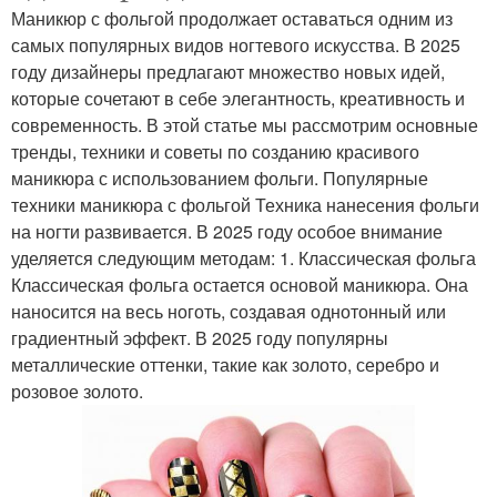
Маникюр с фольгой продолжает оставаться одним из
самых популярных видов ногтевого искусства. В 2025
году дизайнеры предлагают множество новых идей,
которые сочетают в себе элегантность, креативность и
современность. В этой статье мы рассмотрим основные
тренды, техники и советы по созданию красивого
маникюра с использованием фольги. Популярные
техники маникюра с фольгой Техника нанесения фольги
на ногти развивается. В 2025 году особое внимание
уделяется следующим методам: 1. Классическая фольга
Классическая фольга остается основой маникюра. Она
наносится на весь ноготь, создавая однотонный или
градиентный эффект. В 2025 году популярны
металлические оттенки, такие как золото, серебро и
розовое золото.