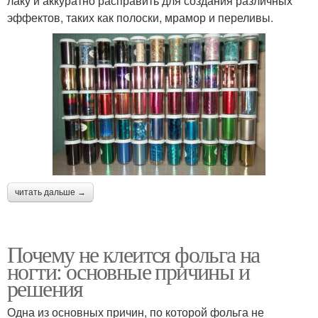
лаку и аккуратно расправить для создания различных
эффектов, таких как полоски, мрамор и переливы.
читать дальше →
Почему не клеится фольга на
ногти: основные причины и
решения
Одна из основных причин, по которой фольга не