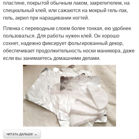
пластине, покрытой обычным лаком, закрепителем, на
специальный клей, или сажаются на мокрый гель-лак,
гель, акрил при наращивании ногтей.
Пленка с переводным слоем более тонкая, ею удобнее
пользоваться. Для работы нужен клей. Он хорошо
сохнет, надежно фиксирует фольгированный декор,
обеспечивает продолжительность носки маникюра, даже
если вы занимаетесь домашними делами.
читать дальше →