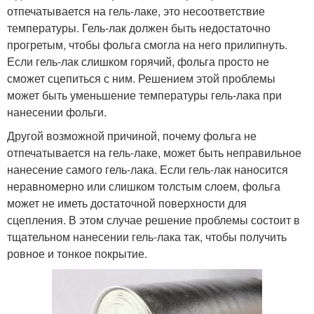
отпечатывается на гель-лаке, это несоответствие
температуры. Гель-лак должен быть недостаточно
прогретым, чтобы фольга смогла на него прилипнуть.
Если гель-лак слишком горячий, фольга просто не
сможет сцепиться с ним. Решением этой проблемы
может быть уменьшение температуры гель-лака при
нанесении фольги.
Другой возможной причиной, почему фольга не
отпечатывается на гель-лаке, может быть неправильное
нанесение самого гель-лака. Если гель-лак наносится
неравномерно или слишком толстым слоем, фольга
может не иметь достаточной поверхности для
сцепления. В этом случае решение проблемы состоит в
тщательном нанесении гель-лака так, чтобы получить
ровное и тонкое покрытие.