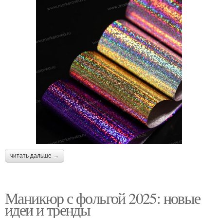
читать дальше →
Маникюр с фольгой 2025: новые
идеи и тренды