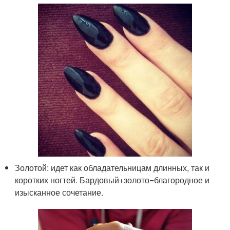
Золотой: идет как обладательницам длинных, так и
коротких ногтей. Бардовый+золото=благородное и
изысканное сочетание.