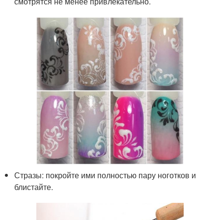
смотрятся не менее привлекательно.
Стразы: покройте ими полностью пару ноготков и
блистайте.