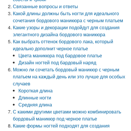
Связанные вопросы и ответы
Какой длины должны быть ногти для идеального
сочетания бордового маникюра с черным платьем
Какие узоры и декорации подойдут для создания
элегантного дизайна бордового маникюра
Как выбрать оттенок бордового лака, который
идеально дополнит черное платье
Цвета маникюра под бардовое платье
Дизайн ногтей под бардовый наряд
Можно ли сочетать бордовый маникюр с черным
платьем на каждый день или это лучше для особых
случаев
Короткая длина
Длинные ногти
Средняя длина
С какими другими цветами можно комбинировать
бордовый маникюр под черное платье
Какие формы ногтей подходят для создания