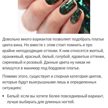
Довольно много вариантов позволяет подобрать платье
цвета вина. Но вместе с этим стоит помнить и про
крайне неподходящие оттенки. К ним относятся желтый,
оранжевый, красный, белый, голубой, ядовитые оттенки,
сиреневый и розовый. Данные цвета ну никак не
впишутся в маникюр под бордовое платье.
Помимо этого, существует и спорная категория цветов,
которые будут выигрышными лишь в определенных
ситуациях:
Белый: если вы хотите более повседневный вариант,
лучше выбирать для длинных ногтей.