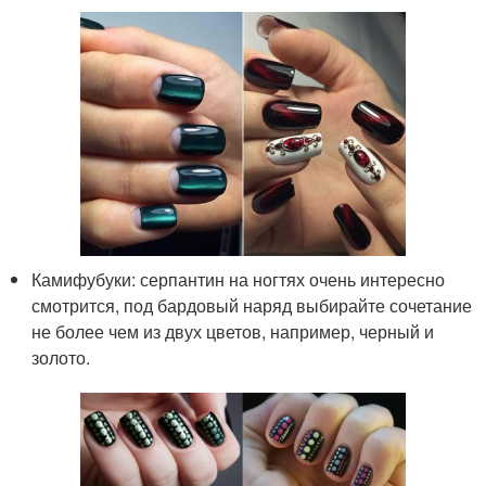
Камифубуки: серпантин на ногтях очень интересно
смотрится, под бардовый наряд выбирайте сочетание
не более чем из двух цветов, например, черный и
золото.