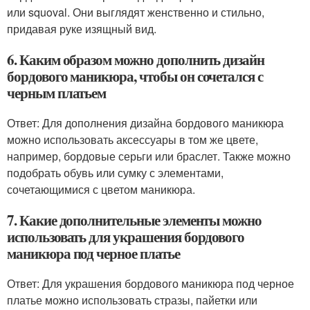
или squoval. Они выглядят женственно и стильно,
придавая руке изящный вид.
6. Каким образом можно дополнить дизайн
бордового маникюра, чтобы он сочетался с
черным платьем
Ответ: Для дополнения дизайна бордового маникюра
можно использовать аксессуары в том же цвете,
например, бордовые серьги или браслет. Также можно
подобрать обувь или сумку с элементами,
сочетающимися с цветом маникюра.
7. Какие дополнительные элементы можно
использовать для украшения бордового
маникюра под черное платье
Ответ: Для украшения бордового маникюра под черное
платье можно использовать стразы, пайетки или