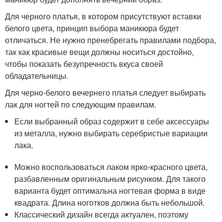
Для черного платья, в котором присутствуют вставки
белого цвета, принцип выбора маникюра будет
отличаться. Не нужно пренебрегать правилами подбора,
так как красивые вещи должны носиться достойно,
чтобы показать безупречность вкуса своей
обладательницы.
Для черно-белого вечернего платья следует выбирать
лак для ногтей по следующим правилам.
Если выбранный образ содержит в себе аксессуары
из металла, нужно выбирать серебристые вариации
лака.
Можно воспользоваться лаком ярко-красного цвета,
разбавленным оригинальным рисунком. Для такого
варианта будет оптимальна ногтевая форма в виде
квадрата. Длина ноготков должна быть небольшой.
Классический дизайн всегда актуален, поэтому