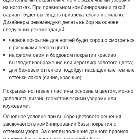
на ноготках. При правильном комбинировании такой
вариант будет выглядеть привлекательно и стильно.
Дизайнеры рекомендуют делать выбор на основе
следующих рекомендаций:
черное покрытие для ногтей будет хорошо смотреться
с рисунками белого цвета;
на фиолетовом и бордовом покрытии красиво
выглядит изображение или иероглиф золотого цвета;
для бежевых оттенков подойдут насыщенные темные
оттенки лаков (синие, красные).
Покрывая ногтевые пластины основным цветом, можно
дополнять дизайн геометрическими узорами или
кружевами.
Основное условие при выборе цветового решения
заключается в комбинировании базы покрытия с
оттенком узора. За счет выполнения данного правила
маникюр будет дополнять вечерний образ.