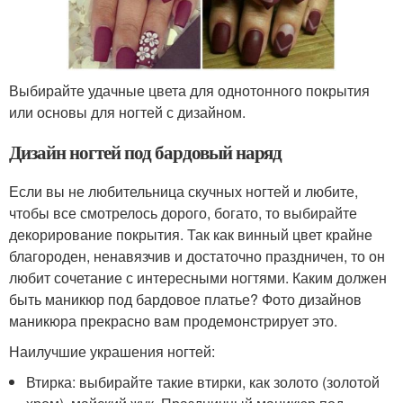
Выбирайте удачные цвета для однотонного покрытия
или основы для ногтей с дизайном.
Дизайн ногтей под бардовый наряд
Если вы не любительница скучных ногтей и любите,
чтобы все смотрелось дорого, богато, то выбирайте
декорирование покрытия. Так как винный цвет крайне
благороден, ненавязчив и достаточно праздничен, то он
любит сочетание с интересными ногтями. Каким должен
быть маникюр под бардовое платье? Фото дизайнов
маникюра прекрасно вам продемонстрирует это.
Наилучшие украшения ногтей:
Втирка: выбирайте такие втирки, как золото (золотой