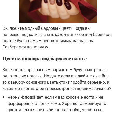
Вы любите модный бардовый цвет? Тогда вы
непременно должны знать какой маникюр под бардовое
платье будет самым неповторимым вариантом.
Разберемся по порядку.
Цвета маникюра под бардовое платье
Конечно же, прекрасным вариантом будут смотреться
однотонные ноготки. Но даже если вы любите дизайны,
то к выбору основного цвета стоит подойти серьезно. К
каким же цветам стоит присмотреться повнимательнее?
Черный: подойдет, если у вас короткие ногти и не
фарфоровый оттенок кожи. Хорошо гармонирует с
цветом платья, не выбивается от общего образа.