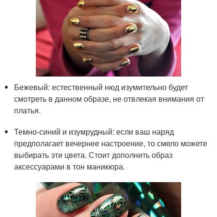
Бежевый: естественный нюд изумительно будет
смотреть в данном образе, не отвлекая внимания от
платья.
Темно-синий и изумрудный: если ваш наряд
предполагает вечернее настроение, то смело можете
выбирать эти цвета. Стоит дополнить образ
аксессуарами в тон маникюра.