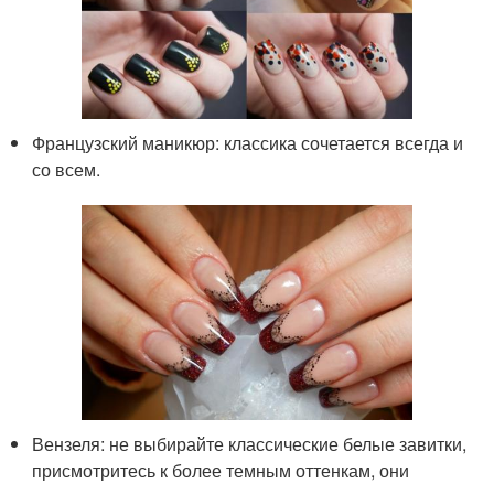
Французский маникюр: классика сочетается всегда и
со всем.
Вензеля: не выбирайте классические белые завитки,
присмотритесь к более темным оттенкам, они