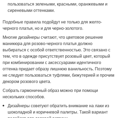
пользоваться зелеными, красными, оранжевыми и
сиреневыми оттенками.
Подобные правила подойдут не только для желто-
черного платья, но и для черно-золотого.
Многие дизайнеры считают, что цветовое решение
маникюра для розово-черного платья должно
выбираться с особой ответственностью. Это связано с
тем, что в одежде присутствует розовый цвет, который
при комбинировании с аксессуарами идентичного
оттенка придает образу лишнюю ванильность. Поэтому
не следует пользоваться туфлями, бижутерией и прочим
декором розового цвета.
Собрать гармоничный образ можно при помощи
нескольких способов.
Дизайнеры советуют обратить внимание на лаки из
шоколадной и коричневой палитры. Такой вариант