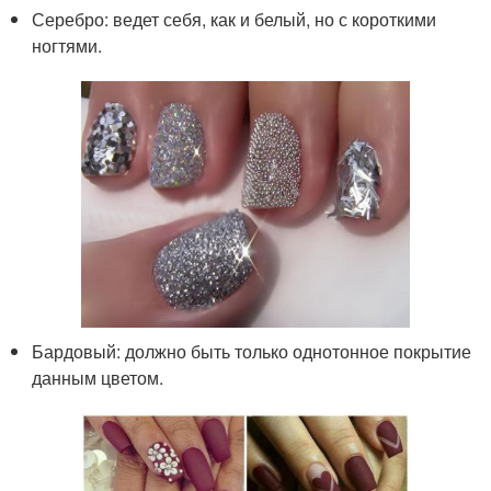
Серебро: ведет себя, как и белый, но с короткими
ногтями.
Бардовый: должно быть только однотонное покрытие
данным цветом.