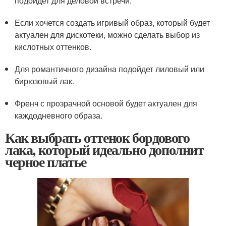
подойдет для деловой встречи.
Если хочется создать игривый образ, который будет
актуален для дискотеки, можно сделать выбор из
кислотных оттенков.
Для романтичного дизайна подойдет лиловый или
бирюзовый лак.
Френч с прозрачной основой будет актуален для
каждодневного образа.
Как выбрать оттенок бордового
лака, который идеально дополнит
черное платье