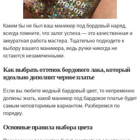
Каким бы не был ваш маникюр под бордовый наряд,
всегда помните, что залог успеха ― это качественная и
аккуратная работа мастера. Тщательно подходите к
выбору вашего маникюра, ведь ручки никогда не
остаются незамеченными.
Как выбрать оттенок бордового лака, который
идеально дополнит черное платье
Если вы любите модный бардовый цвет, то непременно
должны знать, какой маникюр под бардовое платье будет
самым неповторимым вариантом. Разберемся по
порядку.
Основные правила выбора цвета