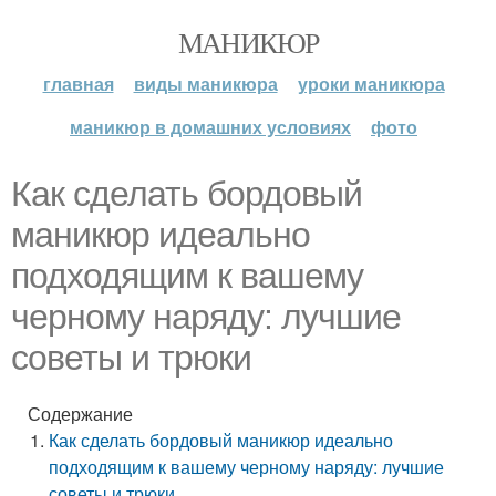
МАНИКЮР
главная
виды маникюра
уроки маникюра
маникюр в домашних условиях
фото
Как сделать бордовый
маникюр идеально
подходящим к вашему
черному наряду: лучшие
советы и трюки
Содержание
Как сделать бордовый маникюр идеально
подходящим к вашему черному наряду: лучшие
советы и трюки