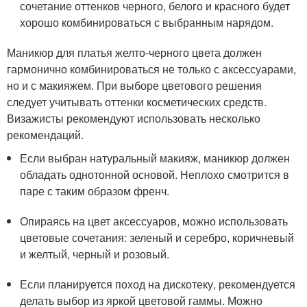
сочетание оттенков черного, белого и красного будет
хорошо комбинироваться с выбранным нарядом.
Маникюр для платья желто-черного цвета должен
гармонично комбинироваться не только с аксессуарами,
но и с макияжем. При выборе цветового решения
следует учитывать оттенки косметических средств.
Визажисты рекомендуют использовать несколько
рекомендаций.
Если выбран натуральный макияж, маникюр должен
обладать однотонной основой. Неплохо смотрится в
паре с таким образом френч.
Опираясь на цвет аксессуаров, можно использовать
цветовые сочетания: зеленый и серебро, коричневый
и желтый, черный и розовый.
Если планируется поход на дискотеку, рекомендуется
делать выбор из яркой цветовой гаммы. Можно