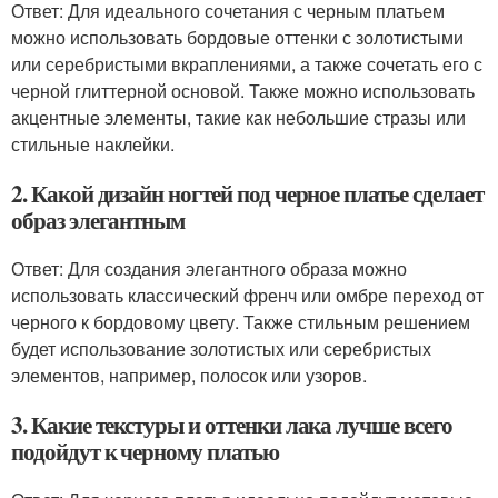
Ответ: Для идеального сочетания с черным платьем
можно использовать бордовые оттенки с золотистыми
или серебристыми вкраплениями, а также сочетать его с
черной глиттерной основой. Также можно использовать
акцентные элементы, такие как небольшие стразы или
стильные наклейки.
2. Какой дизайн ногтей под черное платье сделает
образ элегантным
Ответ: Для создания элегантного образа можно
использовать классический френч или омбре переход от
черного к бордовому цвету. Также стильным решением
будет использование золотистых или серебристых
элементов, например, полосок или узоров.
3. Какие текстуры и оттенки лака лучше всего
подойдут к черному платью