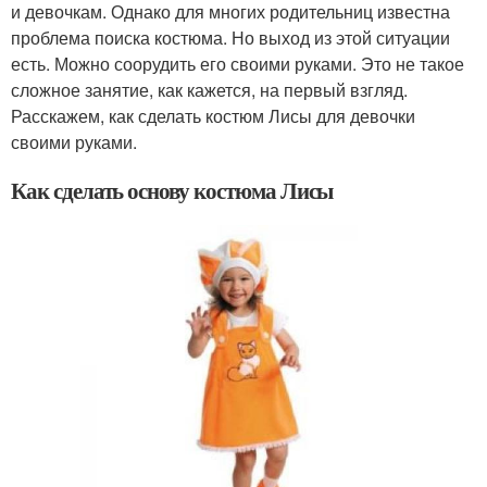
и девочкам. Однако для многих родительниц известна
проблема поиска костюма. Но выход из этой ситуации
есть. Можно соорудить его своими руками. Это не такое
сложное занятие, как кажется, на первый взгляд.
Расскажем, как сделать костюм Лисы для девочки
своими руками.
Как сделать основу костюма Лисы