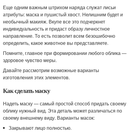
Еще одним важным штрихом наряда служат лисьи
атрибуты: маска и пушистый хвост. Нелишним будет и
необычный макияж. Вкупе все это подчеркнет
индивидуальность и придаст образу личностное
направление. То есть позволит всем безошибочно
определить, какое животное вы представляете.
Помните, главное при формировании любого облика —
здоровое чувство меры.
Давайте рассмотрим возможные варианты
изготовления этих элементов.
Как сделать маску
Надеть маску — самый простой способ придать своему
облику нужный вид. Эта деталь может различаться по
своему внешнему виду. Варианты масок:
Закрывают лицо полностью.