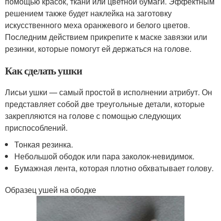
помощью красок, ткани или цветной бумаги. Эффектным
решением также будет наклейка на заготовку
искусственного меха оранжевого и белого цветов.
Последним действием прикрепите к маске завязки или
резинки, которые помогут ей держаться на голове.
Как сделать ушки
Лисьи ушки — самый простой в исполнении атрибут. Он
представляет собой две треугольные детали, которые
закрепляются на голове с помощью следующих
приспособлений.
Тонкая резинка.
Небольшой ободок или пара заколок-невидимок.
Бумажная лента, которая плотно обхватывает голову.
Образец ушей на ободке