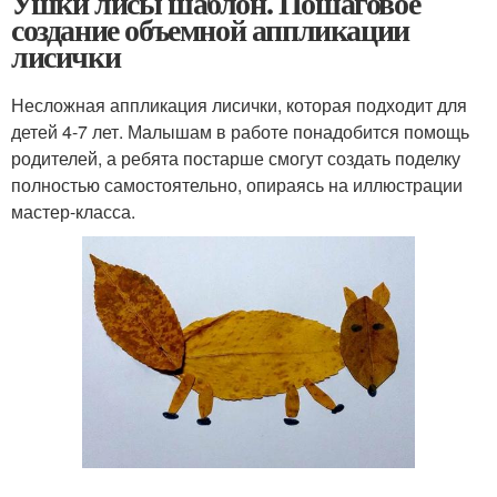
Ушки лисы шаблон. Пошаговое
создание объемной аппликации
лисички
Несложная аппликация лисички, которая подходит для
детей 4-7 лет. Малышам в работе понадобится помощь
родителей, а ребята постарше смогут создать поделку
полностью самостоятельно, опираясь на иллюстрации
мастер-класса.