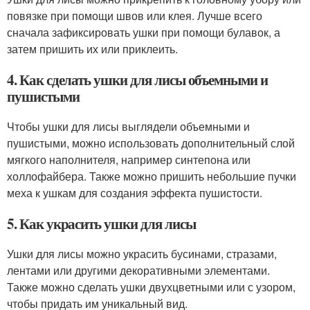
повязке при помощи швов или клея. Лучше всего
сначала зафиксировать ушки при помощи булавок, а
затем пришить их или приклеить.
4. Как сделать ушки для лисы объемными и
пушистыми
Чтобы ушки для лисы выглядели объемными и
пушистыми, можно использовать дополнительный слой
мягкого наполнителя, например синтепона или
холлофайбера. Также можно пришить небольшие пучки
меха к ушкам для создания эффекта пушистости.
5. Как украсить ушки для лисы
Ушки для лисы можно украсить бусинами, стразами,
лентами или другими декоративными элементами.
Также можно сделать ушки двухцветными или с узором,
чтобы придать им уникальный вид.