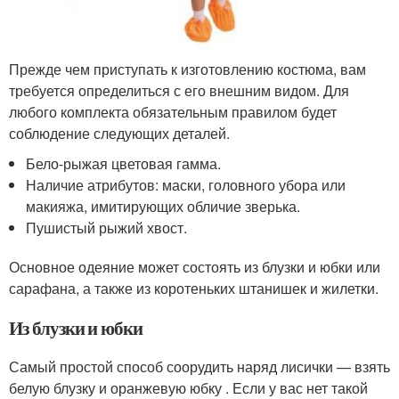
Прежде чем приступать к изготовлению костюма, вам
требуется определиться с его внешним видом. Для
любого комплекта обязательным правилом будет
соблюдение следующих деталей.
Бело-рыжая цветовая гамма.
Наличие атрибутов: маски, головного убора или
макияжа, имитирующих обличие зверька.
Пушистый рыжий хвост.
Основное одеяние может состоять из блузки и юбки или
сарафана, а также из коротеньких штанишек и жилетки.
Из блузки и юбки
Самый простой способ соорудить наряд лисички — взять
белую блузку и оранжевую юбку . Если у вас нет такой