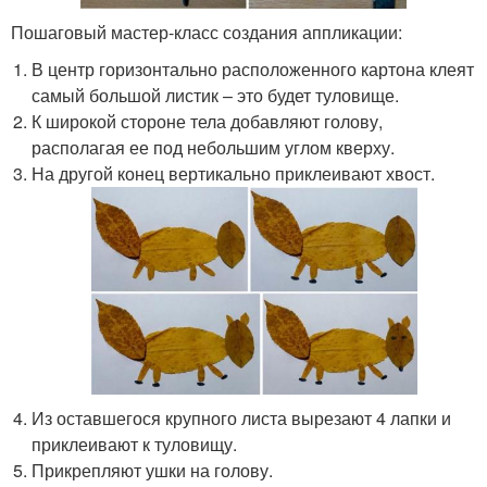
Пошаговый мастер-класс создания аппликации:
В центр горизонтально расположенного картона клеят
самый большой листик – это будет туловище.
К широкой стороне тела добавляют голову,
располагая ее под небольшим углом кверху.
На другой конец вертикально приклеивают хвост.
Из оставшегося крупного листа вырезают 4 лапки и
приклеивают к туловищу.
Прикрепляют ушки на голову.