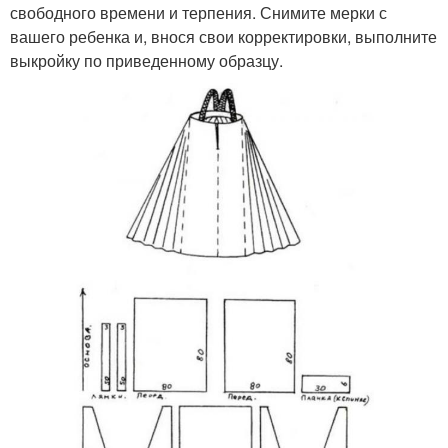
свободного времени и терпения. Снимите мерки с
вашего ребенка и, внося свои корректировки, выполните
выкройку по приведенному образцу.