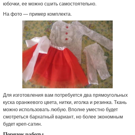
юбочки, ее можно сшить самостоятельно.
На фото — пример комплекта.
Для изготовления вам потребуется два прямоугольных
куска оранжевого цвета, нитки, иголка и резинка. Ткань
можно использовать любую. Вполне уместно будет
смотреться бархатный вариант, но более экономным
будет креп-сатин.
Порядок работы