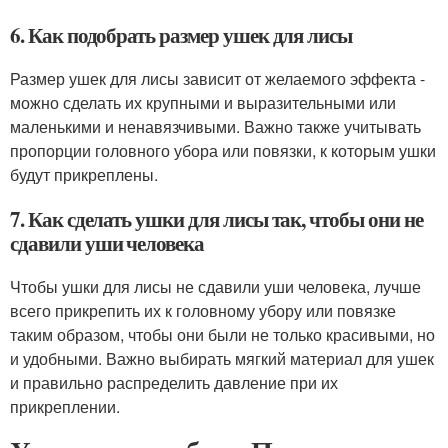
6. Как подобрать размер ушек для лисы
Размер ушек для лисы зависит от желаемого эффекта -
можно сделать их крупными и выразительными или
маленькими и ненавязчивыми. Важно также учитывать
пропорции головного убора или повязки, к которым ушки
будут прикреплены.
7. Как сделать ушки для лисы так, чтобы они не
сдавили уши человека
Чтобы ушки для лисы не сдавили уши человека, лучше
всего прикрепить их к головному убору или повязке
таким образом, чтобы они были не только красивыми, но
и удобными. Важно выбирать мягкий материал для ушек
и правильно распределить давление при их
прикреплении.