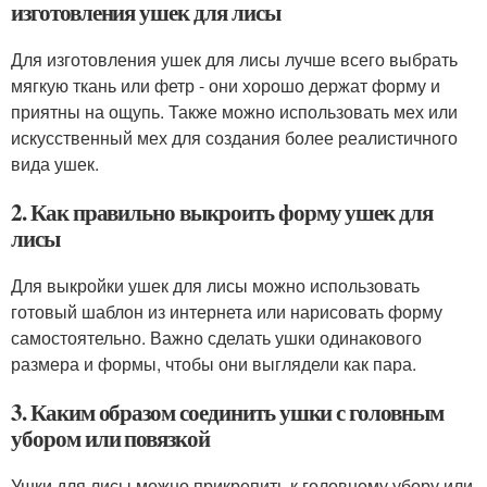
изготовления ушек для лисы
Для изготовления ушек для лисы лучше всего выбрать
мягкую ткань или фетр - они хорошо держат форму и
приятны на ощупь. Также можно использовать мех или
искусственный мех для создания более реалистичного
вида ушек.
2. Как правильно выкроить форму ушек для
лисы
Для выкройки ушек для лисы можно использовать
готовый шаблон из интернета или нарисовать форму
самостоятельно. Важно сделать ушки одинакового
размера и формы, чтобы они выглядели как пара.
3. Каким образом соединить ушки с головным
убором или повязкой
Ушки для лисы можно прикрепить к головному убору или