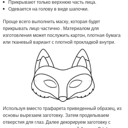
Прикрывают только верхнюю часть лица.
Одевается на голову в виде шапочки.
Проще всего выполнить маску, которая будет
прикрывать лицо частично . Материалом для
изготовления может послужить картон, плотная бумага
или тканевый вариант с плотной прокладкой внутри.
Используя вместо трафарета приведенный образец, из
основы вырезаем заготовку. Затем проделываем
отверстия для глаз. Далее декорируем заготовку с