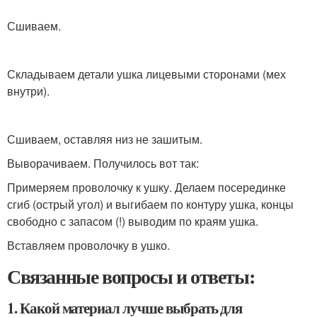
Сшиваем.
Складываем детали ушка лицевыми сторонами (мех
внутри).
Сшиваем, оставляя низ не зашитым.
Выворачиваем. Получилось вот так:
Примеряем проволочку к ушку. Делаем посерединке
сгиб (острый угол) и выгибаем по контуру ушка, концы
свободно с запасом (!) выводим по краям ушка.
Вставляем проволочку в ушко.
Связанные вопросы и ответы:
1. Какой материал лучше выбрать для