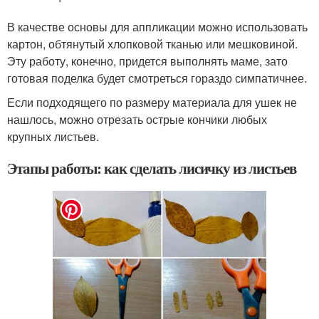
В качестве основы для аппликации можно использовать
картон, обтянутый хлопковой тканью или мешковиной.
Эту работу, конечно, придется выполнять маме, зато
готовая поделка будет смотреться гораздо симпатичнее.
Если подходящего по размеру материала для ушек не
нашлось, можно отрезать острые кончики любых
крупных листьев.
Этапы работы: как сделать лисичку из листьев