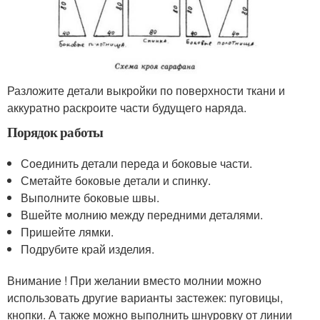
Разложите детали выкройки по поверхности ткани и
аккуратно раскроите части будущего наряда.
Порядок работы
Соединить детали переда и боковые части.
Сметайте боковые детали и спинку.
Выполните боковые швы.
Вшейте молнию между передними деталями.
Пришейте лямки.
Подрубите край изделия.
Внимание ! При желании вместо молнии можно
использовать другие варианты застежек: пуговицы,
кнопки. А также можно выполнить шнуровку от линии