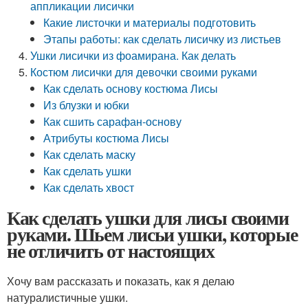
аппликации лисички
Какие листочки и материалы подготовить
Этапы работы: как сделать лисичку из листьев
Ушки лисички из фоамирана. Как делать
Костюм лисички для девочки своими руками
Как сделать основу костюма Лисы
Из блузки и юбки
Как сшить сарафан-основу
Атрибуты костюма Лисы
Как сделать маску
Как сделать ушки
Как сделать хвост
Как сделать ушки для лисы своими
руками. Шьем лисьи ушки, которые
не отличить от настоящих
Хочу вам рассказать и показать, как я делаю
натуралистичные ушки.