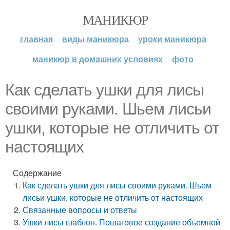
МАНИКЮР
главная
виды маникюра
уроки маникюра
маникюр в домашних условиях
фото
Как сделать ушки для лисы
своими руками. Шьем лисьи
ушки, которые не отличить от
настоящих
Содержание
Как сделать ушки для лисы своими руками. Шьем
лисьи ушки, которые не отличить от настоящих
Связанные вопросы и ответы
Ушки лисы шаблон. Пошаговое создание объемной