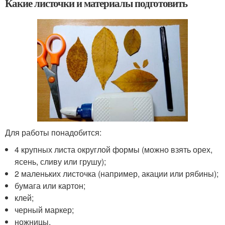
Какие листочки и материалы подготовить
Для работы понадобится:
4 крупных листа округлой формы (можно взять орех,
ясень, сливу или грушу);
2 маленьких листочка (например, акации или рябины);
бумага или картон;
клей;
черный маркер;
ножницы.