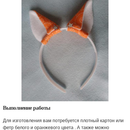
Выполнение работы
Для изготовления вам потребуется плотный картон или
фетр белого и оранжевого цвета . А также можно