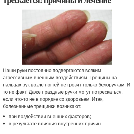
Наши руки постоянно подвергаются всяким
агрессивным внешним воздействиям. Трещины на
пальцах рук возле ногтей не грозят только белоручкам. И
то не факт! Даже праздные ручки могут потрескаться,
если что-то не в порядке со здоровьем. Итак,
болезненные трещинки возникают:
при воздействии внешних факторов;
в результате влияния внутренних причин.