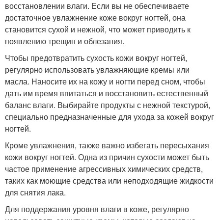
восстановлении влаги. Если вы не обеспечиваете
достаточное увлажнение коже вокруг ногтей, она
становится сухой и нежной, что может приводить к
появлению трещин и облезания.
Чтобы предотвратить сухость кожи вокруг ногтей,
регулярно использовать увлажняющие кремы или
масла. Наносите их на кожу и ногти перед сном, чтобы
дать им время впитаться и восстановить естественный
баланс влаги. Выбирайте продукты с нежной текстурой,
специально предназначенные для ухода за кожей вокруг
ногтей.
Кроме увлажнения, также важно избегать пересыхания
кожи вокруг ногтей. Одна из причин сухости может быть
частое применение агрессивных химических средств,
таких как моющие средства или неподходящие жидкости
для снятия лака.
Для поддержания уровня влаги в коже, регулярно