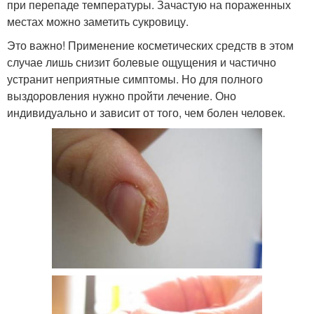
при перепаде температуры. Зачастую на пораженных
местах можно заметить сукровицу.
Это важно! Применение косметических средств в этом
случае лишь снизит болевые ощущения и частично
устранит неприятные симптомы. Но для полного
выздоровления нужно пройти лечение. Оно
индивидуально и зависит от того, чем болен человек.