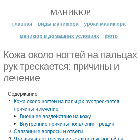
МАНИКЮР
главная
виды маникюра
уроки маникюра
маникюр в домашних условиях
фото
Кожа около ногтей на пальцах
рук трескается: причины и
лечение
Содержание
Кожа около ногтей на пальцах рук трескается:
причины и лечение
Внешнее воздействие на кожу
Внутренние причины появления трещин
Связанные вопросы и ответы
Что вызывает трескание кожи вокруг ногтей на