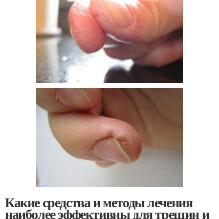
Какие средства и методы лечения
наиболее эффективны для трещин и