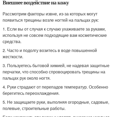
Внешнее воздействие на кожу
Рассмотрим факторы извне, из-за которых могут
появиться трещины возле ногтей на пальцах рук:
1. Если вы от случая к случаю ухаживаете за руками,
используя не совсем подходящие вам косметические
средства.
2. Часто и подолгу возитесь в воде повышенной
жесткости.
3. Пользуетесь бытовой химией, не надевая защитные
перчатки, что способно спровоцировать трещины на
пальцах рук около ногтя.
4. Руки страдают от перепадов температур. Особенно
берегитесь переохлаждения.
5. Не защищаете руки, выполняя огородные, садовые,
полевые, строительные работы.