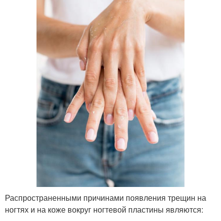
Распространенными причинами появления трещин на
ногтях и на коже вокруг ногтевой пластины являются: