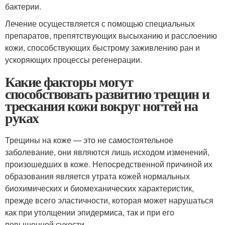
бактерии.
Лечение осуществляется с помощью специальных
препаратов, препятствующих высыханию и расслоению
кожи, способствующих быстрому заживлению ран и
ускоряющих процессы регенерации.
Какие факторы могут
способствовать развитию трещин и
трескания кожи вокруг ногтей на
руках
Трещины на коже — это не самостоятельное
заболевание, они являются лишь исходом изменений,
произошедших в коже. Непосредственной причиной их
образования является утрата кожей нормальных
биохимических и биомеханических характеристик,
прежде всего эластичности, которая может нарушаться
как при утолщении эпидермиса, так и при его
повышенной сухости.