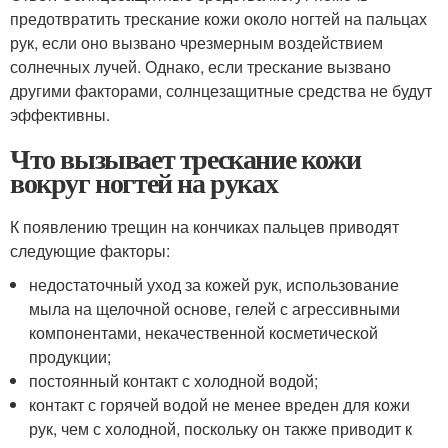
предотвратить трескание кожи около ногтей на пальцах
рук, если оно вызвано чрезмерным воздействием
солнечных лучей. Однако, если трескание вызвано
другими факторами, солнцезащитные средства не будут
эффективны.
Что вызывает трескание кожи
вокруг ногтей на руках
К появлению трещин на кончиках пальцев приводят
следующие факторы:
недостаточный уход за кожей рук, использование
мыла на щелочной основе, гелей с агрессивными
компонентами, некачественной косметической
продукции;
постоянный контакт с холодной водой;
контакт с горячей водой не менее вреден для кожи
рук, чем с холодной, поскольку он также приводит к