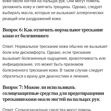
кожи около ногтей на пальцах рук. Они могут помочь
увлажнить кожу и смягчить трещины. Однако, следует
выбирать масла, которые не вызывают аллергических
реакций или раздражений кожи.
Вопрос 6: Как отличить нормальное трескание
кожи от болезненного
Ответ: Нормальное трескание кожи обычно не вызывает
боли или дискомфорта. Однако, если трескание
вызывает болезненные ощущения, кровоточивость или
инфицирование, это может быть признаком
болезненного трескания кожи. В таком случае следует
обратиться к врачу для диагностики и лечения.
Вопрос 7: Можно ли использовать
солнцезащитные средства для предотвращения
трескания кожи около ногтей на пальцах рук
Ответ: Солнцезащитные средства могут помочь