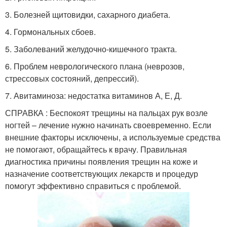
3. Болезней щитовидки, сахарного диабета.
4. Гормональных сбоев.
5. Заболеваний желудочно-кишечного тракта.
6. Проблем неврологического плана (неврозов,
стрессовых состояний, депрессий).
7. Авитаминоза: недостатка витаминов А, Е, Д.
СПРАВКА : Беспокоят трещины на пальцах рук возле
ногтей – лечение нужно начинать своевременно. Если
внешние факторы исключены, а используемые средства
не помогают, обращайтесь к врачу. Правильная
диагностика причины появления трещин на коже и
назначение соответствующих лекарств и процедур
помогут эффективно справиться с проблемой.