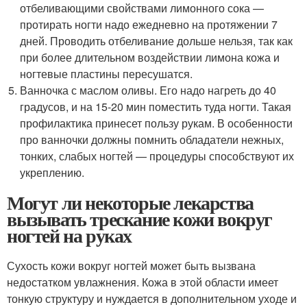
отбеливающими свойствами лимонного сока —
протирать ногти надо ежедневно на протяжении 7
дней. Проводить отбеливание дольше нельзя, так как
при более длительном воздействии лимона кожа и
ногтевые пластины пересушатся.
Ванночка с маслом оливы. Его надо нагреть до 40
градусов, и на 15-20 мин поместить туда ногти. Такая
профилактика принесет пользу рукам. В особенности
про ванночки должны помнить обладатели нежных,
тонких, слабых ногтей — процедуры способствуют их
укреплению.
Могут ли некоторые лекарства
вызывать трескание кожи вокруг
ногтей на руках
Сухость кожи вокруг ногтей может быть вызвана
недостатком увлажнения. Кожа в этой области имеет
тонкую структуру и нуждается в дополнительном уходе и