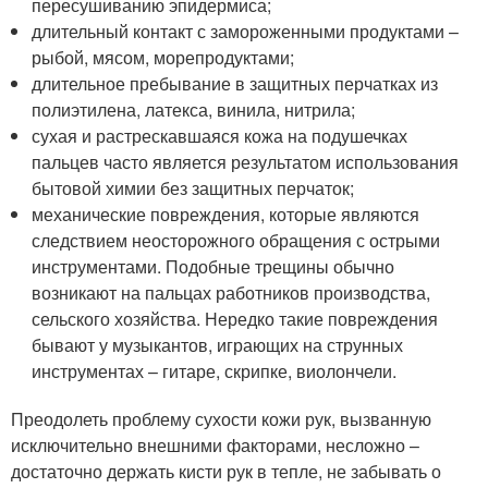
пересушиванию эпидермиса;
длительный контакт с замороженными продуктами –
рыбой, мясом, морепродуктами;
длительное пребывание в защитных перчатках из
полиэтилена, латекса, винила, нитрила;
сухая и растрескавшаяся кожа на подушечках
пальцев часто является результатом использования
бытовой химии без защитных перчаток;
механические повреждения, которые являются
следствием неосторожного обращения с острыми
инструментами. Подобные трещины обычно
возникают на пальцах работников производства,
сельского хозяйства. Нередко такие повреждения
бывают у музыкантов, играющих на струнных
инструментах – гитаре, скрипке, виолончели.
Преодолеть проблему сухости кожи рук, вызванную
исключительно внешними факторами, несложно –
достаточно держать кисти рук в тепле, не забывать о