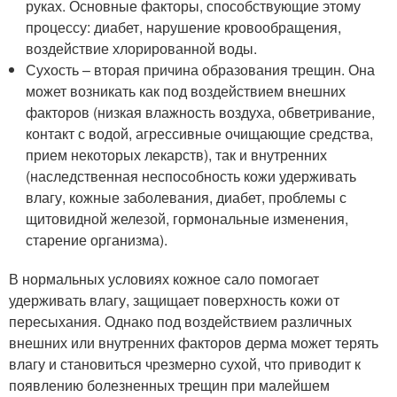
руках. Основные факторы, способствующие этому
процессу: диабет, нарушение кровообращения,
воздействие хлорированной воды.
Сухость – вторая причина образования трещин. Она
может возникать как под воздействием внешних
факторов (низкая влажность воздуха, обветривание,
контакт с водой, агрессивные очищающие средства,
прием некоторых лекарств), так и внутренних
(наследственная неспособность кожи удерживать
влагу, кожные заболевания, диабет, проблемы с
щитовидной железой, гормональные изменения,
старение организма).
В нормальных условиях кожное сало помогает
удерживать влагу, защищает поверхность кожи от
пересыхания. Однако под воздействием различных
внешних или внутренних факторов дерма может терять
влагу и становиться чрезмерно сухой, что приводит к
появлению болезненных трещин при малейшем