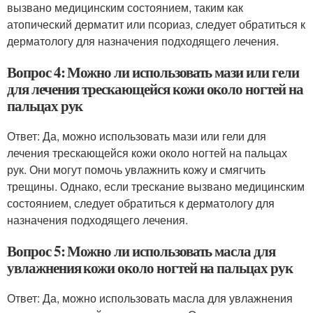
вызвано медицинским состоянием, таким как
атопический дерматит или псориаз, следует обратиться к
дерматологу для назначения подходящего лечения.
Вопрос 4: Можно ли использовать мази или гели
для лечения трескающейся кожи около ногтей на
пальцах рук
Ответ: Да, можно использовать мази или гели для
лечения трескающейся кожи около ногтей на пальцах
рук. Они могут помочь увлажнить кожу и смягчить
трещины. Однако, если трескание вызвано медицинским
состоянием, следует обратиться к дерматологу для
назначения подходящего лечения.
Вопрос 5: Можно ли использовать масла для
увлажнения кожи около ногтей на пальцах рук
Ответ: Да, можно использовать масла для увлажнения