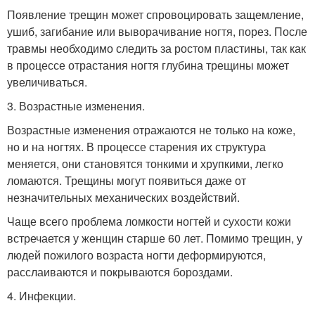
Появление трещин может спровоцировать защемление,
ушиб, загибание или выворачивание ногтя, порез. После
травмы необходимо следить за ростом пластины, так как
в процессе отрастания ногтя глубина трещины может
увеличиваться.
3. Возрастные изменения.
Возрастные изменения отражаются не только на коже,
но и на ногтях. В процессе старения их структура
меняется, они становятся тонкими и хрупкими, легко
ломаются. Трещины могут появиться даже от
незначительных механических воздействий.
Чаще всего проблема ломкости ногтей и сухости кожи
встречается у женщин старше 60 лет. Помимо трещин, у
людей пожилого возраста ногти деформируются,
расслаиваются и покрываются бороздами.
4. Инфекции.