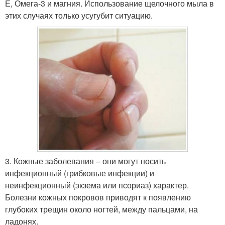
Е, Омега-3 и магния. Использование щелочного мыла в
этих случаях только усугубит ситуацию.
3. Кожные заболевания – они могут носить
инфекционный (грибковые инфекции) и
неинфекционный (экзема или псориаз) характер.
Болезни кожных покровов приводят к появлению
глубоких трещин около ногтей, между пальцами, на
ладонях.