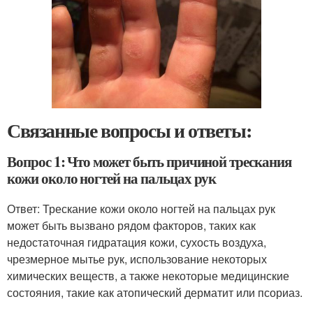
Связанные вопросы и ответы:
Вопрос 1: Что может быть причиной трескания
кожи около ногтей на пальцах рук
Ответ: Трескание кожи около ногтей на пальцах рук
может быть вызвано рядом факторов, таких как
недостаточная гидратация кожи, сухость воздуха,
чрезмерное мытье рук, использование некоторых
химических веществ, а также некоторые медицинские
состояния, такие как атопический дерматит или псориаз.