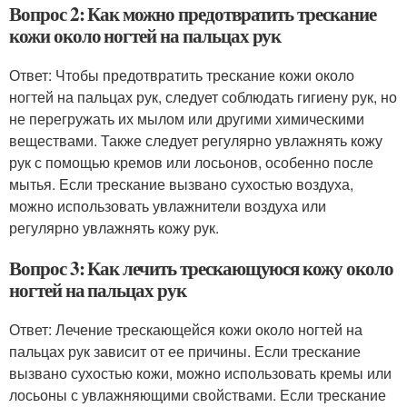
Вопрос 2: Как можно предотвратить трескание
кожи около ногтей на пальцах рук
Ответ: Чтобы предотвратить трескание кожи около
ногтей на пальцах рук, следует соблюдать гигиену рук, но
не перегружать их мылом или другими химическими
веществами. Также следует регулярно увлажнять кожу
рук с помощью кремов или лосьонов, особенно после
мытья. Если трескание вызвано сухостью воздуха,
можно использовать увлажнители воздуха или
регулярно увлажнять кожу рук.
Вопрос 3: Как лечить трескающуюся кожу около
ногтей на пальцах рук
Ответ: Лечение трескающейся кожи около ногтей на
пальцах рук зависит от ее причины. Если трескание
вызвано сухостью кожи, можно использовать кремы или
лосьоны с увлажняющими свойствами. Если трескание