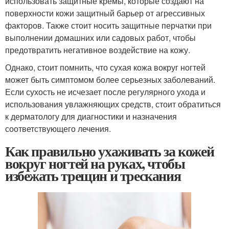
использовать защитные кремы, которые создают на
поверхности кожи защитный барьер от агрессивных
факторов. Также стоит носить защитные перчатки при
выполнении домашних или садовых работ, чтобы
предотвратить негативное воздействие на кожу.
Однако, стоит помнить, что сухая кожа вокруг ногтей
может быть симптомом более серьезных заболеваний.
Если сухость не исчезает после регулярного ухода и
использования увлажняющих средств, стоит обратиться
к дерматологу для диагностики и назначения
соответствующего лечения.
Как правильно ухаживать за кожей
вокруг ногтей на руках, чтобы
избежать трещин и трескания