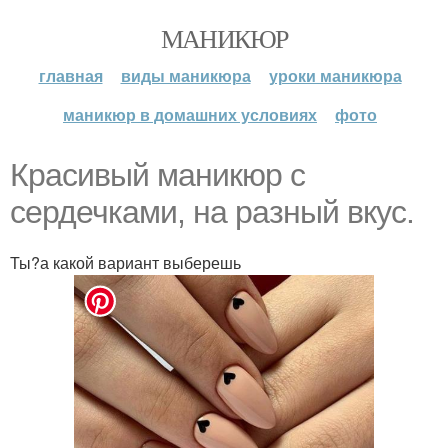
МАНИКЮР
главная
виды маникюра
уроки маникюра
маникюр в домашних условиях
фото
Красивый маникюр с
сердечками, на разный вкус.
Ты?а какой вариант выберешь