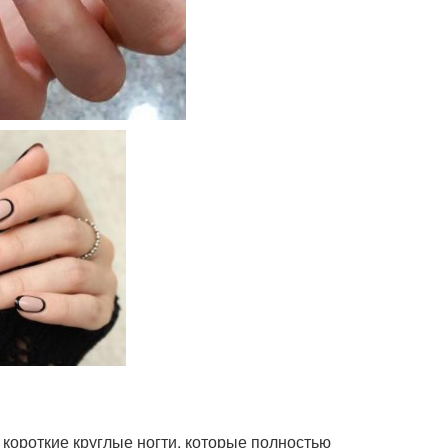
короткие круглые ногти, которые полностью