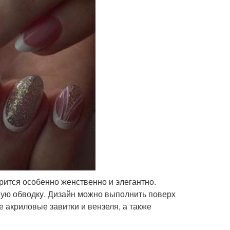
рится особенно женственно и элегантно.
ную обводку. Дизайн можно выполнить поверх
е акриловые завитки и вензеля, а также