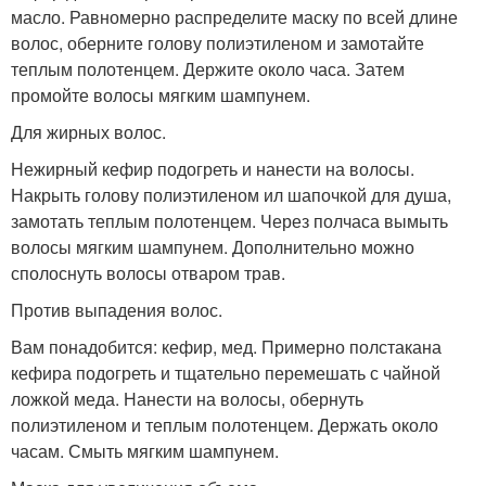
масло. Равномерно распределите маску по всей длине
волос, оберните голову полиэтиленом и замотайте
теплым полотенцем. Держите около часа. Затем
промойте волосы мягким шампунем.
Для жирных волос.
Нежирный кефир подогреть и нанести на волосы.
Накрыть голову полиэтиленом ил шапочкой для душа,
замотать теплым полотенцем. Через полчаса вымыть
волосы мягким шампунем. Дополнительно можно
сполоснуть волосы отваром трав.
Против выпадения волос.
Вам понадобится: кефир, мед. Примерно полстакана
кефира подогреть и тщательно перемешать с чайной
ложкой меда. Нанести на волосы, обернуть
полиэтиленом и теплым полотенцем. Держать около
часам. Смыть мягким шампунем.