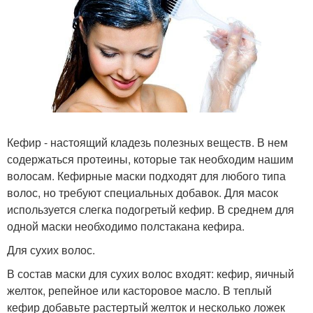
Кефир - настоящий кладезь полезных веществ. В нем
содержаться протеины, которые так необходим нашим
волосам. Кефирные маски подходят для любого типа
волос, но требуют специальных добавок. Для масок
используется слегка подогретый кефир. В среднем для
одной маски необходимо полстакана кефира.
Для сухих волос.
В состав маски для сухих волос входят: кефир, яичный
желток, репейное или касторовое масло. В теплый
кефир добавьте растертый желток и несколько ложек