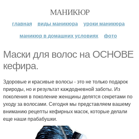
МАНИКЮР
главная
виды маникюра
уроки маникюра
маникюр в домашних условиях
фото
Маски для волос на ОСНОВЕ
кефира.
Здоровые и красивые волосы - это не только подарок
природы, но и результат каждодневной заботы. Из
поколения в поколение женщины делятся секретами по
уходу за волосами. Сегодня мы представляем вашему
вниманию рецепты кефирных масок, которые делали
еще наши прабабушки.