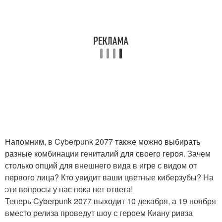
Напомним, в Cyberpunk 2077 также можно выбирать
разные комбинации гениталий для своего героя. Зачем
столько опций для внешнего вида в игре с видом от
первого лица? Кто увидит ваши цветные киберзубы? На
эти вопросы у нас пока нет ответа!
Теперь Cyberpunk 2077 выходит 10 декабря, а 19 ноября
вместо релиза проведут шоу с героем Киану ривза