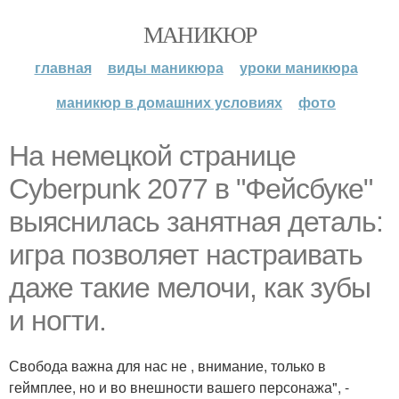
МАНИКЮР
главная
виды маникюра
уроки маникюра
маникюр в домашних условиях
фото
На немецкой странице
Cyberpunk 2077 в "Фейсбуке"
выяснилась занятная деталь:
игра позволяет настраивать
даже такие мелочи, как зубы
и ногти.
Свобода важна для нас не , внимание, только в
геймплее, но и во внешности вашего персонажа", -