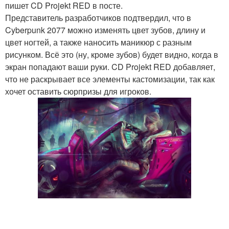
пишет CD Projekt RED в посте.
Представитель разработчиков подтвердил, что в
Cyberpunk 2077 можно изменять цвет зубов, длину и
цвет ногтей, а также наносить маникюр с разным
рисунком. Всё это (ну, кроме зубов) будет видно, когда в
экран попадают ваши руки. CD Projekt RED добавляет,
что не раскрывает все элементы кастомизации, так как
хочет оставить сюрпризы для игроков.