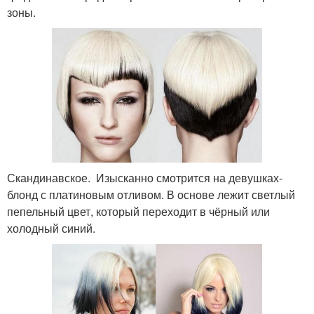
зоны.
Скандинавское. Изысканно смотрится на девушках-
блонд с платиновым отливом. В основе лежит светлый
пепельный цвет, который переходит в чёрный или
холодный синий.