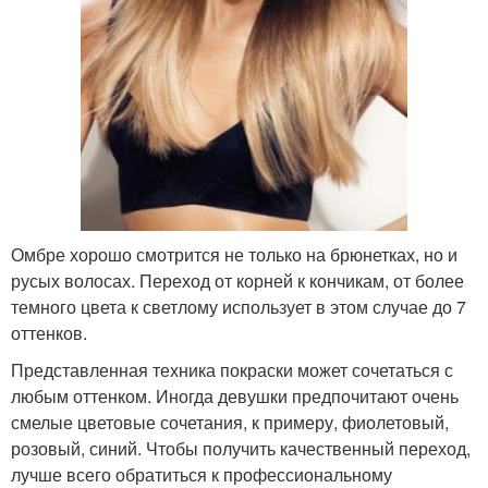
Омбре хорошо смотрится не только на брюнетках, но и
русых волосах. Переход от корней к кончикам, от более
темного цвета к светлому использует в этом случае до 7
оттенков.
Представленная техника покраски может сочетаться с
любым оттенком. Иногда девушки предпочитают очень
смелые цветовые сочетания, к примеру, фиолетовый,
розовый, синий. Чтобы получить качественный переход,
лучше всего обратиться к профессиональному