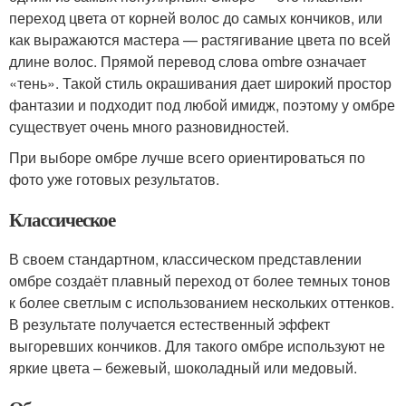
переход цвета от корней волос до самых кончиков, или
как выражаются мастера — растягивание цвета по всей
длине волос. Прямой перевод слова ombre означает
«тень». Такой стиль окрашивания дает широкий простор
фантазии и подходит под любой имидж, поэтому у омбре
существует очень много разновидностей.
При выборе омбре лучше всего ориентироваться по
фото уже готовых результатов.
Классическое
В своем стандартном, классическом представлении
омбре создаёт плавный переход от более темных тонов
к более светлым с использованием нескольких оттенков.
В результате получается естественный эффект
выгоревших кончиков. Для такого омбре используют не
яркие цвета – бежевый, шоколадный или медовый.