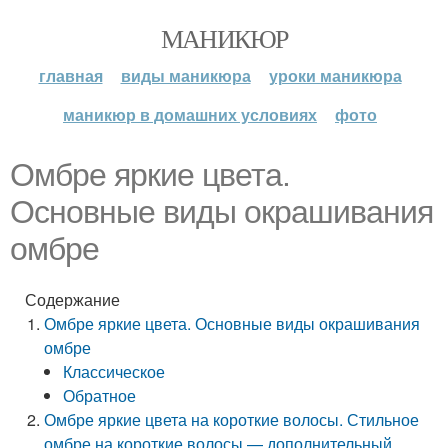
МАНИКЮР
главная
виды маникюра
уроки маникюра
маникюр в домашних условиях
фото
Омбре яркие цвета.
Основные виды окрашивания
омбре
Содержание
Омбре яркие цвета. Основные виды окрашивания
омбре
Классическое
Обратное
Омбре яркие цвета на короткие волосы. Стильное
омбре на короткие волосы — дополнительный