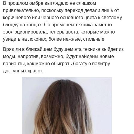
В прошлом омбре выглядело не слишком
привлекательно, поскольку переход делали лишь от
коричневого или черного основного цвета к светлому
блонду на концах. Со временем техника заметно
эволюционировала, теперь цвета, которые можно
увидеть на локонах, более нежные, стильные.
Вряд ли в ближайшем будущем эта техника выйдет из
моды, напротив, возможно, будут найдены новые
варианты, как можно обыграть богатую палитру
доступных красок.