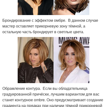
Брондирование с эффектом омбре. В данном случае
мастер оставляет прикорневую зону тёмной, а
остальную часть брондирует в светлые цвета.
Обрамление контура. Если вы обладательница
градуированной причёски, лучшим вариантом для вас
станет контурное оmbre. Оно предусматривает создание
градиента на прядках при наличии тёмной прикорневой