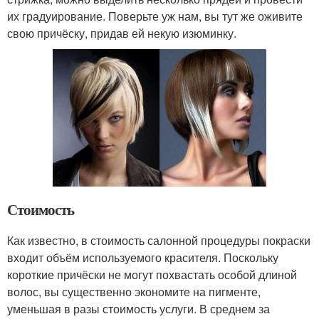
их градуирование. Поверьте уж нам, вы тут же оживите
свою причёску, придав ей некую изюминку.
Стоимость
Как известно, в стоимость салонной процедуры покраски
входит объём используемого красителя. Поскольку
короткие причёски не могут похвастать особой длиной
волос, вы существенно экономите на пигменте,
уменьшая в разы стоимость услуги. В среднем за