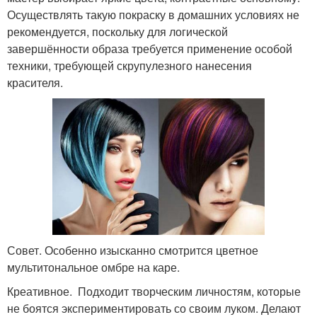
Осуществлять такую покраску в домашних условиях не
рекомендуется, поскольку для логической
завершённости образа требуется применение особой
техники, требующей скрупулезного нанесения
красителя.
Совет. Особенно изысканно смотрится цветное
мультитональное омбре на каре.
Креативное. Подходит творческим личностям, которые
не боятся экспериментировать со своим луком. Делают