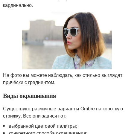
кардинально.
На фото вы можете наблюдать, как стильно выглядят
причёски с градиентом.
Виды окрашивания
Существуют различные варианты Ombre на короткую
стрижку. Все они зависят от:
выбранной цветовой палитры;
конкретного способа окрашивания;