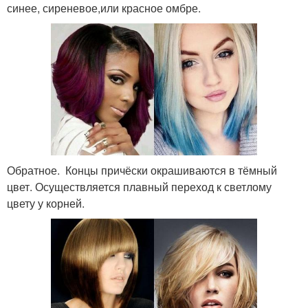
синее, сиреневое,или красное омбре.
Обратное. Концы причёски окрашиваются в тёмный
цвет. Осуществляется плавный переход к светлому
цвету у корней.