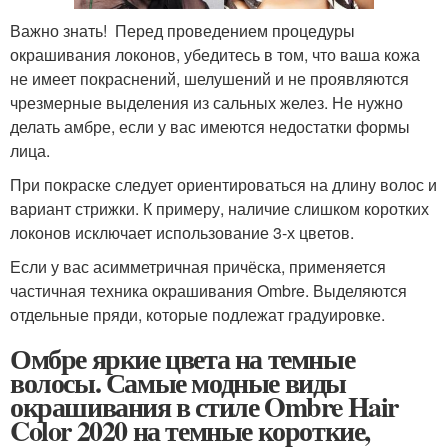
Важно знать! Перед проведением процедуры
окрашивания локонов, убедитесь в том, что ваша кожа
не имеет покраснений, шелушений и не проявляются
чрезмерные выделения из сальных желез. Не нужно
делать амбре, если у вас имеются недостатки формы
лица.
При покраске следует ориентироваться на длину волос и
вариант стрижки. К примеру, наличие слишком коротких
локонов исключает использование 3-х цветов.
Если у вас асимметричная причёска, применяется
частичная техника окрашивания Ombre. Выделяются
отдельные пряди, которые подлежат градуировке.
Омбре яркие цвета на темные
волосы. Самые модные виды
окрашивания в стиле Ombre Hair
Color 2020 на темные короткие,