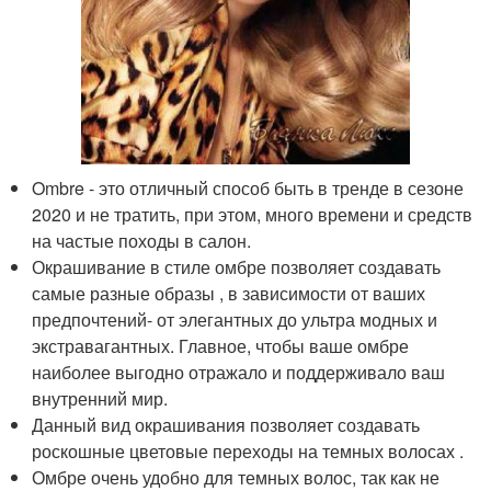
Ombre - это отличный способ быть в тренде в сезоне
2020 и не тратить, при этом, много времени и средств
на частые походы в салон.
Окрашивание в стиле омбре позволяет создавать
самые разные образы , в зависимости от ваших
предпочтений- от элегантных до ультра модных и
экстравагантных. Главное, чтобы ваше омбре
наиболее выгодно отражало и поддерживало ваш
внутренний мир.
Данный вид окрашивания позволяет создавать
роскошные цветовые переходы на темных волосах .
Омбре очень удобно для темных волос, так как не