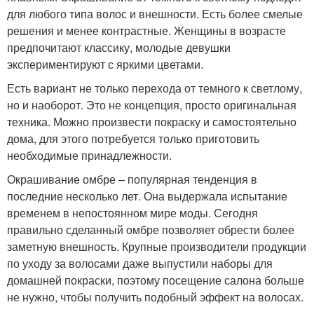
для любого типа волос и внешности. Есть более смелые
решения и менее контрастные. Женщины в возрасте
предпочитают классику, молодые девушки
экспериментируют с яркими цветами.
Есть вариант не только перехода от темного к светлому,
но и наоборот. Это не концепция, просто оригинальная
техника. Можно произвести покраску и самостоятельно
дома, для этого потребуется только приготовить
необходимые принадлежности.
Окрашивание омбре – популярная тенденция в
последние несколько лет. Она выдержала испытание
временем в непостоянном мире моды. Сегодня
правильно сделанный омбре позволяет обрести более
заметную внешность. Крупные производители продукции
по уходу за волосами даже выпустили наборы для
домашней покраски, поэтому посещение салона больше
не нужно, чтобы получить подобный эффект на волосах.