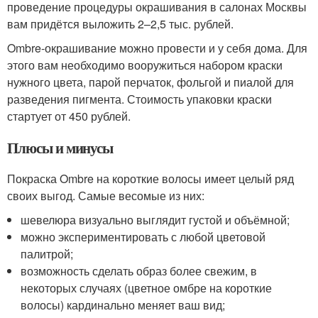
проведение процедуры окрашивания в салонах Москвы
вам придётся выложить 2–2,5 тыс. рублей.
Ombre-окрашивание можно провести и у себя дома. Для
этого вам необходимо вооружиться набором краски
нужного цвета, парой перчаток, фольгой и пиалой для
разведения пигмента. Стоимость упаковки краски
стартует от 450 рублей.
Плюсы и минусы
Покраска Ombre на короткие волосы имеет целый ряд
своих выгод. Самые весомые из них:
шевелюра визуально выглядит густой и объёмной;
можно экспериментировать с любой цветовой
палитрой;
возможность сделать образ более свежим, в
некоторых случаях (цветное омбре на короткие
волосы) кардинально меняет ваш вид;