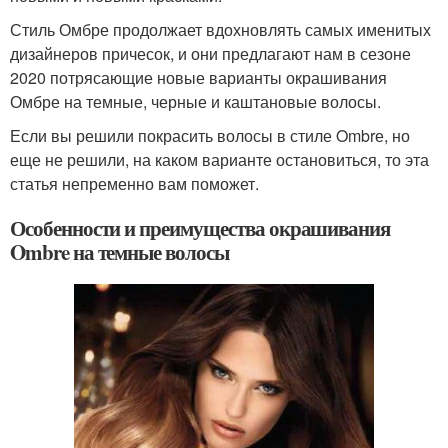
Стиль Омбре продолжает вдохновлять самых именитых
дизайнеров причесок, и они предлагают нам в сезоне
2020 потрясающие новые варианты окрашивания
Омбре на темные, черные и каштановые волосы.
Если вы решили покрасить волосы в стиле Ombrе, но
еще не решили, на каком варианте остановиться, то эта
статья непременно вам поможет.
Особенности и преимущества окрашивания
Ombre на темные волосы