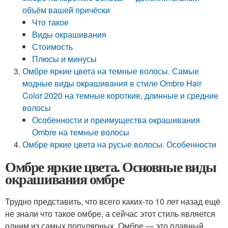
объём вашей причёски
Что такое
Виды окрашивания
Стоимость
Плюсы и минусы
Омбре яркие цвета на темные волосы. Самые
модные виды окрашивания в стиле Ombre Hair
Color 2020 на темные короткие, длинные и средние
волосы
Особенности и преимущества окрашивания
Ombre на темные волосы
Омбре яркие цвета на русые волосы. Особенности
Омбре яркие цвета. Основные виды
окрашивания омбре
Трудно представить, что всего каких-то 10 лет назад ещё
не знали что такое омбре, а сейчас этот стиль является
одним из самых популярных. Омбре — это плавный