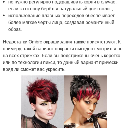
не нужно регулярно подкрашивать корни в случае,
если за основу берётся натуральный цвет волос;
использование плавных переходов обеспечивает
более мягкие черты лица, создавая романтичный
образ.
Недостатки Ombre окрашивания также присутствуют. К
примеру, такой вариант покраски выгодно смотрится не
на всех стрижках. Если вы подстрижены очень коротко
или по технологии пикси, то данный вариант причёски
вряд ли сможет вас украсить.