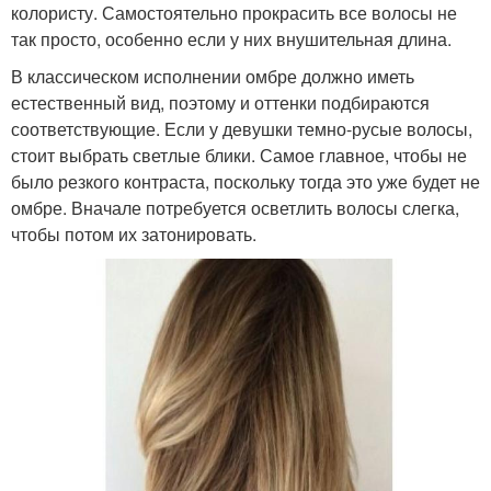
колористу. Самостоятельно прокрасить все волосы не
так просто, особенно если у них внушительная длина.
В классическом исполнении омбре должно иметь
естественный вид, поэтому и оттенки подбираются
соответствующие. Если у девушки темно-русые волосы,
стоит выбрать светлые блики. Самое главное, чтобы не
было резкого контраста, поскольку тогда это уже будет не
омбре. Вначале потребуется осветлить волосы слегка,
чтобы потом их затонировать.