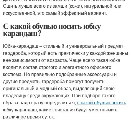
Сшить лучше всего из замши (кожи), натуральной или
искусственной, это самый эффектный вариант.
С какой обувью носить юбку
карандаш?
Юбка-карандаш – стильный и универсальный предмет
гардероба, который есть практически у каждой женщины
вне зависимости от возраста. Чаще всего такая юбка
входит в состав строгого и элегантного офисного
костюма. Но правильно подобранные аксессуары и
другие предметы гардероба помогут получить
оригинальный и модный образ, выделяющий свою
владелицу среди окружающих. При подборе такого
образа надо сразу определиться,
с какой обувью носить
юбку-карандаш, какие сочетания будут уместными в
различное время суток.