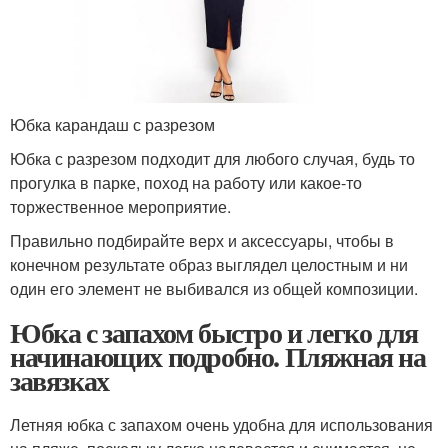
Юбка карандаш с разрезом
Юбка с разрезом подходит для любого случая, будь то
прогулка в парке, поход на работу или какое-то
торжественное мероприятие.
Правильно подбирайте верх и аксессуары, чтобы в
конечном результате образ выглядел целостным и ни
один его элемент не выбивался из общей композиции.
Юбка с запахом быстро и легко для
начинающих подробно. Пляжная на
завязках
Летняя юбка с запахом очень удобна для использования