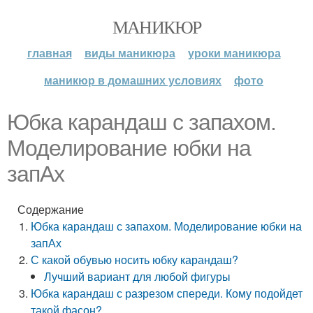
МАНИКЮР
главная
виды маникюра
уроки маникюра
маникюр в домашних условиях
фото
Юбка карандаш с запахом.
Моделирование юбки на
запАх
Содержание
Юбка карандаш с запахом. Моделирование юбки на
запАх
С какой обувью носить юбку карандаш?
Лучший вариант для любой фигуры
Юбка карандаш с разрезом спереди. Кому подойдет
такой фасон?