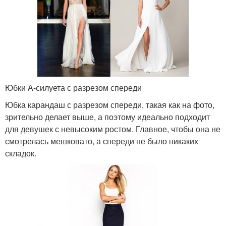
Юбки А-силуета с разрезом спереди
Юбка карандаш с разрезом спереди, такая как на фото,
зрительно делает выше, а поэтому идеально подходит
для девушек с невысоким ростом. Главное, чтобы она не
смотрелась мешковато, а спереди не было никаких
складок.