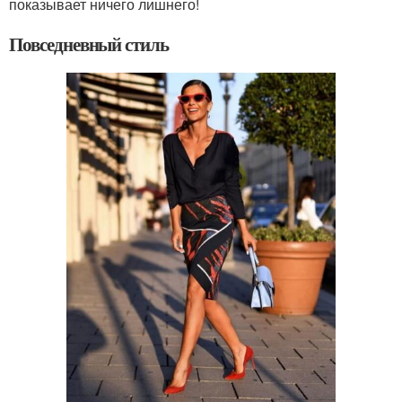
показывает ничего лишнего!
Повседневный стиль