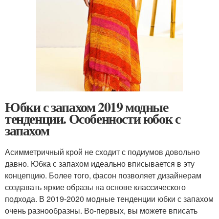
Юбки с запахом 2019 модные
тенденции. Особенности юбок с
запахом
Асимметричный крой не сходит с подиумов довольно
давно. Юбка с запахом идеально вписывается в эту
концепцию. Более того, фасон позволяет дизайнерам
создавать яркие образы на основе классического
подхода. В 2019-2020 модные тенденции юбки с запахом
очень разнообразны. Во-первых, вы можете вписать