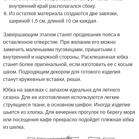
внутренний край располагался сбоку.
Из остатков материала создаются две завязки,
шириной 1,5 см, длиной 10 см каждая.
Завершающим этапом станет продевание пояса в
оставленное отверстие. При желании его можно
заменить маленькими пуговицами, пришитыми с
внутренней и наружной стороны. Расклешенная юбка
станет более оригинальной, если изготовить ее с косым
швом. Подходящим декором для готового изделия
станут кружевные вставки, рюши.
Юбка на завязках с запахом идеальна для летнего
сезона. Для ее изготовления используются легкие
струящиеся ткани, в основном шифон. Иногда изделие
шьется из хлопка. Для вечерних прогулок по берегу моря
или посещения кафе прекрасно подойдет пляжная юбка
из шелка.