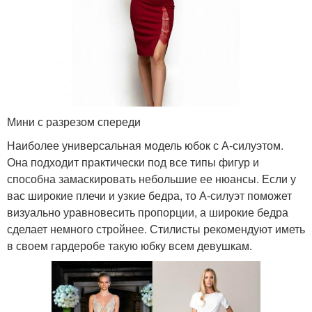
Мини с разрезом спереди
Наиболее универсальная модель юбок с А-силуэтом.
Она подходит практически под все типы фигур и
способна замаскировать небольшие ее нюансы. Если у
вас широкие плечи и узкие бедра, то А-силуэт поможет
визуально уравновесить пропорции, а широкие бедра
сделает немного стройнее. Стилисты рекомендуют иметь
в своем гардеробе такую юбку всем девушкам.