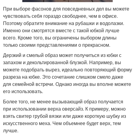
При выборе фасонов для повседневных дел вы можете
чувствовать себя гораздо свободнее, чем в офисе.
Поэтому обратите внимание на рубашки и водолазки.
Именно они смотрятся вместе с такой юбкой лучше
всего. Кроме того, вы ограничены выбором длины
только своими представлениями о прекрасном.
Дерзкий и смелый образ может получиться из юбки с
запахом и декольтированной блузкой. Например, вы
можете подобрать вырез, идеально повторяющий форму
разреза на юбке. Это сочетание слишком смело даже
для семейной встречи. Однако иногда вы вполне можете
его использовать.
Более того, не менее вызывающий образ получается
при использовании верха оверсайз. К примеру, можно
взять свитер грубой вязки или даже короткую шубку из
искусственного меха. Чем объемнее будет верх, тем
лучше.