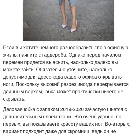
Если вы хотите немного разнообразить свою офисную
жизнь, начните с гардероба. Однако перед началом
перемен придется выяснить, насколько далеко вы
можете зайти. Обязательно уточните, насколько
допустимо для дресс-кода вашего офиса открывать
ноги. Поскольку высокий разрез иногда перекрывается
длинным верхом, юбка может практически ничего не
скрывать.
Деловая юбка с запахом 2019-2020 зачастую шьется с
дополнительным слоем ткани. Это очень удобно: во-
первых, вы показываете красоту ваших ног. Во-вторых,
вариант подходит даже для скромниц, ведь он не