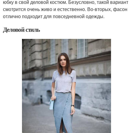
юбку в свой деловой костюм. Безусловно, такой вариант
смотрится очень живо и естественно. Во-вторых, фасон
отлично подходит для повседневной одежды.
Деловой стиль