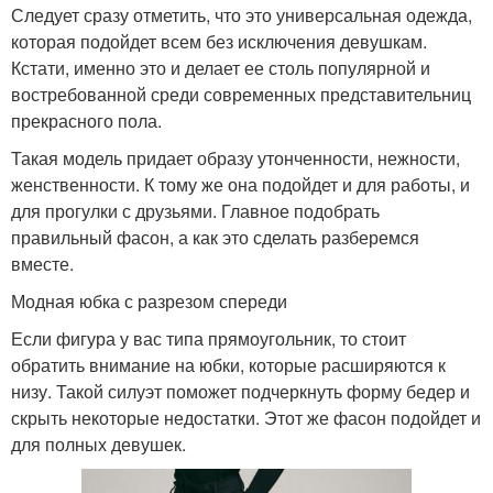
Следует сразу отметить, что это универсальная одежда,
которая подойдет всем без исключения девушкам.
Кстати, именно это и делает ее столь популярной и
востребованной среди современных представительниц
прекрасного пола.
Такая модель придает образу утонченности, нежности,
женственности. К тому же она подойдет и для работы, и
для прогулки с друзьями. Главное подобрать
правильный фасон, а как это сделать разберемся
вместе.
Модная юбка с разрезом спереди
Если фигура у вас типа прямоугольник, то стоит
обратить внимание на юбки, которые расширяются к
низу. Такой силуэт поможет подчеркнуть форму бедер и
скрыть некоторые недостатки. Этот же фасон подойдет и
для полных девушек.