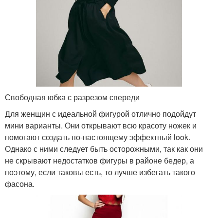
Свободная юбка с разрезом спереди
Для женщин с идеальной фигурой отлично подойдут
мини варианты. Они открывают всю красоту ножек и
помогают создать по-настоящему эффектный look.
Однако с ними следует быть осторожными, так как они
не скрывают недостатков фигуры в районе бедер, а
поэтому, если таковы есть, то лучше избегать такого
фасона.