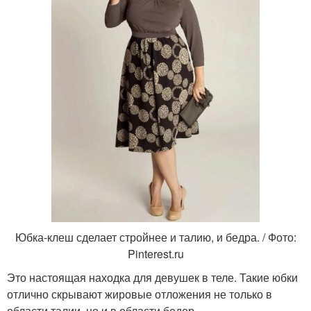
Юбка-клеш сделает стройнее и талию, и бедра. / Фото:
Pinterest.ru
Это настоящая находка для девушек в теле. Такие юбки
отлично скрывают жировые отложения не только в
области талии, но и в области бедер.