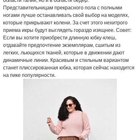
Представительницам прекрасного пола с полными
ногами лучше останавливать свой выбор на моделях,
которые прикрывают колени. За счет этого нехитрого
приема икры будут выглядеть гораздо изящнее. Совет:
Если вы хотите приобрести длинную юбку-клеш,
отдавайте предпочтение экземплярам, сшитым из
легких, льющихся тканей, которые в движении дают
динамичные линии. Красивым и стильным вариантом
станет плиссированная юбка, которая сейчас находится
на пике популярности.