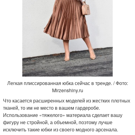
Легкая плиссированная юбка сейчас в тренде. / Фото:
Mirzenshiny.ru
Что касается расширенных моделей из жестких плотных
тканей, то им не место в вашем гардеробе.
Использование «тяжелого» материала сделает вашу
фигуру не стройной, а объемной, поэтому лучше
исключить такие юбки из своего модного арсенала.