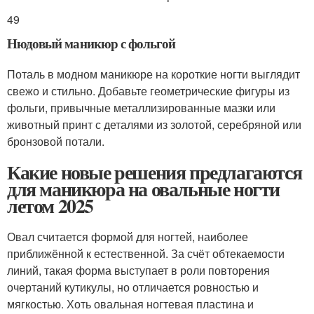
49
Нюдовый маникюр с фольгой
Поталь в модном маникюре на короткие ногти выглядит
свежо и стильно. Добавьте геометрические фигуры из
фольги, привычные металлизированные мазки или
животный принт с деталями из золотой, серебряной или
бронзовой потали.
Какие новые решения предлагаются
для маникюра на овальные ногти
летом 2025
Овал считается формой для ногтей, наиболее
приближённой к естественной. За счёт обтекаемости
линий, такая форма выступает в роли повторения
очертаний кутикулы, но отличается ровностью и
мягкостью. Хоть овальная ногтевая пластина и