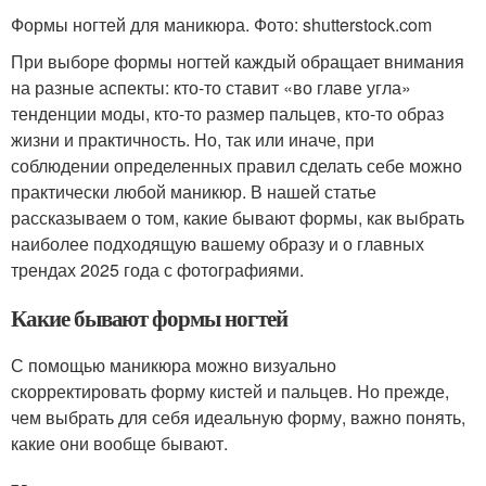
Формы ногтей для маникюра. Фото: shutterstock.com
При выборе формы ногтей каждый обращает внимания
на разные аспекты: кто-то ставит «во главе угла»
тенденции моды, кто-то размер пальцев, кто-то образ
жизни и практичность. Но, так или иначе, при
соблюдении определенных правил сделать себе можно
практически любой маникюр. В нашей статье
рассказываем о том, какие бывают формы, как выбрать
наиболее подходящую вашему образу и о главных
трендах 2025 года с фотографиями.
Какие бывают формы ногтей
С помощью маникюра можно визуально
скорректировать форму кистей и пальцев. Но прежде,
чем выбрать для себя идеальную форму, важно понять,
какие они вообще бывают.