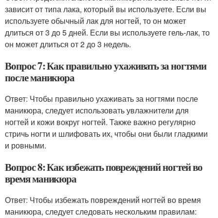
зависит от типа лака, который вы используете. Если вы
используете обычный лак для ногтей, то он может
длиться от 3 до 5 дней. Если вы используете гель-лак, то
он может длиться от 2 до 3 недель.
Вопрос 7: Как правильно ухаживать за ногтями
после маникюра
Ответ: Чтобы правильно ухаживать за ногтями после
маникюра, следует использовать увлажнители для
ногтей и кожи вокруг ногтей. Также важно регулярно
стричь ногти и шлифовать их, чтобы они были гладкими
и ровными.
Вопрос 8: Как избежать повреждений ногтей во
время маникюра
Ответ: Чтобы избежать повреждений ногтей во время
маникюра, следует следовать нескольким правилам: