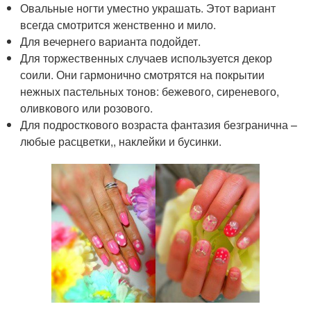
Овальные ногти уместно украшать. Этот вариант
всегда смотрится женственно и мило.
Для вечернего варианта подойдет.
Для торжественных случаев используется декор
соили. Они гармонично смотрятся на покрытии
нежных пастельных тонов: бежевого, сиреневого,
оливкового или розового.
Для подросткового возраста фантазия безгранична –
любые расцветки,, наклейки и бусинки.