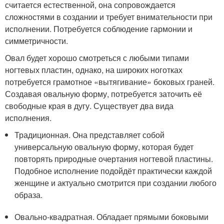
считается естественной, она сопровождается
сложностями в создании и требует внимательности при
исполнении. Потребуется соблюдение гармонии и
симметричности.
Овал будет хорошо смотреться с любыми типами
ногтевых пластин, однако, на широких ноготках
потребуется грамотное «вытягивание» боковых граней.
Создавая овальную форму, потребуется заточить её
свободные края в дугу. Существует два вида
исполнения.
Традиционная. Она представляет собой
универсальную овальную форму, которая будет
повторять природные очертания ногтевой пластины.
Подобное исполнение подойдёт практически каждой
женщине и актуально смотрится при создании любого
образа.
Овально-квадратная. Обладает прямыми боковыми