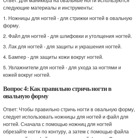
Ответ: Для маникюра на овальные ногти используются
следующие материалы и инструменты:
1. Ножницы для ногтей - для стрижки ногтей в овальную
форму.
2. Файл для ногтей - для шлифовки и утолщения ногтей.
3. Лак для ногтей - для защиты и украшения ногтей.
4. Бампер - для защиты кожи вокруг ногтей.
5. Увлажнители для ногтей - для ухода за ногтями и
кожей вокруг ногтей.
Вопрос 4: Как правильно стричь ногти в
овальную форму
Ответ: Чтобы правильно стричь ногти в овальную форму,
следует использовать ножницы для ногтей и файл для
ногтей. Сначала с помощью ножниц для ногтей
обрезайте ногти по контуру, а затем с помощью файла