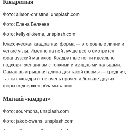
Квадратная
Фото: allison-christine, unsplash.com
Фото: Елена Беляева
Фото: kelly-sikkema, unsplash.com
Классическая квадратная форма — это ровные линии и
четкие углы. Именно на ней лучше всего смотрится
французский маникюр. Квадратные ногти идеально
подходят женщинам с тонкими и изящными пальцами.
Самая выигрышная длина для такой формы — средняя,
так как «квадрат» не очень прочен и больше других
форм подвержен обламыванию.
Мягкий «квадрат»
Фото: sour-moha, unsplash.com
Фото: jakob-owens, unsplash.com