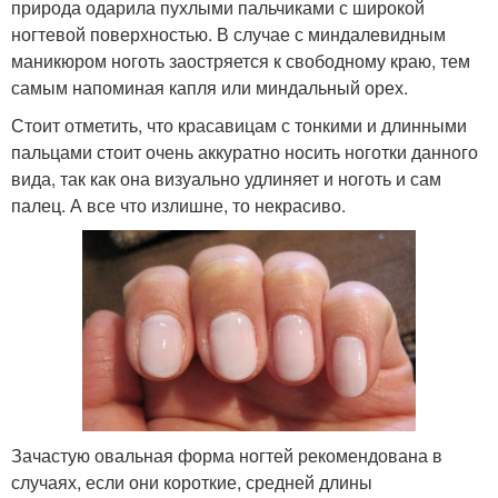
природа одарила пухлыми пальчиками с широкой
ногтевой поверхностью. В случае с миндалевидным
маникюром ноготь заостряется к свободному краю, тем
самым напоминая капля или миндальный орех.
Стоит отметить, что красавицам с тонкими и длинными
пальцами стоит очень аккуратно носить ноготки данного
вида, так как она визуально удлиняет и ноготь и сам
палец. А все что излишне, то некрасиво.
Зачастую овальная форма ногтей рекомендована в
случаях, если они короткие, средней длины