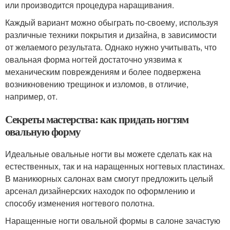
или производится процедура наращивания.
Каждый вариант можно обыграть по-своему, используя
различные техники покрытия и дизайна, в зависимости
от желаемого результата. Однако нужно учитывать, что
овальная форма ногтей достаточно уязвима к
механическим повреждениям и более подвержена
возникновению трещинок и изломов, в отличие,
например, от.
Секреты мастерства: как придать ногтям
овальную форму
Идеальные овальные ногти вы можете сделать как на
естественных, так и на наращенных ногтевых пластинах.
В маникюрных салонах вам смогут предложить целый
арсенал дизайнерских находок по оформлению и
способу изменения ногтевого полотна.
Наращенные ногти овальной формы в салоне зачастую