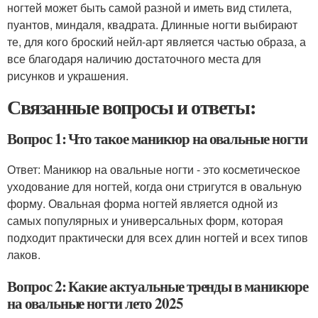
ногтей может быть самой разной и иметь вид стилета,
пуантов, миндаля, квадрата. Длинные ногти выбирают
те, для кого броский нейл-арт является частью образа, а
все благодаря наличию достаточного места для
рисунков и украшения.
Связанные вопросы и ответы:
Вопрос 1: Что такое маникюр на овальные ногти
Ответ: Маникюр на овальные ногти - это косметическое
уходование для ногтей, когда они стригутся в овальную
форму. Овальная форма ногтей является одной из
самых популярных и универсальных форм, которая
подходит практически для всех длин ногтей и всех типов
лаков.
Вопрос 2: Какие актуальные тренды в маникюре
на овальные ногти лето 2025