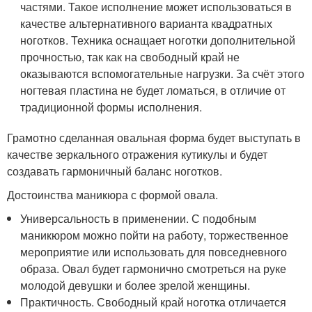
частями. Такое исполнение может использоваться в
качестве альтернативного варианта квадратных
ноготков. Техника оснащает ноготки дополнительной
прочностью, так как на свободный край не
оказываются вспомогательные нагрузки. За счёт этого
ногтевая пластина не будет ломаться, в отличие от
традиционной формы исполнения.
Грамотно сделанная овальная форма будет выступать в
качестве зеркального отражения кутикулы и будет
создавать гармоничный баланс ноготков.
Достоинства маникюра с формой овала.
Универсальность в применении. С подобным
маникюром можно пойти на работу, торжественное
мероприятие или использовать для повседневного
образа. Овал будет гармонично смотреться на руке
молодой девушки и более зрелой женщины.
Практичность. Свободный край ноготка отличается