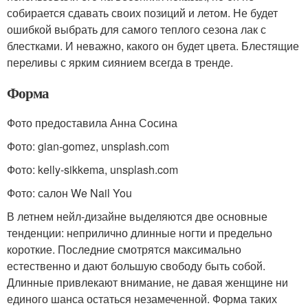
собирается сдавать своих позиций и летом. Не будет
ошибкой выбрать для самого теплого сезона лак с
блестками. И неважно, какого он будет цвета. Блестящие
переливы с ярким сиянием всегда в тренде.
Форма
Фото предоставила Анна Сосина
Фото: gian-gomez, unsplash.com
Фото: kelly-sikkema, unsplash.com
Фото: салон We Nail You
В летнем нейл-дизайне выделяются две основные
тенденции: неприлично длинные ногти и предельно
короткие. Последние смотрятся максимально
естественно и дают большую свободу быть собой.
Длинные привлекают внимание, не давая женщине ни
единого шанса остаться незамеченной. Форма таких