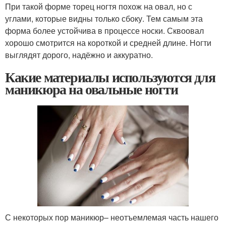
При такой форме торец ногтя похож на овал, но с
углами, которые видны только сбоку. Тем самым эта
форма более устойчива в процессе носки. Сквоовал
хорошо смотрится на короткой и средней длине. Ногти
выглядят дорого, надёжно и аккуратно.
Какие материалы используются для
маникюра на овальные ногти
С некоторых пор маникюр– неотъемлемая часть нашего