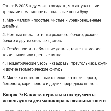
Ответ: В 2025 году можно ожидать, что актуальными
трендами в маникюре на овальные ногти будут:
1. Минимализм - простые, чистые и уравновешенные
дизайны.
2. Нежные цвета - оттенки розового, белого, розово-
белого и других светлых цветов.
3. Особенности - небольшие детали, такие как мелкие
точки, линии или цветные пятна.
4. Геометрические узоры - квадраты, треугольники, круги
и другие геометрические фигуры.
5. Мягкие и естественные оттенки - оттенки серого,
бежевого, коричневого и других природных цветов.
Вопрос 3: Какие материалы и инструменты
используются для маникюра на овальные ногти