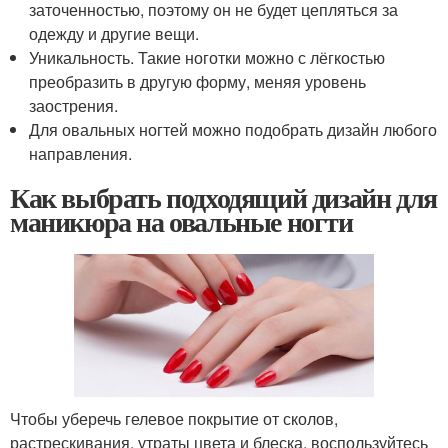
заточенностью, поэтому он не будет цепляться за
одежду и другие вещи.
Уникальность. Такие ноготки можно с лёгкостью
преобразить в другую форму, меняя уровень
заострения.
Для овальных ногтей можно подобрать дизайн любого
направления.
Как выбрать подходящий дизайн для
маникюра на овальные ногти
Чтобы уберечь гелевое покрытие от сколов,
растрескивания, утраты цвета и блеска, воспользуйтесь