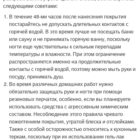
следующими советами:
В течение 48-ми часов после нанесения покрытия
постарайтесь не допускать длительных контактов с
горячей водой. В это время лучше не посещать баню
или сауну и не принимать горячую ванну, поскольку
ногти еще чувствительны к сильным перепадам
температуры и влажности. При этом ограничение
распространяется именно на продолжительные
контакты с горячей водой, поэтому можно мыть руки и
посуду, принимать душ.
Во время различных домашних работ нужно
обязательно защищать руки и ногти при помощи
резиновых перчаток, особенно, если вы планируете
использовать средства с агрессивным химическим
составом. Несоблюдение этого правила чревато
пожелтением покрытия, утратой блеска и отслойками.
Также с особой осторожностью относитесь к кухонным
теркам, поскольку при их использовании гель-лак