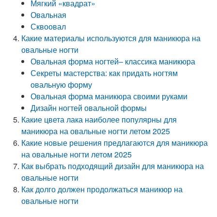
Мягкий «квадрат»
Овальная
Сквоовал
Какие материалы используются для маникюра на
овальные ногти
Овальная форма ногтей– классика маникюра
Секреты мастерства: как придать ногтям
овальную форму
Овальная форма маникюра своими руками
Дизайн ногтей овальной формы
Какие цвета лака наиболее популярны для
маникюра на овальные ногти летом 2025
Какие новые решения предлагаются для маникюра
на овальные ногти летом 2025
Как выбрать подходящий дизайн для маникюра на
овальные ногти
Как долго должен продолжаться маникюр на
овальные ногти