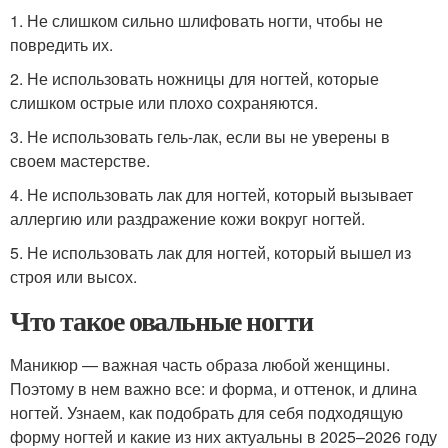
1. Не слишком сильно шлифовать ногти, чтобы не
повредить их.
2. Не использовать ножницы для ногтей, которые
слишком острые или плохо сохраняются.
3. Не использовать гель-лак, если вы не уверены в
своем мастерстве.
4. Не использовать лак для ногтей, который вызывает
аллергию или раздражение кожи вокруг ногтей.
5. Не использовать лак для ногтей, который вышел из
строя или высох.
Что такое овальные ногти
Маникюр — важная часть образа любой женщины.
Поэтому в нем важно все: и форма, и оттенок, и длина
ногтей. Узнаем, как подобрать для себя подходящую
форму ногтей и какие из них актуальны в 2025–2026 году