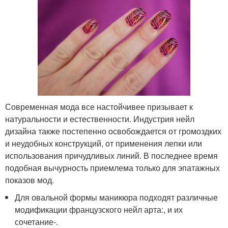
Современная мода все настойчивее призывает к
натуральности и естественности. Индустрия нейл
дизайна также постепенно освобождается от громоздких
и неудобных конструкций, от применения лепки или
использования причудливых линий. В последнее время
подобная вычурность приемлема только для эпатажных
показов мод.
Для овальной формы маникюра подходят различные
модификации французского нейл арта:, и их
сочетание-.