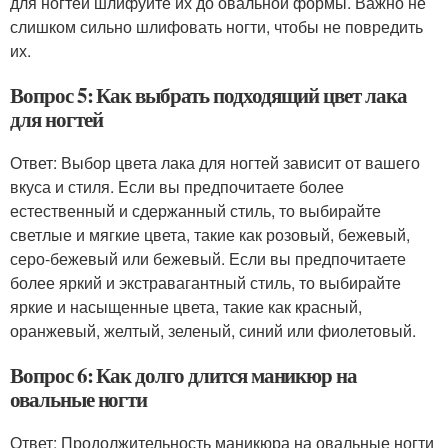
для ногтей шлифуйте их до овальной формы. Важно не
слишком сильно шлифовать ногти, чтобы не повредить
их.
Вопрос 5: Как выбрать подходящий цвет лака
для ногтей
Ответ: Выбор цвета лака для ногтей зависит от вашего
вкуса и стиля. Если вы предпочитаете более
естественный и сдержанный стиль, то выбирайте
светлые и мягкие цвета, такие как розовый, бежевый,
серо-бежевый или бежевый. Если вы предпочитаете
более яркий и экстравагантный стиль, то выбирайте
яркие и насыщенные цвета, такие как красный,
оранжевый, желтый, зеленый, синий или фиолетовый.
Вопрос 6: Как долго длится маникюр на
овальные ногти
Ответ: Продолжительность маникюра на овальные ногти