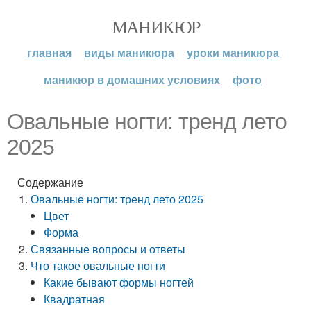
МАНИКЮР
главная
виды маникюра
уроки маникюра
маникюр в домашних условиях
фото
Овальные ногти: тренд лето
2025
Содержание
Овальные ногти: тренд лето 2025
Цвет
Форма
Связанные вопросы и ответы
Что такое овальные ногти
Какие бывают формы ногтей
Квадратная