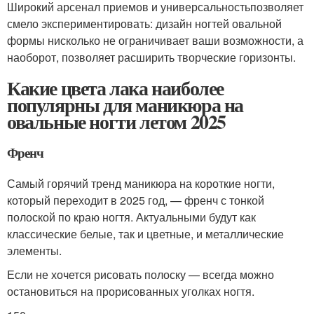
Широкий арсенал приемов и универсальностьпозволяет
смело экспериментировать: дизайн ногтей овальной
формы нисколько не ограничивает ваши возможности, а
наоборот, позволяет расширить творческие горизонты.
Какие цвета лака наиболее
популярны для маникюра на
овальные ногти летом 2025
Френч
Самый горячий тренд маникюра на короткие ногти,
который переходит в 2025 год, — френч с тонкой
полоской по краю ногтя. Актуальными будут как
классические белые, так и цветные, и металлические
элементы.
Если не хочется рисовать полоску — всегда можно
остановиться на прорисованных уголках ногтя.