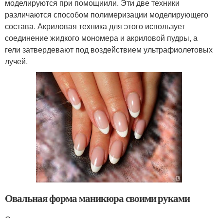
моделируются при помощиили. Эти две техники
различаются способом полимеризации моделирующего
состава. Акриловая техника для этого использует
соединение жидкого мономера и акриловой пудры, а
гели затвердевают под воздействием ультрафиолетовых
лучей.
Овальная форма маникюра своими руками