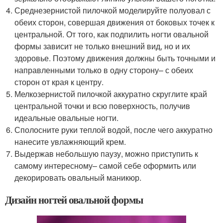
Среднезернистой пилочкой моделируйте полуовал с
обеих сторон, совершая движения от боковых точек к
центральной. От того, как подпилить ногти овальной
формы зависит не только внешний вид, но и их
здоровье. Поэтому движения должны быть точными и
направленными только в одну сторону– с обеих
сторон от края к центру.
Мелкозернистой пилочкой аккуратно скруглите край
центральной точки и всю поверхность, получив
идеальные овальные ногти.
Сполосните руки теплой водой, после чего аккуратно
нанесите увлажняющий крем.
Выдержав небольшую паузу, можно приступить к
самому интересному– самой себе оформить или
декорировать овальный маникюр.
Дизайн ногтей овальной формы