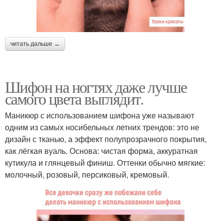
читать дальше →
Шифон на ногтях даже лучше
самого цвета выглядит.
Маникюр с использованием шифона уже называют
одним из самых носибельных летних трендов: это не
дизайн с тканью, а эффект полупрозрачного покрытия,
как лёгкая вуаль. Основа: чистая форма, аккуратная
кутикула и глянцевый финиш. Оттенки обычно мягкие:
молочный, розовый, персиковый, кремовый.