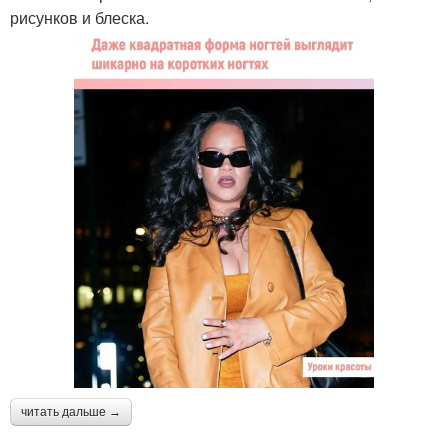
рисунков и блеска.
читать дальше →