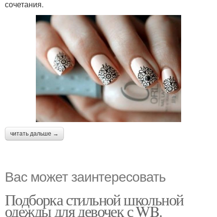
сочетания.
читать дальше →
Вас может заинтересовать
Подборка стильной школьной
одежды для девочек с WB.