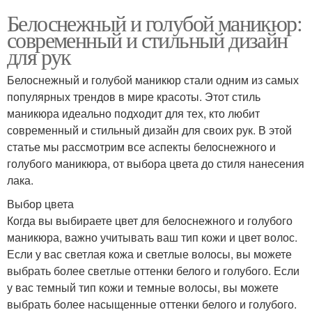
Белоснежный и голубой маникюр:
современный и стильный дизайн
для рук
Белоснежный и голубой маникюр стали одним из самых
популярных трендов в мире красоты. Этот стиль
маникюра идеально подходит для тех, кто любит
современный и стильный дизайн для своих рук. В этой
статье мы рассмотрим все аспекты белоснежного и
голубого маникюра, от выбора цвета до стиля нанесения
лака.
Выбор цвета
Когда вы выбираете цвет для белоснежного и голубого
маникюра, важно учитывать ваш тип кожи и цвет волос.
Если у вас светлая кожа и светлые волосы, вы можете
выбрать более светлые оттенки белого и голубого. Если
у вас темный тип кожи и темные волосы, вы можете
выбрать более насыщенные оттенки белого и голубого.