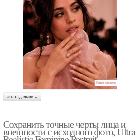
читать дальше →
Сохранить точные черты лица и
внешности с исходного фото, Ultra
Realistic Feminine Portrait.