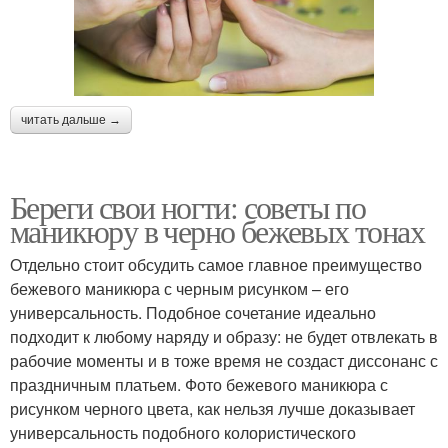
читать дальше →
Береги свои ногти: советы по
маникюру в черно бежевых тонах
Отдельно стоит обсудить самое главное преимущество
бежевого маникюра с черным рисунком – его
универсальность. Подобное сочетание идеально
подходит к любому наряду и образу: не будет отвлекать в
рабочие моменты и в тоже время не создаст диссонанс с
праздничным платьем. Фото бежевого маникюра с
рисунком черного цвета, как нельзя лучше доказывает
универсальность подобного колористического