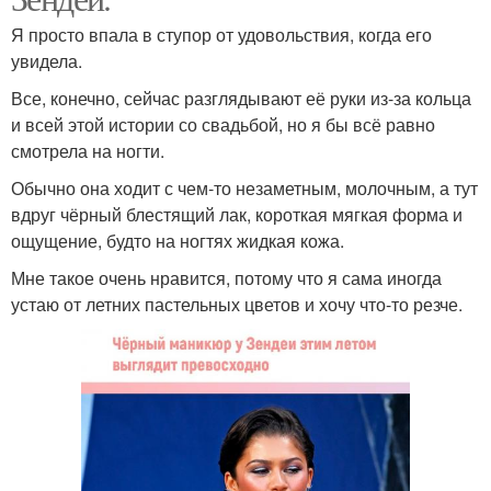
Я просто впала в ступор от удовольствия, когда его
увидела.
Все, конечно, сейчас разглядывают её руки из-за кольца
и всей этой истории со свадьбой, но я бы всё равно
смотрела на ногти.
Обычно она ходит с чем-то незаметным, молочным, а тут
вдруг чёрный блестящий лак, короткая мягкая форма и
ощущение, будто на ногтях жидкая кожа.
Мне такое очень нравится, потому что я сама иногда
устаю от летних пастельных цветов и хочу что-то резче.