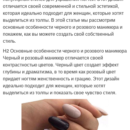
отличается своей современной и стильной эстетикой,
которая идеально подходит для женщин, которые хотят
выделиться из толпы. В этой статье мы рассмотрим
основные особенности черного и розового маникюра и
покажем, как вы можете создать свой собственный
стиль.
H2 Основные особенности черного и розового маникюра
Черный и розовый маникюр отличается своей
контрастностью цветов. Черный цвет создает эффект
глубины и драматизма, в то время как розовый цвет
придает ногтям женственность и грацию. Этот дизайн
идеально подходит для женщин, которые хотят
выделиться из толпы и показать свое чувство стиля.