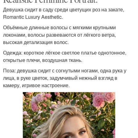
Девушка сидит в саду среди цветущих роз на закате,
Romantic Luxury Aesthetic.
Объёмные длинные волосы с мягкими крупными
локонами, волосы развеваются от лёгкого ветра,
высокая детализация волос.
Одежда: короткое лёгкое светлое платье однотонное,
открытые плечи, воздушная ткань.
Поза: девушка сидит с согнутыми ногами, одна рука у
лица, в руке цветок, задумчивый нежный взгляд в
камеру, игривое настроение.