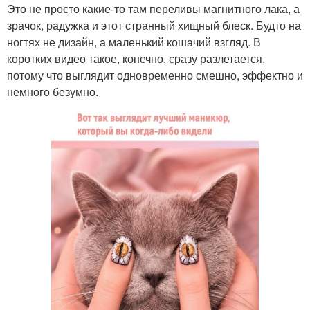
Это не просто какие-то там переливы магнитного лака, а
зрачок, радужка и этот странный хищный блеск. Будто на
ногтях не дизайн, а маленький кошачий взгляд. В
коротких видео такое, конечно, сразу разлетается,
потому что выглядит одновременно смешно, эффектно и
немного безумно.