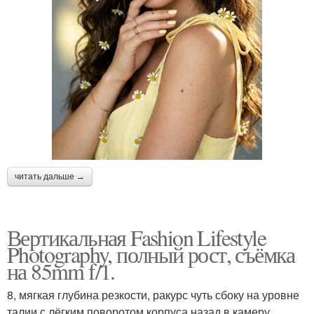
читать дальше →
Вертикальная Fashion Lifestyle
Photography, полный рост, съёмка
на 85mm f/1.
8, мягкая глубина резкости, ракурс чуть сбоку на уровне
талии с лёгким поворотом корпуса назад в камеру.