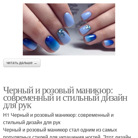
читать дальше →
Черный и розовый маникюр:
современный и стильный дизайн
для рук
H1 Черный и розовый маникюр: современный и
стильный дизайн для рук
Черный и розовый маникюр стал одним из самых
популярных стилей для украшения ногтей. Этот дизайн