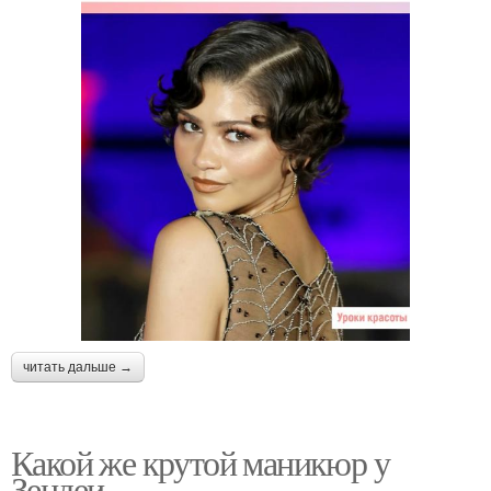
читать дальше →
Какой же крутой маникюр у
Зендеи.