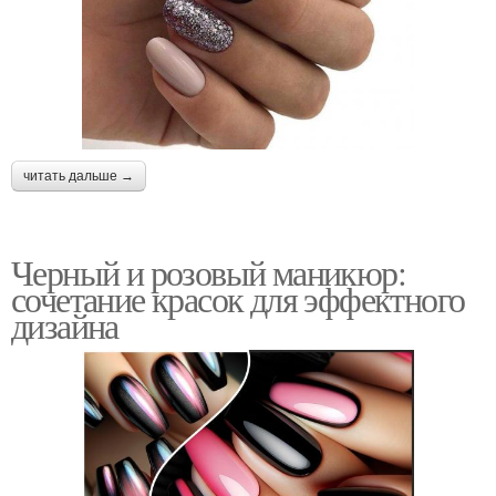
читать дальше →
Черный и розовый маникюр:
сочетание красок для эффектного
дизайна