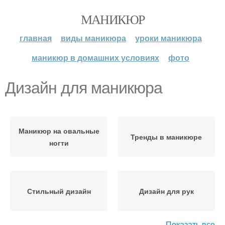
МАНИКЮР
главная
виды маникюра
уроки маникюра
маникюр в домашних условиях
фото
Дизайн для маникюра
Маникюр на овальные
Тренды в маникюре
ногти
Стильный дизайн
Дизайн для рук
Показать все