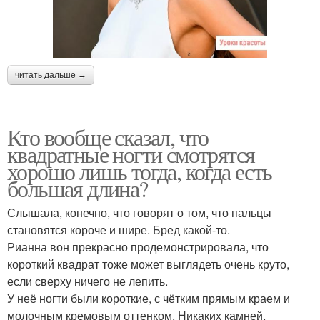
читать дальше →
Кто вообще сказал, что
квадратные ногти смотрятся
хорошо лишь тогда, когда есть
большая длина?
Слышала, конечно, что говорят о том, что пальцы
становятся короче и шире. Бред какой-то.
Рианна вон прекрасно продемонстрировала, что
короткий квадрат тоже может выглядеть очень круто,
если сверху ничего не лепить.
У неё ногти были короткие, с чётким прямым краем и
молочным кремовым оттенком. Никаких камней,