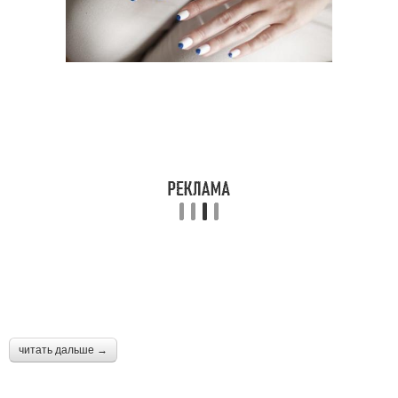
читать дальше →