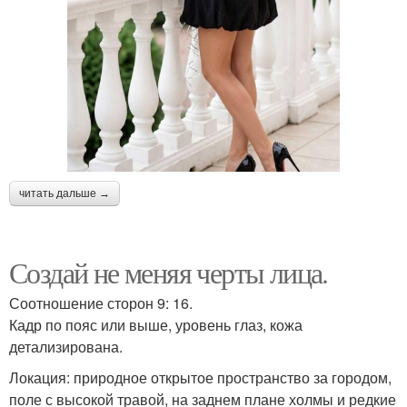
читать дальше →
Создай не меняя черты лица.
Соотношение сторон 9: 16.
Кадр по пояс или выше, уровень глаз, кожа
детализирована.
Локация: природное открытое пространство за городом,
поле с высокой травой, на заднем плане холмы и редкие