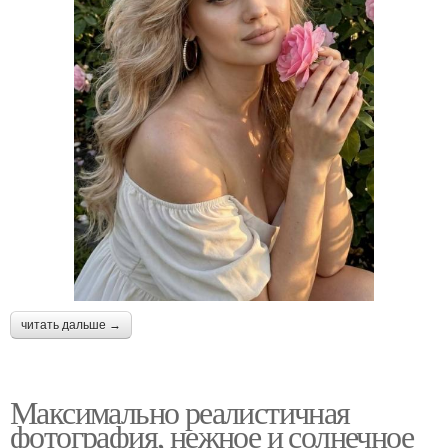
читать дальше →
Максимально реалистичная
фотография, нежное и солнечное