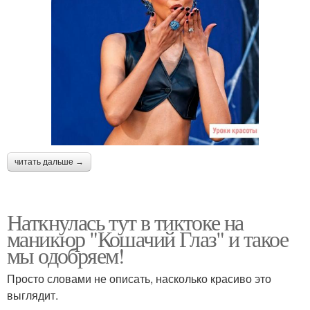
читать дальше →
Наткнулась тут в тиктоке на
маникюр "Кошачий Глаз" и такое
мы одобряем!
Просто словами не описать, насколько красиво это
выглядит.