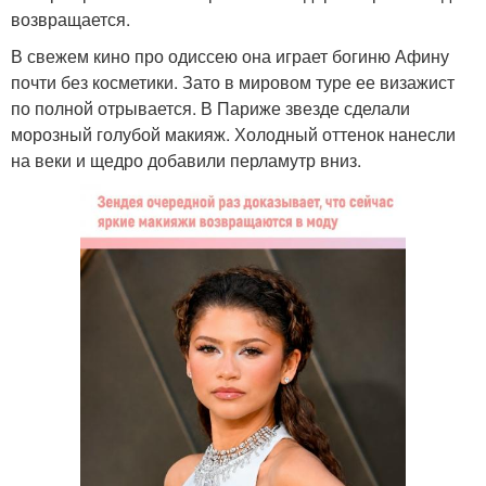
возвращается.
В свежем кино про одиссею она играет богиню Афину
почти без косметики. Зато в мировом туре ее визажист
по полной отрывается. В Париже звезде сделали
морозный голубой макияж. Холодный оттенок нанесли
на веки и щедро добавили перламутр вниз.