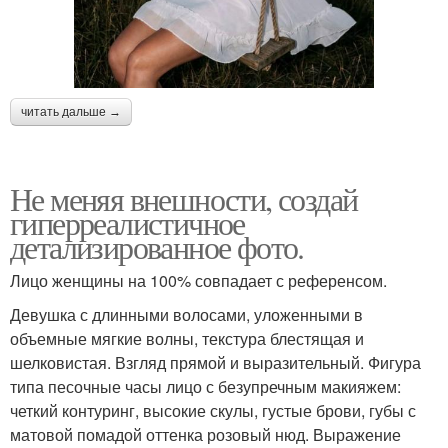
читать дальше →
Не меняя внешности, создай
гиперреалистичное
детализированное фото.
Лицо женщины на 100% совпадает с референсом.
Девушка с длинными волосами, уложенными в
объемные мягкие волны, текстура блестящая и
шелковистая. Взгляд прямой и выразительный. Фигура
типа песочные часы лицо с безупречным макияжем:
четкий контуринг, высокие скулы, густые брови, губы с
матовой помадой оттенка розовый нюд. Выражение