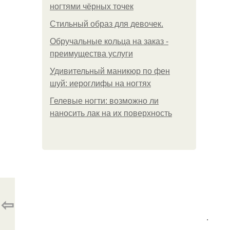
ногтями чёрных точек
Стильный образ для девочек.
Обручальные кольца на заказ -
преимущества услуги
Удивительный маникюр по фен
шуй: иероглифы на ногтях
Гелевые ногти: возможно ли
наносить лак на их поверхность
⇦
.