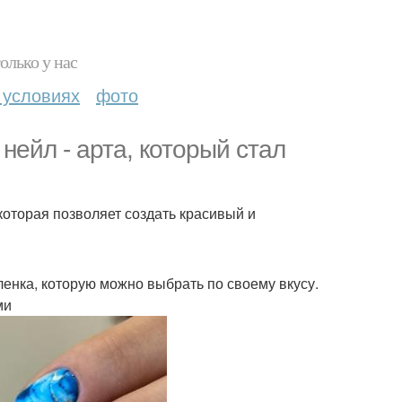
олько у нас
 условиях
фото
нейл - арта, который стал
которая позволяет создать красивый и
енка, которую можно выбрать по своему вкусу.
ми