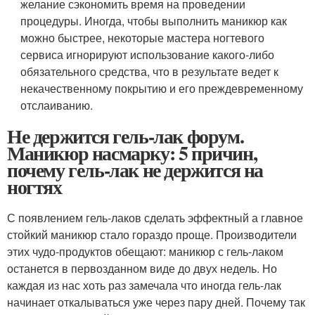
желание сэкономить время на проведении
процедуры. Иногда, чтобы выполнить маникюр как
можно быстрее, некоторые мастера ногтевого
сервиса игнорируют использование какого-либо
обязательного средства, что в результате ведет к
некачественному покрытию и его преждевременному
отслаиванию.
Не держится гель-лак форум.
Маникюр насмарку: 5 причин,
почему гель-лак не держится на
ногтях
С появлением гель-лаков сделать эффектный а главное
стойкий маникюр стало гораздо проще. Производители
этих чудо-продуктов обещают: маникюр с гель-лаком
останется в первозданном виде до двух недель. Но
каждая из нас хоть раз замечала что иногда гель-лак
начинает откалываться уже через пару дней. Почему так