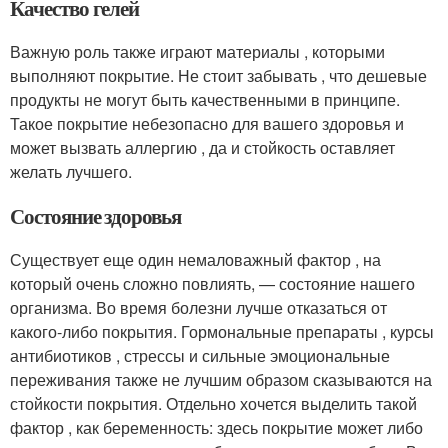
Качество гелей
Важную роль также играют материалы , которыми
выполняют покрытие. Не стоит забывать , что дешевые
продукты не могут быть качественными в принципе.
Такое покрытие небезопасно для вашего здоровья и
может вызвать аллергию , да и стойкость оставляет
желать лучшего.
Состояние здоровья
Существует еще один немаловажный фактор , на
который очень сложно повлиять, — состояние нашего
организма. Во время болезни лучше отказаться от
какого-либо покрытия. Гормональные препараты , курсы
антибиотиков , стрессы и сильные эмоциональные
переживания также не лучшим образом сказываются на
стойкости покрытия. Отдельно хочется выделить такой
фактор , как беременность: здесь покрытие может либо