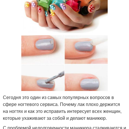
Сегодня это один из самых популярных вопросов в
сфере ногтевого сервиса. Почему лак плохо держится
на ногтях и как это исправить интересует всех женщин,
которые ухаживают за собой и делают маникюр.
С проблемой недолговечности маникюра сталкиваются и