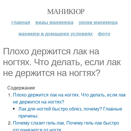
МАНИКЮР
главная
виды маникюра
уроки маникюра
маникюр в домашних условиях
фото
Плохо держится лак на
ногтях. Что делать, если лак
не держится на ногтях?
Содержание
Плохо держится лак на ногтях. Что делать, если лак
не держится на ногтях?
Лак для ногтей быстро облез, почему? Главные
причины:
Почему слазит гель-лак. Почему гель-лак быстро
отслаивается от ногтя