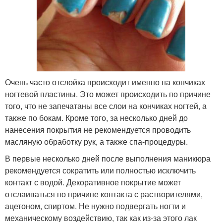
Очень часто отслойка происходит именно на кончиках
ногтевой пластины. Это может происходить по причине
того, что не запечатаны все слои на кончиках ногтей, а
также по бокам. Кроме того, за несколько дней до
нанесения покрытия не рекомендуется проводить
масляную обработку рук, а также спа-процедуры.
В первые несколько дней после выполнения маникюра
рекомендуется сократить или полностью исключить
контакт с водой. Декоративное покрытие может
отслаиваться по причине контакта с растворителями,
ацетоном, спиртом. Не нужно подвергать ногти и
механическому воздействию, так как из-за этого лак