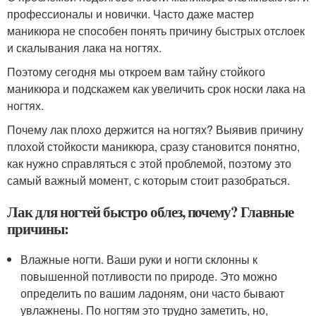
профессионалы и новички. Часто даже мастер
маникюра не способен понять причину быстрых отслоек
и скалывания лака на ногтях.
Поэтому сегодня мы откроем вам тайну стойкого
маникюра и подскажем как увеличить срок носки лака на
ногтях.
Почему лак плохо держится на ногтях? Выявив причину
плохой стойкости маникюра, сразу становится понятно,
как нужно справляться с этой проблемой, поэтому это
самый важный момент, с которым стоит разобраться.
Лак для ногтей быстро облез, почему? Главные
причины:
Влажные ногти. Ваши руки и ногти склонны к
повышенной потливости по природе. Это можно
определить по вашим ладоням, они часто бывают
увлажнены. По ногтям это трудно заметить, но,