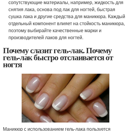
сопутствующие материалы, например, жидкость для
снятия лака, основа под лак для ногтей, быстрая
сушка лака и другие средства для маникюра. Каждый
отдельный компонент влияет на стойкость маникюра,
поэтому выбирайте качественные марки и
производителей лаков для ногтей.
Почему слазит гель-лак. Почему
гель-лак быстро отслаивается от
ногтя
Маникюр с использованием гель-лака пользуется