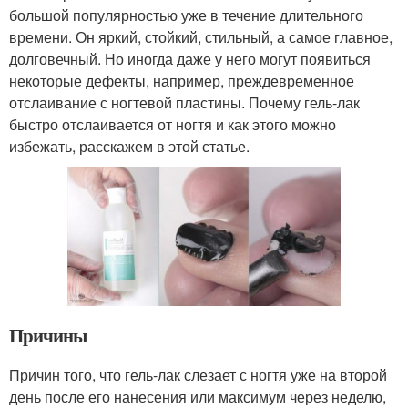
большой популярностью уже в течение длительного
времени. Он яркий, стойкий, стильный, а самое главное,
долговечный. Но иногда даже у него могут появиться
некоторые дефекты, например, преждевременное
отслаивание с ногтевой пластины. Почему гель-лак
быстро отслаивается от ногтя и как этого можно
избежать, расскажем в этой статье.
Причины
Причин того, что гель-лак слезает с ногтя уже на второй
день после его нанесения или максимум через неделю,