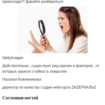
происходит? Давайте разбираться.
GettyImages
Действительно , существует ряд причин и факторов , от
которых зависит стойкость покрытия.
Наталья Кожевникова
директор по качеству студии нейл-арта ZAZEРКАЛЬЕ
Состояние ногтей