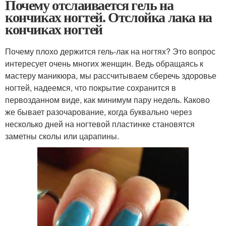
Почему отслаивается гель на
кончиках ногтей. Отслойка лака на
кончиках ногтей
Почему плохо держится гель-лак на ногтях? Это вопрос
интересует очень многих женщин. Ведь обращаясь к
мастеру маникюра, мы рассчитываем сберечь здоровье
ногтей, надеемся, что покрытие сохранится в
первозданном виде, как минимум пару недель. Каково
же бывает разочарование, когда буквально через
несколько дней на ногтевой пластинке становятся
заметны сколы или царапины.