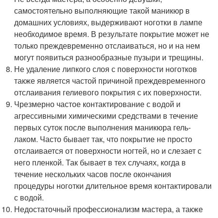
самостоятельно выполняющие такой маникюр в
домашних условиях, выдерживают ноготки в лампе
необходимое время. В результате покрытие может не
только преждевременно отслаиваться, но и на нем
могут появиться разнообразные пузыри и трещины.
Не удаление липкого слоя с поверхности ноготков
также является частой причиной преждевременного
отслаивания гелиевого покрытия с их поверхности.
Чрезмерно частое контактирование с водой и
агрессивными химическими средствами в течение
первых суток после выполнения маникюра гель-
лаком. Часто бывает так, что покрытие не просто
отслаивается от поверхности ногтей, но и слезает с
него пленкой. Так бывает в тех случаях, когда в
течение нескольких часов после окончания
процедуры ноготки длительное время контактировали
с водой.
Недостаточный профессионализм мастера, а также