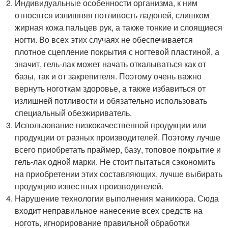
Индивидуальные особенности организма, к ним
относятся излишняя потливость ладоней, слишком
жирная кожа пальцев рук, а также тонкие и слоящиеся
ногти. Во всех этих случаях не обеспечивается
плотное сцепление покрытия с ногтевой пластиной, а
значит, гель-лак может начать откалываться как от
базы, так и от закрепителя. Поэтому очень важно
вернуть ноготкам здоровье, а также избавиться от
излишней потливости и обязательно использовать
специальный обезжириватель.
Использование низкокачественной продукции или
продукции от разных производителей. Поэтому лучше
всего приобретать праймер, базу, топовое покрытие и
гель-лак одной марки. Не стоит пытаться сэкономить
на приобретении этих составляющих, лучше выбирать
продукцию известных производителей.
Нарушение технологии выполнения маникюра. Сюда
входит неправильное нанесение всех средств на
ноготь, игнорирование правильной обработки