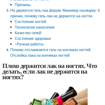
Причины
Не держится гель-лак форум. Маникюр насмарку: 5
причин, почему гель-лак не держится на ногтях
Состояние ногтей
Технология нанесения
Качество гелей
Состояние здоровья
«Ручная работа»
Почему отслаивается гель на кончиках ногтей.
Отслойка лака на кончиках ногтей
Плохо держится лак на ногтях. Что
делать, если лак не держится на
ногтях?