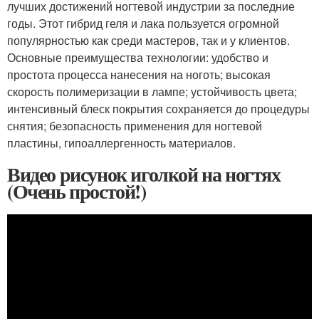
лучших достижений ногтевой индустрии за последние
годы. Этот гибрид геля и лака пользуется огромной
популярностью как среди мастеров, так и у клиентов.
Основные преимущества технологии: удобство и
простота процесса нанесения на ноготь; высокая
скорость полимеризации в лампе; устойчивость цвета;
интенсивный блеск покрытия сохраняется до процедуры
снятия; безопасность применения для ногтевой
пластины, гипоаллергенность материалов.
Видео рисунок иголкой на ногтях
(Очень простой!)