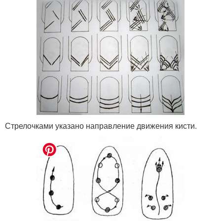
Стрелочками указано направление движения кисти.