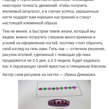
некоторая точность движений, чтобы получить
желаемый результат, и в случае успеха, украшенные
ногти подарят вам хорошее настроение и станут
настоящей изюминкой образа.
Тем не менее, в быстром темпе жизни, который мы
ведем, можно потратить слишком много времени и
усилий на оформление ногтей, поэтому стоит обратить
свой взгляд на гель-лаки. Гель-лак — отличное решение,
рисунок иголкой, сделанный с помощью уф-лака
продержится не 2-3 дня, а 2-3 недели. Будет радовать
вас и окружающих своей яркостью и глянцевым блеском.
Автор схем рисунков на ногтях — Ирина Демакова.