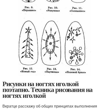
Рисунки на ногтях иголкой
поэтапно. Техника рисования на
ногтях иголкой
Вкратце расскажу об общих принципах выполнения