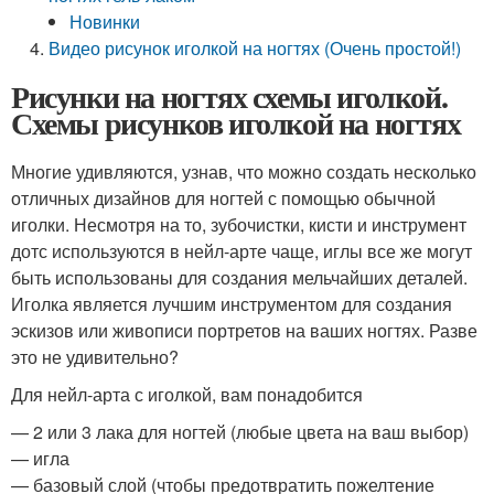
Новинки
Видео рисунок иголкой на ногтях (Очень простой!)
Рисунки на ногтях схемы иголкой.
Схемы рисунков иголкой на ногтях
Многие удивляются, узнав, что можно создать несколько
отличных дизайнов для ногтей с помощью обычной
иголки. Несмотря на то, зубочистки, кисти и инструмент
дотс используются в нейл-арте чаще, иглы все же могут
быть использованы для создания мельчайших деталей.
Иголка является лучшим инструментом для создания
эскизов или живописи портретов на ваших ногтях. Разве
это не удивительно?
Для нейл-арта с иголкой, вам понадобится
— 2 или 3 лака для ногтей (любые цвета на ваш выбор)
— игла
— базовый слой (чтобы предотвратить пожелтение