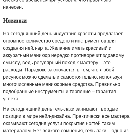
нанесен.
Новинки
На сегодняшний день индустрия красоты предлагает
огромное количество средств и инструментов для
создания нейл-арта. Желание иметь красивый и
аккуратный маникюр нередко противоречит здравому
смыслу, ведь регулярный поход к мастеру – это
расходы. Парадокс заключается в том, что любой
рисунок можно сделать и самостоятельно, используя
многочисленные маникюрные средства. Правильно
подобранные инструменты и терпение – гарантия
успеха.
На сегодняшний день гель-лаки занимают твердые
позиции в мире нейл-дизайна. Практически все мастера
оказывают сегодня услуги покрытия ногтей таким
материалом. Без всякого сомнения, гель-лаки – одно из