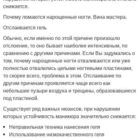
снижается.
Почему ломаются нарощенные ногти. Вина мастера.
Отслаивается гель
Обычно, если именно по этой причине произошло
отслоение, то оно бывает наиболее интенсивным, по
сравнению с другими причинами. Если Вы задумались о
том, почему нарощенные ногти отваливаются или уже
полностью отвалились целыми ногтевыми пластинами,
то скорее всего, проблема в этом. Отслаивание по
другим причинам проявляется чаще всего как
небольшие пузыри воздуха и трещины, образовавшиеся
под пластиной.
Существует ряд важных нюансов, при нарушении
которых устойчивость маникюра значительно снижается:
Неправильная техника нанесения геля
Использование низкокачественного геля