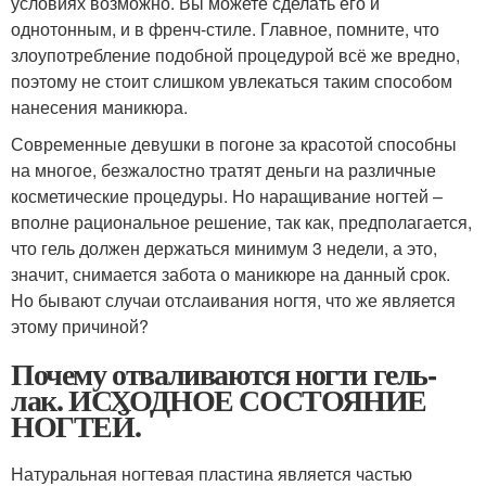
условиях возможно. Вы можете сделать его и
однотонным, и в френч-стиле. Главное, помните, что
злоупотребление подобной процедурой всё же вредно,
поэтому не стоит слишком увлекаться таким способом
нанесения маникюра.
Современные девушки в погоне за красотой способны
на многое, безжалостно тратят деньги на различные
косметические процедуры. Но наращивание ногтей –
вполне рациональное решение, так как, предполагается,
что гель должен держаться минимум 3 недели, а это,
значит, снимается забота о маникюре на данный срок.
Но бывают случаи отслаивания ногтя, что же является
этому причиной?
Почему отваливаются ногти гель-
лак. ИСХОДНОЕ СОСТОЯНИЕ
НОГТЕЙ.
Натуральная ногтевая пластина является частью