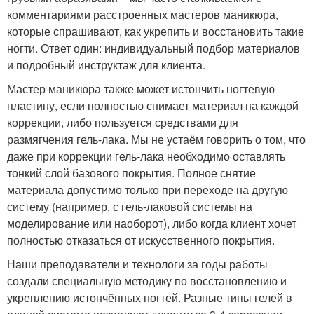
комментариями расстроенных мастеров маникюра,
которые спрашивают, как укрепить и восстановить такие
ногти. Ответ один: индивидуальный подбор материалов
и подробный инструктаж для клиента.
Мастер маникюра также может истончить ногтевую
пластину, если полностью снимает материал на каждой
коррекции, либо пользуется средствами для
размягчения гель-лака. Мы не устаём говорить о том, что
даже при коррекции гель-лака необходимо оставлять
тонкий слой базового покрытия. Полное снятие
материала допустимо только при переходе на другую
систему (например, с гель-лаковой системы на
моделирование или наоборот), либо когда клиент хочет
полностью отказаться от искусственного покрытия.
Наши преподаватели и технологи за годы работы
создали специальную методику по восстановлению и
укреплению истончённых ногтей. Разные типы гелей в