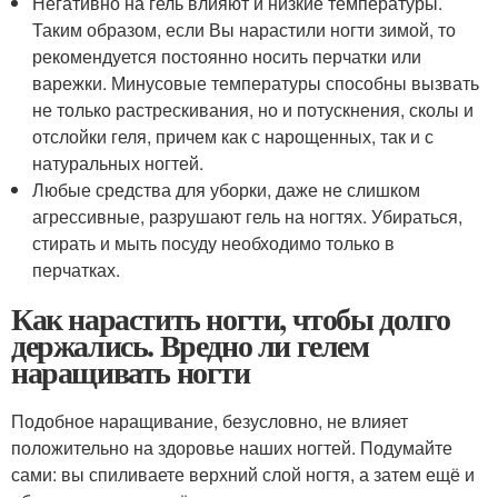
Негативно на гель влияют и низкие температуры.
Таким образом, если Вы нарастили ногти зимой, то
рекомендуется постоянно носить перчатки или
варежки. Минусовые температуры способны вызвать
не только растрескивания, но и потускнения, сколы и
отслойки геля, причем как с нарощенных, так и с
натуральных ногтей.
Любые средства для уборки, даже не слишком
агрессивные, разрушают гель на ногтях. Убираться,
стирать и мыть посуду необходимо только в
перчатках.
Как нарастить ногти, чтобы долго
держались. Вредно ли гелем
наращивать ногти
Подобное наращивание, безусловно, не влияет
положительно на здоровье наших ногтей. Подумайте
сами: вы спиливаете верхний слой ногтя, а затем ещё и