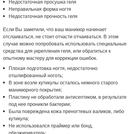
Недостаточная просушка геля
Неправильная форма ногтя
Недостаточная прочность геля
Если Вы заметили, что ваш маникюр начинает
отслаиваться, не стоит отчасти отчаиваться. В этом
случае можно попробовать использовать специальные
средства для укрепления геля, или обратиться к
опытному мастеру для коррекции ошибок.
Плохая подготовка ногтя, недостаточно
отшлифованный ноготь;
В зоне возле кутикулы осталось немного старого
маникюрного покрытия;
Пластину не обработали антисептиком, в результате
под нее проникли бактерии;
Была повреждена кожа преногтевых валиков, либо
кутикула;
Не использовался праймер или бонд,
обезжириватель;