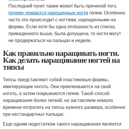
Последний пункт также может быть причиной того,
почему ломаются нарощенные ногти
гелем. Особенно
часто это происходит с ногтями, нарощенными на
формы. Если хотя бы одна оплошность из списка,
приведенного выше, была допущена, то ногти могут
не продержаться на пальцах и недели.
Как правильно наращивать ногти.
Как делать наращивание ногтей на
типсы
Типсы представляют собой пластиковые формы,
имитирующие ноготь. Они приклеиваются на свой
ноготь, а затем покрываются гелем. Такой способ
наращивания более легкий, но заставляем немало
времени потратить на типсы нужного размера, особенно
при нестандартных пальцах.
Еще одним недостатком такого наращивания является