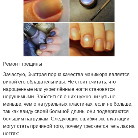
Ремонт трещины
Зачастую, быстрая порча качества маникюра является
виной его обладательницы. Не стоит считать, что
нарощенные или укреплённые ногти становятся
нерушимыми. Заботиться о них нужно ни чуть не
меньше, чем о натуральных пластинах, если не больше,
так как ввиду своей большой длины они подвергаются
большим нагрузкам. Следующие ошибки эксплуатации
могут стать причиной того, почему трескается гель лак на
ногтях: