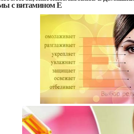
мы с витамином Е