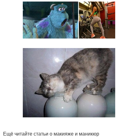
Ещё читайте статьи о макияже и маникюр