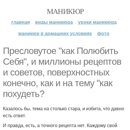
МАНИКЮР
главная
виды маникюра
уроки маникюра
маникюр в домашних условиях
фото
Пресловутое "как Полюбить
Себя", и миллионы рецептов
и советов, поверхностных
конечно, как и на тему "как
похудеть?
Казалось бы, тема на столько стара, и избита, что давно
есть ответ.
И правда, есть, а точного рецепта нет. Каждому свой