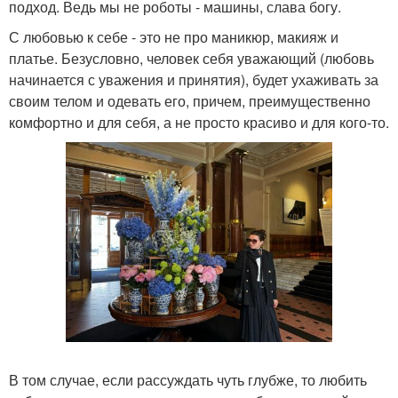
подход. Ведь мы не роботы - машины, слава богу.
С любовью к себе - это не про маникюр, макияж и
платье. Безусловно, человек себя уважающий (любовь
начинается с уважения и принятия), будет ухаживать за
своим телом и одевать его, причем, преимущественно
комфортно и для себя, а не просто красиво и для кого-то.
В том случае, если рассуждать чуть глубже, то любить