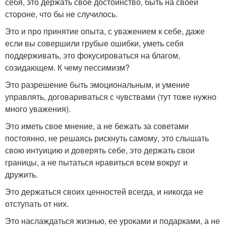
себя, это держать свое достоинство, быть на своей
стороне, что бы не случилось.
Это и про принятие опыта, с уважением к себе, даже
если вы совершили грубые ошибки, уметь себя
поддерживать, это фокусироваться на благом,
созидающем. К чему пессимизм?
Это разрешение быть эмоциональным, и умение
управлять, договариваться с чувствами (тут тоже нужно
много уважения).
Это иметь свое мнение, а не бежать за советами
постоянно, не решаясь рискнуть самому, это слышать
свою интуицию и доверять себе, это держать свои
границы, а не пытаться нравиться всем вокруг и
дружить.
Это держаться своих ценностей всегда, и никогда не
отступать от них.
Это наслаждаться жизнью, ее уроками и подарками, а не