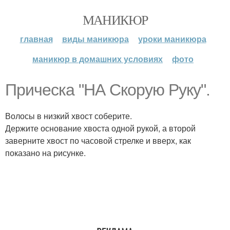
МАНИКЮР
главная
виды маникюра
уроки маникюра
маникюр в домашних условиях
фото
Прическа "НА Скорую Руку".
Волосы в низкий хвост соберите.
Держите основание хвоста одной рукой, а второй
заверните хвост по часовой стрелке и вверх, как
показано на рисунке.