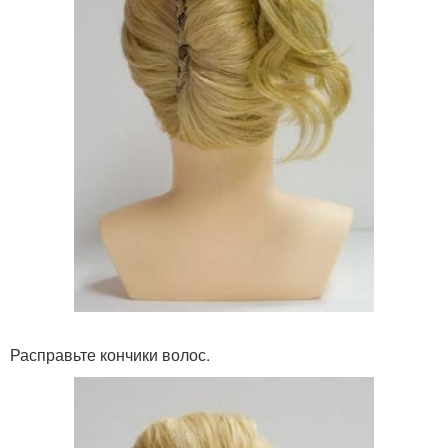
Расправьте кончики волос.