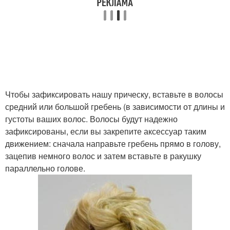
Чтобы зафиксировать нашу прическу, вставьте в волосы
средний или большой гребень (в зависимости от длины и
густоты ваших волос. Волосы будут надежно
зафиксированы, если вы закрепите аксессуар таким
движением: сначала направьте гребень прямо в голову,
зацепив немного волос и затем вставьте в ракушку
параллельно голове.