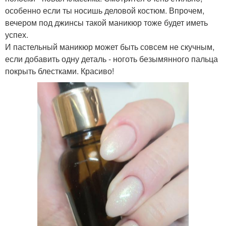
особенно если ты носишь деловой костюм. Впрочем,
вечером под джинсы такой маникюр тоже будет иметь
успех.
И пастельный маникюр может быть совсем не скучным,
если добавить одну деталь - ноготь безымянного пальца
покрыть блестками. Красиво!