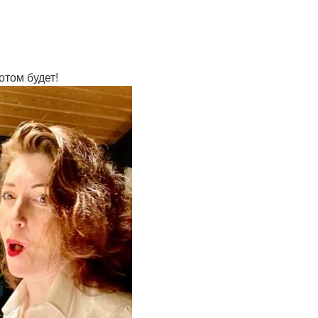
отом будет!