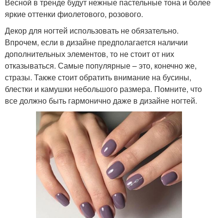
Весной в тренде будут нежные пастельные тона и более
яркие оттенки фиолетового, розового.
Декор для ногтей использовать не обязательно.
Впрочем, если в дизайне предполагается наличии
дополнительных элементов, то не стоит от них
отказываться. Самые популярные – это, конечно же,
стразы. Также стоит обратить внимание на бусины,
блестки и камушки небольшого размера. Помните, что
все должно быть гармонично даже в дизайне ногтей.