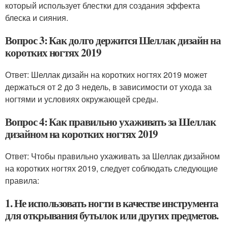
который использует блестки для создания эффекта
блеска и сияния.
Вопрос 3: Как долго держится Шеллак дизайн на
коротких ногтях 2019
Ответ: Шеллак дизайн на коротких ногтях 2019 может
держаться от 2 до 3 недель, в зависимости от ухода за
ногтями и условиях окружающей среды.
Вопрос 4: Как правильно ухаживать за Шеллак
дизайном на коротких ногтях 2019
Ответ: Чтобы правильно ухаживать за Шеллак дизайном
на коротких ногтях 2019, следует соблюдать следующие
правила:
1. Не использовать ногти в качестве инструмента
для открывания бутылок или других предметов.