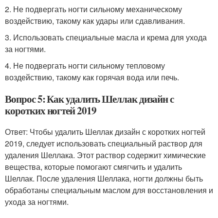
2. Не подвергать ногти сильному механическому
воздействию, такому как удары или сдавливания.
3. Использовать специальные масла и крема для ухода
за ногтями.
4. Не подвергать ногти сильному тепловому
воздействию, такому как горячая вода или печь.
Вопрос 5: Как удалить Шеллак дизайн с
коротких ногтей 2019
Ответ: Чтобы удалить Шеллак дизайн с коротких ногтей
2019, следует использовать специальный раствор для
удаления Шеллака. Этот раствор содержит химические
вещества, которые помогают смягчить и удалить
Шеллак. После удаления Шеллака, ногти должны быть
обработаны специальным маслом для восстановления и
ухода за ногтями.