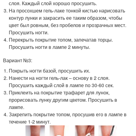
слоя. Каждый слой хорошо просушить.
На просохшем гель-лаке тонкой кистью нарисовать
контур лунки и закрасить ее таким образом, чтобы
цвет был ровным, без пробелов и прозрачных мест.
Просушить ногти.
Перекрыть покрытие топом, запечатав торцы.
Просушить ногти в лампе 2 минуты.
Вариант №3:
Покрыть ногти базой, просушить их.
Нанести на ногти гель-лак – основу в 2 слоя.
Просушить каждый слой в лампе по 30-60 сек.
Приклеить на покрытие трафарет для лунок,
прорисовать лунку другим цветом. Просушить в
лампе.
Закрепить покрытие топом, просушив его в лампе в
течение 1-2 минут.