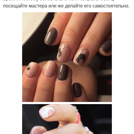
посещайте мастера или же делайте его самостоятельно.