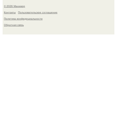
© 2026 Маникюр
Контакты
Пользовательское соглашение
Политика конфидециальности
Обратная связь