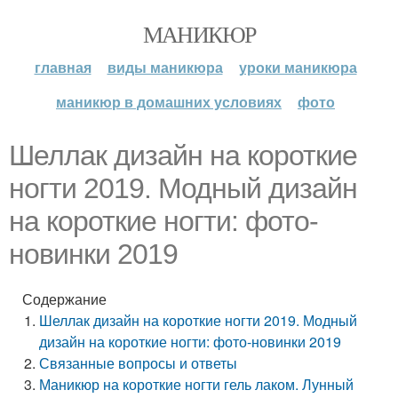
МАНИКЮР
главная
виды маникюра
уроки маникюра
маникюр в домашних условиях
фото
Шеллак дизайн на короткие
ногти 2019. Модный дизайн
на короткие ногти: фото-
новинки 2019
Содержание
Шеллак дизайн на короткие ногти 2019. Модный
дизайн на короткие ногти: фото-новинки 2019
Связанные вопросы и ответы
Маникюр на короткие ногти гель лаком. Лунный