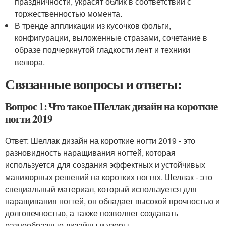
праздничности, украсят облик в соответствии с
торжественностью момента.
В тренде аппликации из кусочков фольги,
конфигурации, выложенные стразами, сочетание в
образе подчеркнутой гладкости лент и техники
велюра.
Связанные вопросы и ответы:
Вопрос 1: Что такое Шеллак дизайн на короткие
ногти 2019
Ответ: Шеллак дизайн на короткие ногти 2019 - это
разновидность наращивания ногтей, которая
используется для создания эффектных и устойчивых
маникюрных решений на коротких ногтях. Шеллак - это
специальный материал, который используется для
наращивания ногтей, он обладает высокой прочностью и
долговечностью, а также позволяет создавать
разнообразные дизайны и узоры.