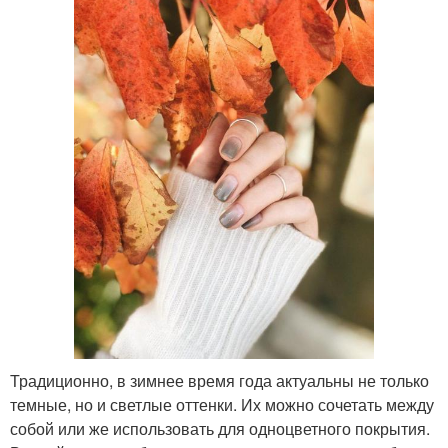
Традиционно, в зимнее время года актуальны не только
темные, но и светлые оттенки. Их можно сочетать между
собой или же использовать для одноцветного покрытия.