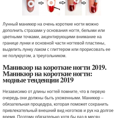
Лунный маникюр на очень короткие ногти можно
дополнить стразами у основания ногтя, белыми или
цветными точками, акцентирующими внимание на
границе лунки и основной части ногтевой пластины,
выделить лунку лаком с глиттером или прорисовать ее
не полукругом, а треугольником.
Маникюр на короткие ногти 2019.
Маникюр на короткие ногти:
модные тенденции 2019
Независимо от длины ногтей помните, что в первую
очередь они должны быть ухоженными. Маникюр –
обязательная процедура, которая поможет сохранить
привлекательный внешний вид ноготков и рук на долгое
время. Поэтому обязательно хотя бы раз в месяц