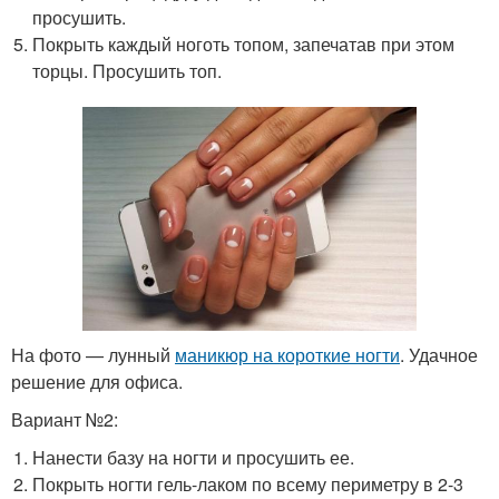
просушить.
Покрыть каждый ноготь топом, запечатав при этом
торцы. Просушить топ.
На фото — лунный
маникюр на короткие ногти
. Удачное
решение для офиса.
Вариант №2:
Нанести базу на ногти и просушить ее.
Покрыть ногти гель-лаком по всему периметру в 2-3