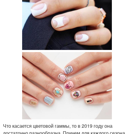
Что касается цветовой гаммы, то в 2019 году она
достаточно разнообразна. Причем для каждого сезона