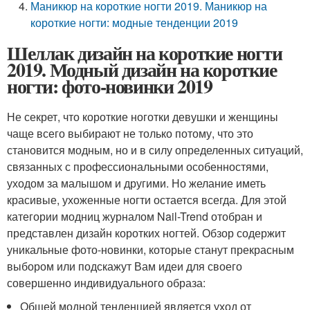
Маникюр на короткие ногти 2019. Маникюр на
короткие ногти: модные тенденции 2019
Шеллак дизайн на короткие ногти
2019. Модный дизайн на короткие
ногти: фото-новинки 2019
Не секрет, что короткие ноготки девушки и женщины
чаще всего выбирают не только потому, что это
становится модным, но и в силу определенных ситуаций,
связанных с профессиональными особенностями,
уходом за малышом и другими. Но желание иметь
красивые, ухоженные ногти остается всегда. Для этой
категории модниц журналом Nail-Trend отобран и
представлен дизайн коротких ногтей. Обзор содержит
уникальные фото-новинки, которые станут прекрасным
выбором или подскажут Вам идеи для своего
совершенно индивидуального образа:
Общей модной тенденцией является уход от