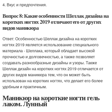
4. Вкус и предпочтения.
Вопрос 8: Какие особенности Шеллак дизайна на
коротких ногтях 2019 отличают его от других
видов маникюра
Ответ: Особенностью Шеллак дизайна на коротких
ногтях 2019 является использование специального
материала - Шеллака, который обладает высокой
прочностью и долговечностью, а также позволяет
создавать разнообразные дизайны и узоры. Также
Шеллак дизайн на коротких ногтях 2019 отличается от
других видов маникюра тем, что он может быть
использован на коротких ногтях, что делает его более
удобным и практичным.
Маникюр на короткие ногти гель
лаком. Лунный