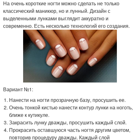
На очень короткие ногти можно сделать не только
классический маникюр, но и лунный. Дизайн с
выделенными лунками выглядит аккуратно и
современно. Есть несколько технологий его создания.
Вариант №1:
Нанести на ногти прозрачную базу, просушить ее.
Очень тонкой кистью нанести контур лунки на ноготь,
ближе к кутикуле.
Закрасить лунку дважды, просушить каждый слой.
Прокрасить оставшуюся часть ногтя другим цветом,
повторив процедуру дважды. Каждый слой