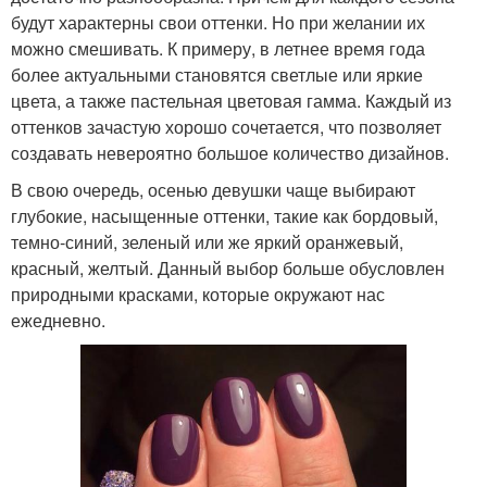
будут характерны свои оттенки. Но при желании их
можно смешивать. К примеру, в летнее время года
более актуальными становятся светлые или яркие
цвета, а также пастельная цветовая гамма. Каждый из
оттенков зачастую хорошо сочетается, что позволяет
создавать невероятно большое количество дизайнов.
В свою очередь, осенью девушки чаще выбирают
глубокие, насыщенные оттенки, такие как бордовый,
темно-синий, зеленый или же яркий оранжевый,
красный, желтый. Данный выбор больше обусловлен
природными красками, которые окружают нас
ежедневно.