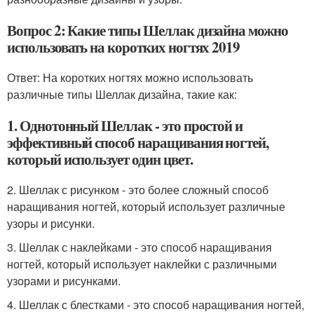
Вопрос 2: Какие типы Шеллак дизайна можно
использовать на коротких ногтях 2019
Ответ: На коротких ногтях можно использовать
различные типы Шеллак дизайна, такие как:
1. Однотонный Шеллак - это простой и
эффективный способ наращивания ногтей,
который использует один цвет.
2. Шеллак с рисунком - это более сложный способ
наращивания ногтей, который использует различные
узоры и рисунки.
3. Шеллак с наклейками - это способ наращивания
ногтей, который использует наклейки с различными
узорами и рисунками.
4. Шеллак с блестками - это способ наращивания ногтей,