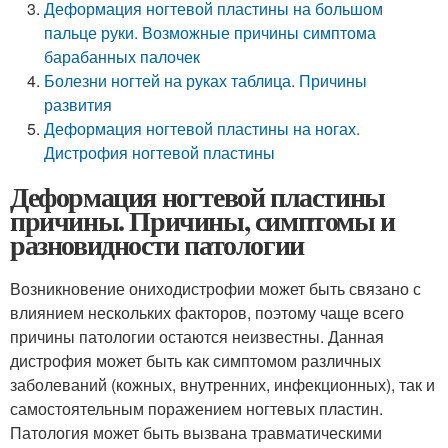
Деформация ногтевой пластины на большом
пальце руки. Возможные причины симптома
барабанных палочек
Болезни ногтей на руках таблица. Причины
развития
Деформация ногтевой пластины на ногах.
Дистрофия ногтевой пластины
Деформация ногтевой пластины
причины. Причины, симптомы и
разновидности патологии
Возникновение ониходистрофии может быть связано с
влиянием нескольких факторов, поэтому чаще всего
причины патологии остаются неизвестны. Данная
дистрофия может быть как симптомом различных
заболеваний (кожных, внутренних, инфекционных), так и
самостоятельным поражением ногтевых пластин.
Патология может быть вызвана травматическими