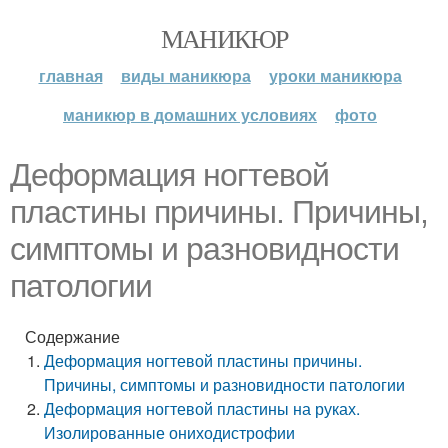
МАНИКЮР
главная
виды маникюра
уроки маникюра
маникюр в домашних условиях
фото
Деформация ногтевой
пластины причины. Причины,
симптомы и разновидности
патологии
Содержание
Деформация ногтевой пластины причины.
Причины, симптомы и разновидности патологии
Деформация ногтевой пластины на руках.
Изолированные ониходистрофии