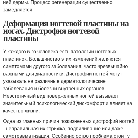
ней дермы. Процесс регенерации существенно
замедляется.
Деформация ногтевой пластины на
ногах. Дистрофия ногтевой
пластины
У каждого 5-го человека есть патологии ногтевых
пластинок. Большинство этих изменений являются
симптомами другого заболевания, часто чрезвычайно
важными для диагностики. Дистрофии ногтей могут
указывать на различные дерматологические
заболевания и болезни внутренних органов.
Неэстетичный вид поверженных ногтей вызывает
значительный психологический дискомфорт и влияет на
качество жизни.
Одна из главных причин пожизненных дистрофий ногтей
- неправильная их стрижка, подпиливание или даже
самотравматизация. Особенно остро проблема стоит у