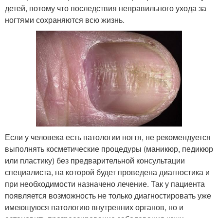
детей, потому что последствия неправильного ухода за
ногтями сохраняются всю жизнь.
Если у человека есть патологии ногтя, не рекомендуется
выполнять косметические процедуры (маникюр, педикюр
или пластику) без предварительной консультации
специалиста, на которой будет проведена диагностика и
при необходимости назначено лечение. Так у пациента
появляется возможность не только диагностировать уже
имеющуюся патологию внутренних органов, но и