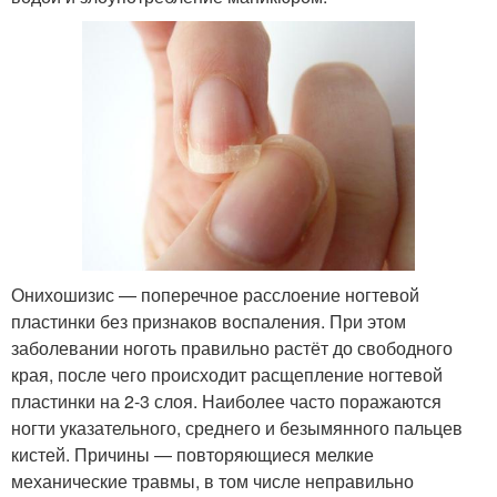
Онихошизис — поперечное расслоение ногтевой
пластинки без признаков воспаления. При этом
заболевании ноготь правильно растёт до свободного
края, после чего происходит расщепление ногтевой
пластинки на 2-3 слоя. Наиболее часто поражаются
ногти указательного, среднего и безымянного пальцев
кистей. Причины — повторяющиеся мелкие
механические травмы, в том числе неправильно