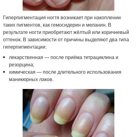
Гиперпигментация ногтя возникает при накоплении
таких пигментов, как гемосидерин и меланин. В
результате ногти приобретают жёлтый или коричневый
оттенок. В зависимости от причины выделяют два типа
гиперпигментации:
лекарственная — после приёма тетрациклина и
резорцина;
химическая — после длительного использования
маникюрных лаков.