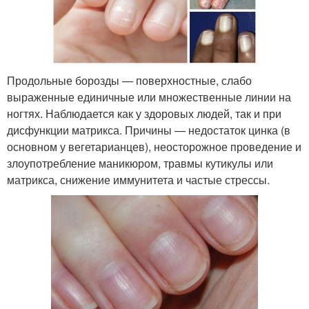
Продольные борозды — поверхностные, слабо
выраженные единичные или множественные линии на
ногтях. Наблюдается как у здоровых людей, так и при
дисфункции матрикса. Причины — недостаток цинка (в
основном у вегетарианцев), неосторожное проведение и
злоупотребление маникюром, травмы кутикулы или
матрикса, снижение иммунитета и частые стрессы.