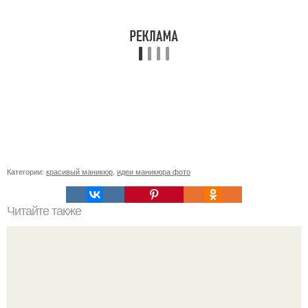
Категории:
красивый маникюр
,
идеи маникюра фото
Читайте также