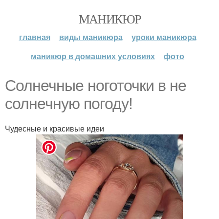
МАНИКЮР
главная
виды маникюра
уроки маникюра
маникюр в домашних условиях
фото
Солнечные ноготочки в не
солнечную погоду!
Чудесные и красивые идеи